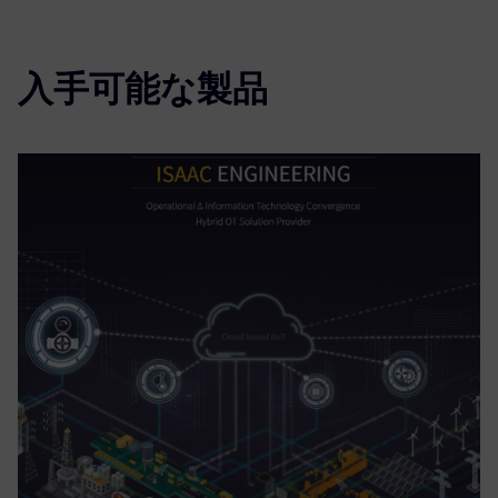
入手可能な製品