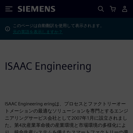
Siemens
このページは自動翻訳を使用して表示されます。
元の英語を表示しますか？
ISAAC Engineering
ISAAC Engineering eringは、プロセスとファクトリーオー
トメーションの最適なソリューションを専門とするエンジ
ニアリングサービス会社として2007年1月に設立されまし
た。第4次産業革命後の産業環境と市場環境の多様化によ
り、統合生産システムを備えたスマートファクトリーの導