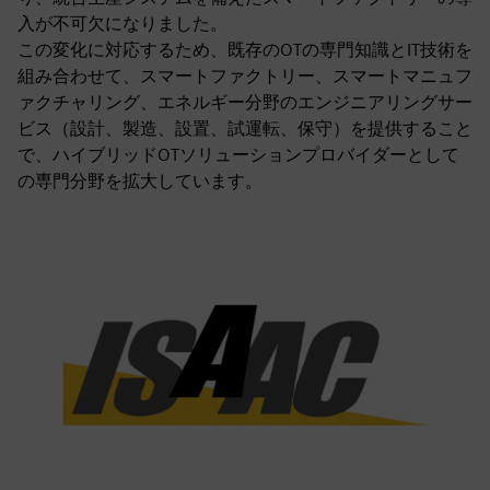
入が不可欠になりました。
この変化に対応するため、既存のOTの専門知識とIT技術を
組み合わせて、スマートファクトリー、スマートマニュフ
ァクチャリング、エネルギー分野のエンジニアリングサー
ビス（設計、製造、設置、試運転、保守）を提供すること
で、ハイブリッドOTソリューションプロバイダーとして
の専門分野を拡大しています。