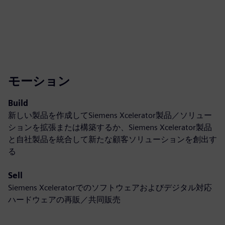
モーション
Build
新しい製品を作成してSiemens Xcelerator製品／ソリュー
ションを拡張または構築するか、Siemens Xcelerator製品
と自社製品を統合して新たな顧客ソリューションを創出す
る
Sell
Siemens Xceleratorでのソフトウェアおよびデジタル対応
ハードウェアの再販／共同販売