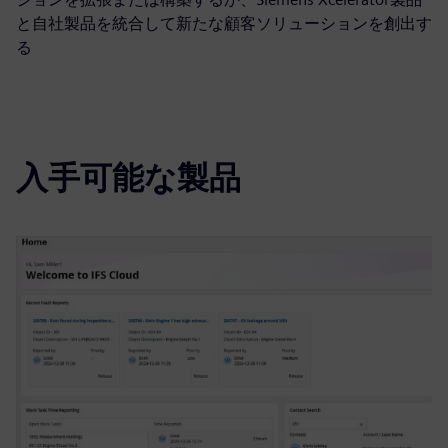
と自社製品を統合して新たな顧客ソリューションを創出す
る
入手可能な製品