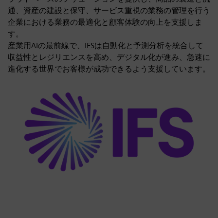
通、資産の建設と保守、サービス重視の業務の管理を行う
企業における業務の最適化と顧客体験の向上を支援しま
す。
産業用AIの最前線で、IFSは自動化と予測分析を統合して
収益性とレジリエンスを高め、デジタル化が進み、急速に
進化する世界でお客様が成功できるよう支援しています。