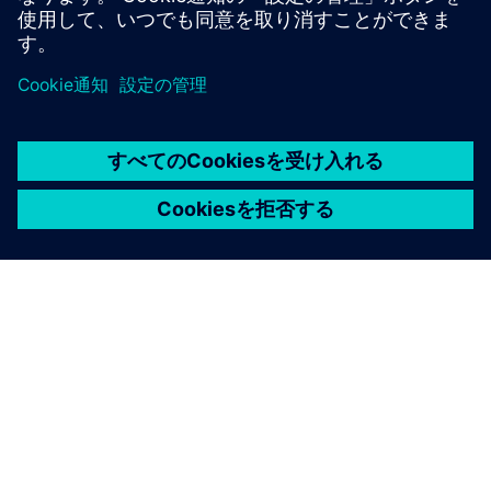
詳細情報
シーメンスについて