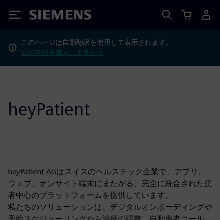
Siemens
このページは自動翻訳を使用して表示されます。
元の英語を表示しますか？
heyPatient
heyPatient AGはスイスのヘルステック企業で、アプリ、
ウェブ、オンサイト端末にまたがる、完全に統合された患
者中心のプラットフォームを提供しています。
私たちのソリューションは、デジタルオンボーディングや
予約スケジューリングから治療の調整、自動患者コール、