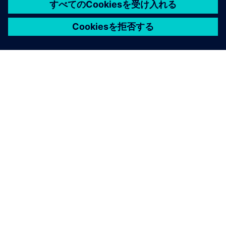
シーメンスについて
会社情報
連絡を取る
グローバルの採用情報