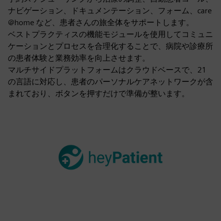
ナビゲーション、ドキュメンテーション、フォーム、care
@home など、患者さんの旅全体をサポートします。
ベストプラクティスの機能モジュールを使用してコミュニ
ケーションとプロセスを合理化することで、病院や診療所
の患者体験と業務効率を向上させます。
マルチサイドプラットフォームはクラウドベースで、21
の言語に対応し、患者のパーソナルケアネットワークが含
まれており、ボタンを押すだけで準備が整います。