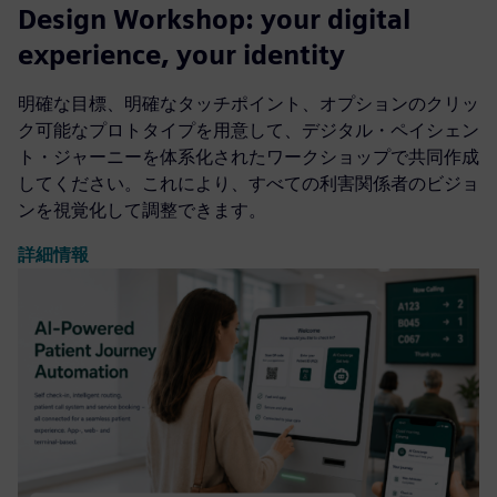
Design Workshop: your digital
experience, your identity
明確な目標、明確なタッチポイント、オプションのクリッ
ク可能なプロトタイプを用意して、デジタル・ペイシェン
ト・ジャーニーを体系化されたワークショップで共同作成
してください。これにより、すべての利害関係者のビジョ
ンを視覚化して調整できます。
詳細情報