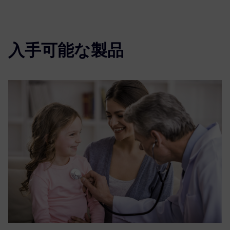
入手可能な製品