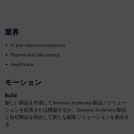
業界
IT and telecommunication
Pharma and life science
Healthcare
モーション
Build
新しい製品を作成してSiemens Xcelerator製品／ソリュー
ションを拡張または構築するか、Siemens Xcelerator製品
と自社製品を統合して新たな顧客ソリューションを創出す
る