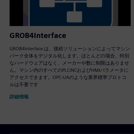
GROB4Interface
GROB4Interface は、接続ソリューションによってマシン
パーク全体をデジタル化します。ほとんどの場合、特別
なハードウェアはなく、メーカーや数に制限はありませ
ん。マシン内のすべてのPLC/NCおよびHMIパラメータに
アクセスできます。OPC-UAのような業界標準プロトコ
ルは不要です
詳細情報