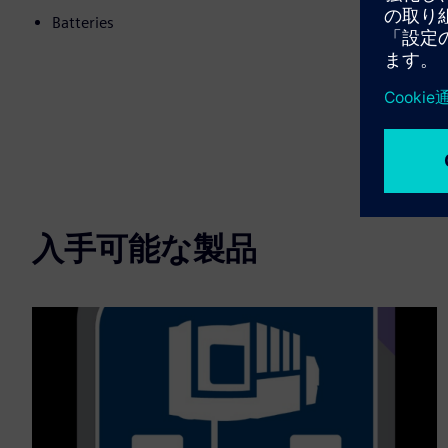
Batteries
入手可能な製品