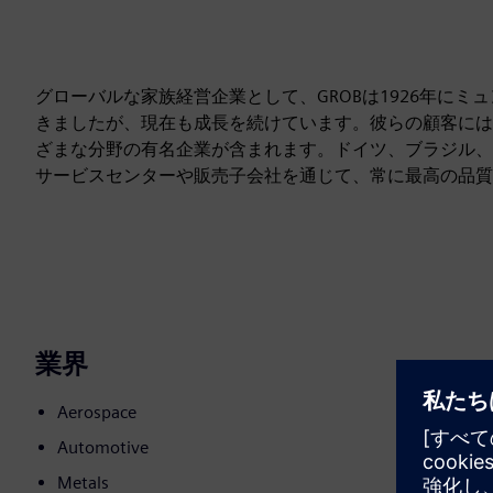
グローバルな家族経営企業として、GROBは1926年に
きましたが、現在も成長を続けています。彼らの顧客には
ざまな分野の有名企業が含まれます。ドイツ、ブラジル、
サービスセンターや販売子会社を通じて、常に最高の品質
業界
Aerospace
Automotive
Metals