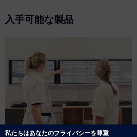
入手可能な製品