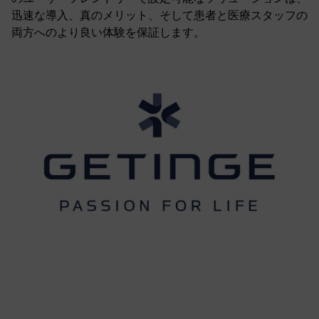
迅速な導入、真のメリット、そして患者と医療スタッフの
両方へのより良い体験を保証します。