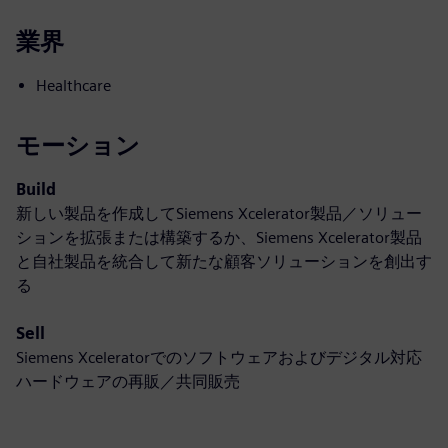
業界
Healthcare
モーション
Build
新しい製品を作成してSiemens Xcelerator製品／ソリュー
ションを拡張または構築するか、Siemens Xcelerator製品
と自社製品を統合して新たな顧客ソリューションを創出す
る
Sell
Siemens Xceleratorでのソフトウェアおよびデジタル対応
ハードウェアの再販／共同販売