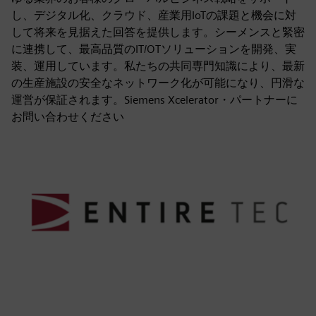
し、デジタル化、クラウド、産業用IoTの課題と機会に対
して将来を見据えた回答を提供します。シーメンスと緊密
に連携して、最高品質のIT/OTソリューションを開発、実
装、運用しています。私たちの共同専門知識により、最新
の生産施設の安全なネットワーク化が可能になり、円滑な
運営が保証されます。Siemens Xcelerator・パートナーに
お問い合わせください