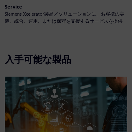
Service
Siemens Xcelerator製品／ソリューションに、お客様の実
装、統合、運用、または保守を支援するサービスを提供
入手可能な製品