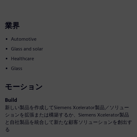
業界
Automotive
Glass and solar
Healthcare
Glass
モーション
Build
新しい製品を作成してSiemens Xcelerator製品／ソリュー
ションを拡張または構築するか、Siemens Xcelerator製品
と自社製品を統合して新たな顧客ソリューションを創出す
る