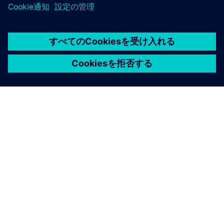
シーメンスについて
会社情報