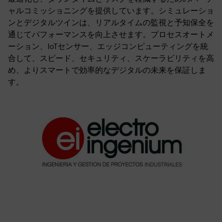
ャルコミッショニングを提供しています。シミュレーショ
ンとデジタルツインは、リアルタイムの監視と予知保全を
通じてパフォーマンスを向上させます。プロセスオートメ
ーション、IoTセンサー、エッジコンピューティングを統
合して、スピード、セキュリティ、スケーラビリティを高
め、よりスマートで効率的なデジタルの未来を保証しま
す。