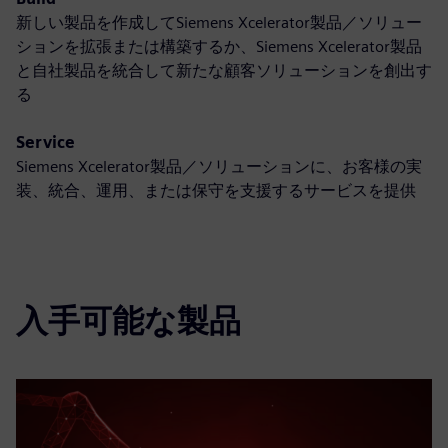
新しい製品を作成してSiemens Xcelerator製品／ソリュー
ションを拡張または構築するか、Siemens Xcelerator製品
と自社製品を統合して新たな顧客ソリューションを創出す
る
Service
Siemens Xcelerator製品／ソリューションに、お客様の実
装、統合、運用、または保守を支援するサービスを提供
入手可能な製品