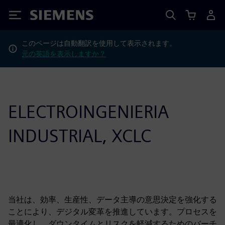
Siemens
このページは自動翻訳を使用して表示されます。
元の英語を表示しますか？
ELECTROINGENIERIA
INDUSTRIAL, XCLC
当社は、効率、生産性、データ主導の意思決定を強化する
ことにより、デジタル変革を推進しています。プロセスを
最適化し、ダウンタイムとリスクを軽減するためのバーチ