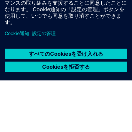
す。
詳細情報