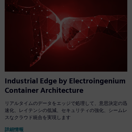
Industrial Edge by Electroingenium
Container Architecture
リアルタイムのデータをエッジで処理して、意思決定の迅
速化、レイテンシの低減、セキュリティの強化、シームレ
スなクラウド統合を実現します
詳細情報