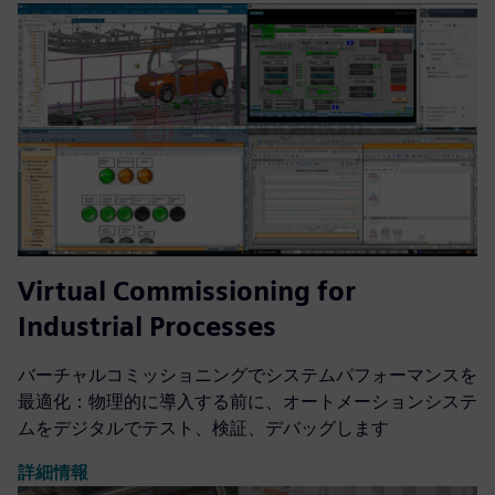
Virtual Commissioning for
Industrial Processes
バーチャルコミッショニングでシステムパフォーマンスを
最適化：物理的に導入する前に、オートメーションシステ
ムをデジタルでテスト、検証、デバッグします
詳細情報