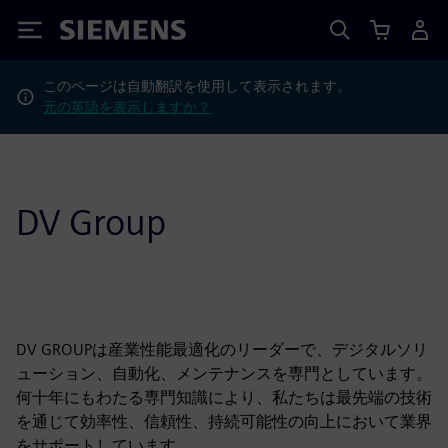
Siemens
このページは自動翻訳を使用して表示されます。
元の英語を表示しますか？
DV Group
DV GROUPは産業性能最適化のリーダーで、デジタルソリ
ューション、自動化、メンテナンスを専門としています。
何十年にもわたる専門知識により、私たちは最先端の技術
を通じて効率性、信頼性、持続可能性の向上において業界
をサポートしています。