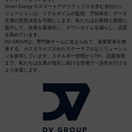
Smart Energy やスマートアナリティクスを含む当社のソ
リューションは、リアルタイムの監視、予知保全、データ
主導の意思決定を可能にします。私たちはお客様と緊密に
協力して、生産を最適化し、ダウンタイムを減らし、品質
を高めています。
DV GROUPは、専門家チームに支えられて、産業変革を推
進する、カスタマイズされたスケーラブルなソリューショ
ンを提供しています。エネルギー管理からTRS、品質改善
まで、私たちは企業が進化し続ける市場で一歩先を行ける
よう支援します。