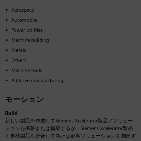
Aerospace
Automotive
Power utilities
Machine building
Metals
Others
Machine tools
Additive manufacturing
モーション
Build
新しい製品を作成してSiemens Xcelerator製品／ソリュー
ションを拡張または構築するか、Siemens Xcelerator製品
と自社製品を統合して新たな顧客ソリューションを創出す