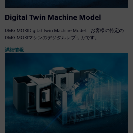
Digital Twin Machine Model
DMG MORIDigital Twin Machine Model、お客様の特定の
DMG MORIマシンのデジタルレプリカです。
詳細情報