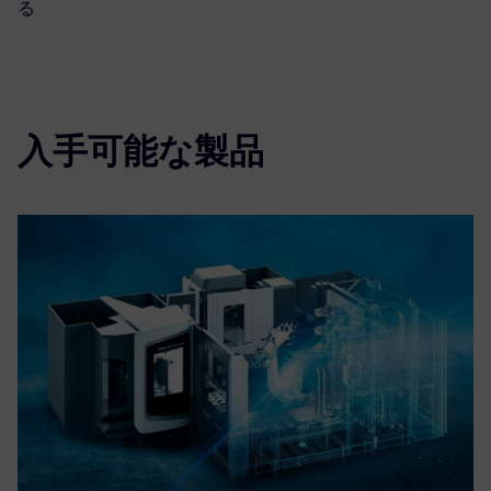
る
入手可能な製品