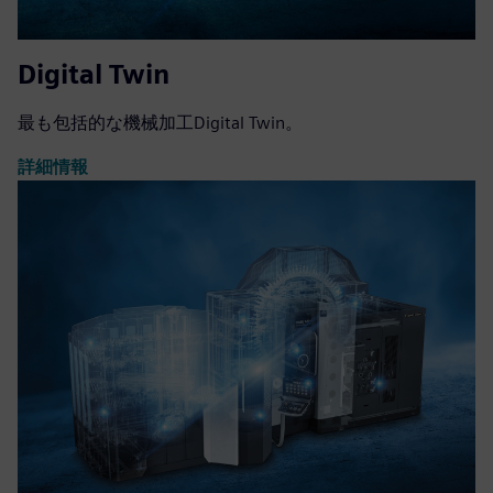
Digital Twin
最も包括的な機械加工Digital Twin。
詳細情報