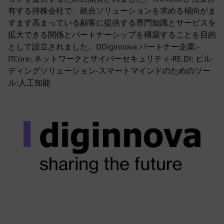
有する持株会社で、統合ソリューションを求める傾向がま
すます高まっている顧客に提供する専門知識とサービスを
拡大できる関係とパートナーシップを構築することを目的
として設立されました。DDiginnova パートナー企業:-
ITCore: ネットワークとサイバーセキュリティ-RE.DI: ビル
ディングソリューション-スマートマインドのためのツー
ル:人工知能