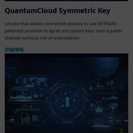
QuantumCloud Symmetric Key
service that allows connected devices to use DETASAD
patented protocol to agree encryption keys over a public
channel without risk of interception.
詳細情報