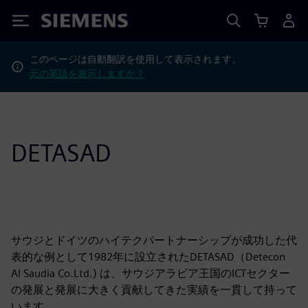
Siemens
このページは自動翻訳を使用して表示されます。
元の英語を表示しますか？
DETASAD
サウジとドイツのハイテクパートナーシップが成功した代
表的な例として1982年に設立されたDETASAD（Detecon
Al Saudia Co.Ltd.) は、サウジアラビア王国のICTセクター
の発展と発展に大きく貢献してきた実績を一貫して持って
います。