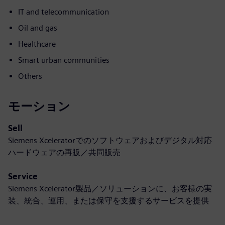
IT and telecommunication
Oil and gas
Healthcare
Smart urban communities
Others
モーション
Sell
Siemens Xceleratorでのソフトウェアおよびデジタル対応
ハードウェアの再販／共同販売
Service
Siemens Xcelerator製品／ソリューションに、お客様の実
装、統合、運用、または保守を支援するサービスを提供