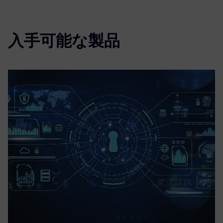
入手可能な製品