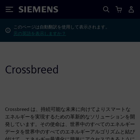
Siemens
このページは自動翻訳を使用して表示されます。
元の英語を表示しますか？
Crossbreed
Crossbreed は、持続可能な未来に向けてよりスマートな
エネルギーを実現するための革新的なソリューションを開
発しています。その使命は、世界中のすべてのエネルギー
データを世界中のすべてのエネルギーアルゴリズムと結び
付けて、エネルギー最適化に簡単にアクセスできるように