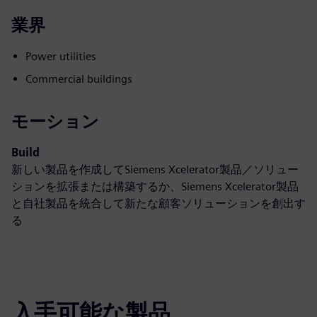
業界
Power utilities
Commercial buildings
モーション
Build
新しい製品を作成してSiemens Xcelerator製品／ソリュー
ションを拡張または構築するか、Siemens Xcelerator製品
と自社製品を統合して新たな顧客ソリューションを創出す
る
入手可能な製品