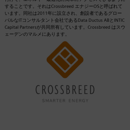
することです。それはCrossbreed エナジーOSと呼ばれて
います。同社は2011年に設立され、創設者であるグロー
バルなITコンサルタント会社であるData Ductus ABとINTIC
Capital Partnersが共同所有しています。Crossbreed はスウ
ェーデンのマルメにあります。