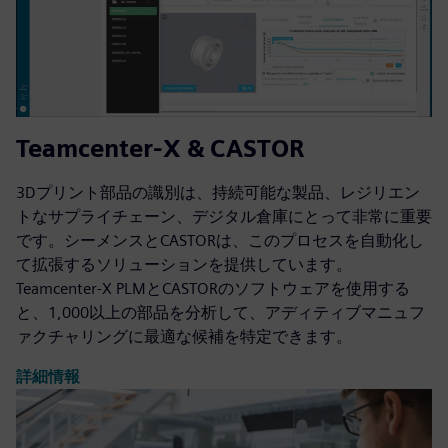
Teamcenter-X & CASTOR
3Dプリント部品の識別は、持続可能な製品、レジリエン
トなサプライチェーン、デジタル倉庫にとって非常に重要
です。シーメンスとCASTORは、このプロセスを自動化し
て拡張するソリューションを提供しています。
Teamcenter-X PLMとCASTORのソフトウェアを使用する
と、1,000以上の部品を分析して、アディティブマニュフ
ァクチャリングに最適な候補を特定できます。
詳細情報