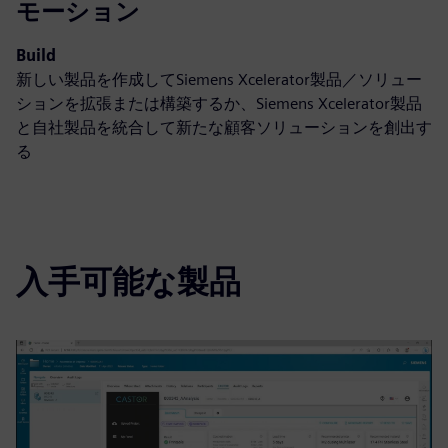
モーション
Build
新しい製品を作成してSiemens Xcelerator製品／ソリュー
ションを拡張または構築するか、Siemens Xcelerator製品
と自社製品を統合して新たな顧客ソリューションを創出す
る
入手可能な製品