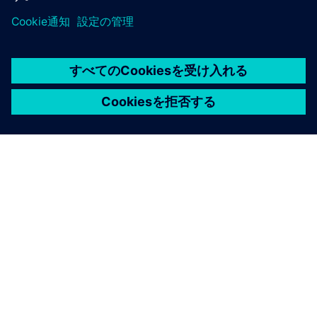
シーメンスについて
会社情報