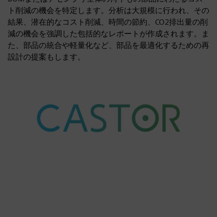
ト削減の機会を特定します。分析は大規模に行われ、その
結果、潜在的なコスト削減、時間の節約、CO2排出量の削
減の機会を強調した包括的なレポートが作成されます。ま
た、部品の統合や軽量化など、部品を最適化するための再
設計の提案もします。