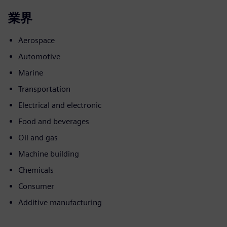
業界
Aerospace
Automotive
Marine
Transportation
Electrical and electronic
Food and beverages
Oil and gas
Machine building
Chemicals
Consumer
Additive manufacturing