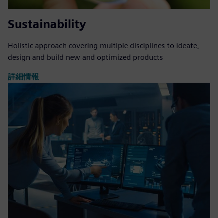
Sustainability
Holistic approach covering multiple disciplines to ideate,
design and build new and optimized products
詳細情報