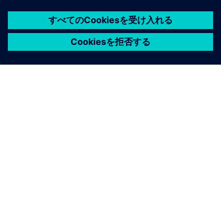
シーメンスについて
会社情報
連絡を取る