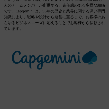
人のチームメンバーが所属する、責任感のある多様な組織
です。Capgemini は、55年の歴史と業界に関する深い専門
知識により、戦略や設計から運営に至るまで、お客様のあ
らゆるビジネスニーズに応えることでお客様から信頼され
ています。