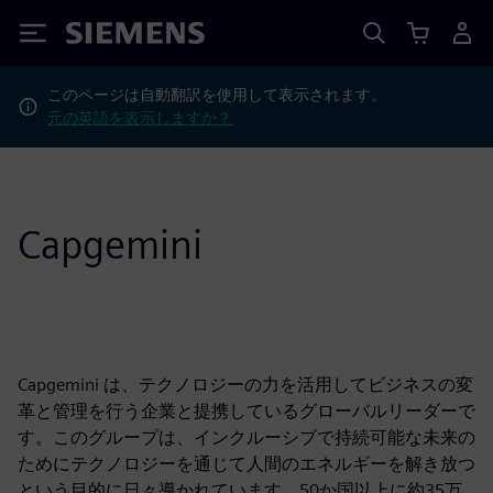
Siemens
このページは自動翻訳を使用して表示されます。
元の英語を表示しますか？
Capgemini
Capgemini は、テクノロジーの力を活用してビジネスの変
革と管理を行う企業と提携しているグローバルリーダーで
す。このグループは、インクルーシブで持続可能な未来の
ためにテクノロジーを通じて人間のエネルギーを解き放つ
という目的に日々導かれています。50か国以上に約35万