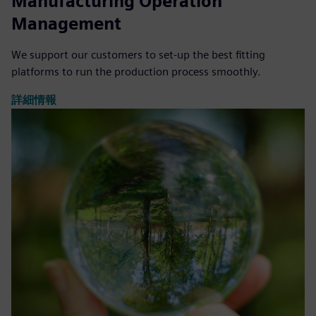
Manufacturing Operation
Management
We support our customers to set-up the best fitting
platforms to run the production process smoothly.
詳細情報