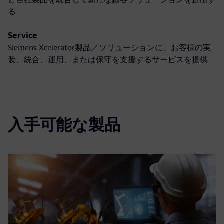
る
Service
Siemens Xcelerator製品／ソリューションに、お客様の実
装、統合、運用、または保守を支援するサービスを提供
入手可能な製品