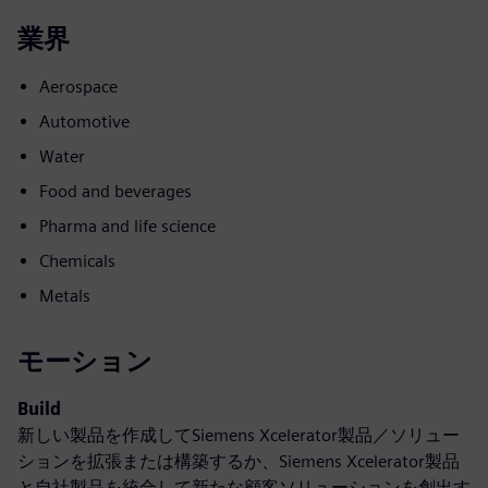
業界
Aerospace
Automotive
Water
Food and beverages
Pharma and life science
Chemicals
Metals
モーション
Build
新しい製品を作成してSiemens Xcelerator製品／ソリュー
ションを拡張または構築するか、Siemens Xcelerator製品
と自社製品を統合して新たな顧客ソリューションを創出す