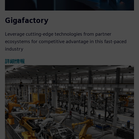
Gigafactory
Leverage cutting-edge technologies from partner
ecosystems for competitive advantage in this fast-paced
industry
詳細情報