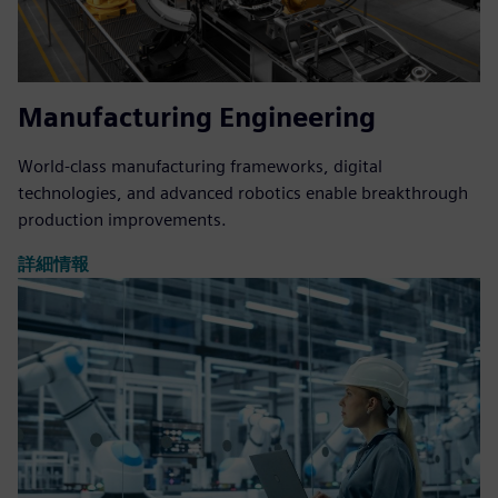
Manufacturing Engineering
World-class manufacturing frameworks, digital
technologies, and advanced robotics enable breakthrough
production improvements.
詳細情報