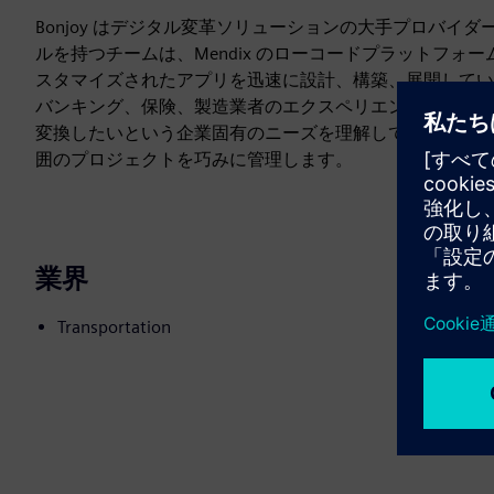
Bonjoy はデジタル変革ソリューションの大手プロバ
ルを持つチームは、Mendix のローコードプラットフォーム
スタマイズされたアプリを迅速に設計、構築、展開してい
バンキング、保険、製造業者のエクスペリエンスの向上な
変換したいという企業固有のニーズを理解しています。専任
囲のプロジェクトを巧みに管理します。
業界
Transportation