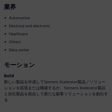
業界
Automotive
Electrical and electronic
Healthcare
Others
Data center
モーション
Build
新しい製品を作成してSiemens Xcelerator製品／ソリュー
ションを拡張または構築するか、Siemens Xcelerator製品
と自社製品を統合して新たな顧客ソリューションを創出す
る