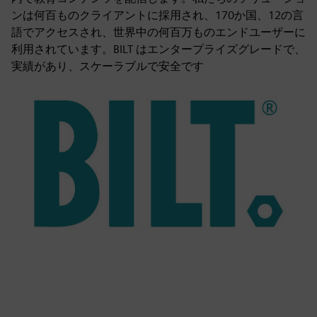
ンは何百ものクライアントに採用され、170か国、12の言
語でアクセスされ、世界中の何百万ものエンドユーザーに
利用されています。BILT はエンタープライズグレードで、
実績があり、スケーラブルで安全です