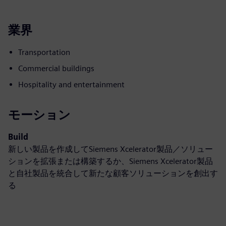
業界
Transportation
Commercial buildings
Hospitality and entertainment
モーション
Build
新しい製品を作成してSiemens Xcelerator製品／ソリュー
ションを拡張または構築するか、Siemens Xcelerator製品
と自社製品を統合して新たな顧客ソリューションを創出す
る