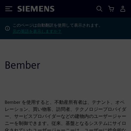
Siemens
このページは自動翻訳を使用して表示されます。
元の英語を表示しますか？
Bember
Bember を使用すると、不動産所有者は、テナント、オペ
レーション、買い物客、訪問者、テクノロジープロバイダ
ー、サービスプロバイダーなどの建物内のユーザージャー
ニーを制御できます。従来、基盤となるシステムにサイロ
化されていたユーザージャーニーは、ユーザーに総合的な