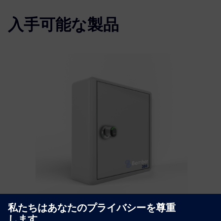
入手可能な製品