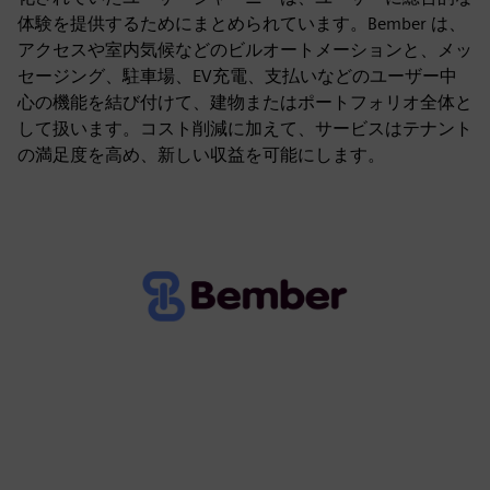
体験を提供するためにまとめられています。Bember は、
アクセスや室内気候などのビルオートメーションと、メッ
セージング、駐車場、EV充電、支払いなどのユーザー中
心の機能を結び付けて、建物またはポートフォリオ全体と
して扱います。コスト削減に加えて、サービスはテナント
の満足度を高め、新しい収益を可能にします。