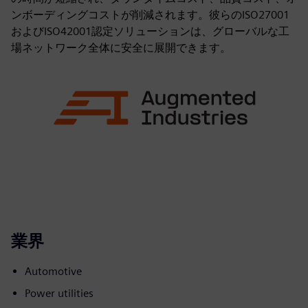
ンボーディングコストが削減されます。彼らのISO27001
およびISO42001認定ソリューションは、グローバルな工
場ネットワーク全体に安全に展開できます。
業界
Automotive
Power utilities