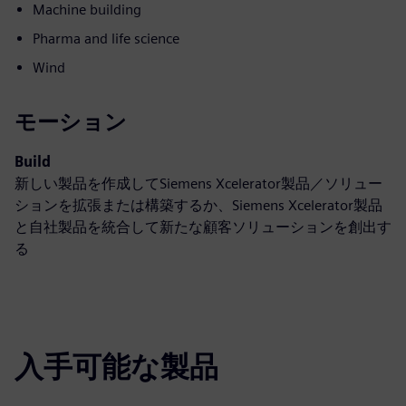
Machine building
Pharma and life science
Wind
モーション
Build
新しい製品を作成してSiemens Xcelerator製品／ソリュー
ションを拡張または構築するか、Siemens Xcelerator製品
と自社製品を統合して新たな顧客ソリューションを創出す
る
入手可能な製品