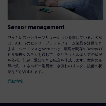
Sensor management
ワイヤレスセンサーソリューションを探しているお客様
は、Attuneのセンサープラットフォーム製品を活用でき
ます。シーメンスとAAttune は、顧客が既存のDesigo CC
ビル管理システムを通じて、クリティカルエリアの状況
を監視、記録、通知できる統合を作成します。室内の空
気の質、エネルギー消費量、水漏れのリスク、設備の状
態などが含まれます。
詳細情報