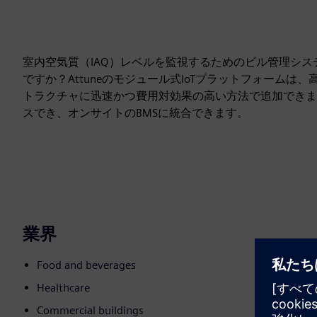
室内空気質（IAQ）レベルを監視するためのビル管理シス
ですか？Attuneのモジュール式IoTプラットフォーム
トラクチャに迅速かつ費用対効果の高い方法で追加できます
スでき、オンサイトのBMSに統合できます。
業界
Food and beverages
Healthcare
Commercial buildings