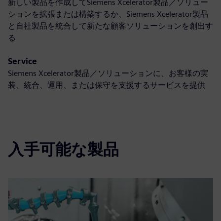
新しい製品を作成してSiemens Xcelerator製品／ソリュー
ションを拡張または構築するか、Siemens Xcelerator製品
と自社製品を統合して新たな顧客ソリューションを創出す
る
Service
Siemens Xcelerator製品／ソリューションに、お客様の実
装、統合、運用、または保守を支援するサービスを提供
入手可能な製品