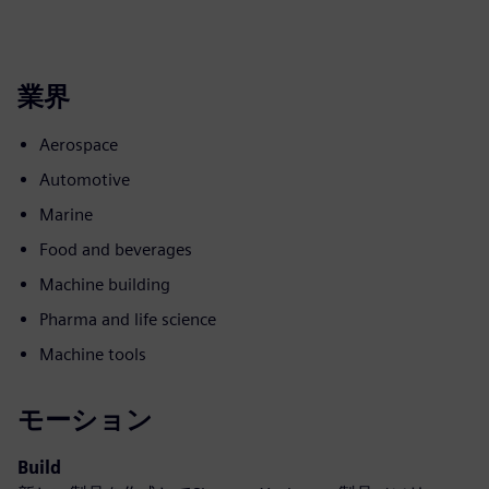
業界
Aerospace
Automotive
Marine
Food and beverages
Machine building
Pharma and life science
Machine tools
モーション
Build