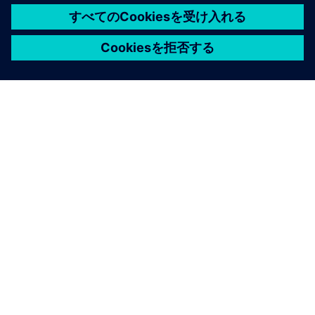
シーメンスについて
会社情報
連絡を取る