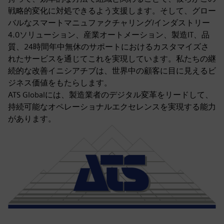
戦略的変化に対処できるよう支援します。そして、グロー
バルなスマートマニュファクチャリング/インダストリー
4.0ソリューション、産業オートメーション、製造IT、品
質、24時間年中無休のサポートにおけるカスタマイズさ
れたサービスを通じてこれを実現しています。私たちの継
続的な改善イニシアチブは、世界中の顧客に目に見えるビ
ジネス価値をもたらします。
ATS Globalには、製造業者のデジタル変革をリードして、
持続可能なオペレーショナルエクセレンスを実現する能力
があります。