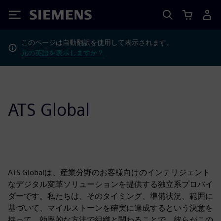
Siemens
このページは自動翻訳を使用して表示されます。
元の英語を表示しますか？
ATS Global
ATS Globalは、産業分野のお客様向けのインテリジェント
なデジタル変革ソリューションを提供する独立系プロバイ
ダーです。私たちは、そのタイミング、準備状況、範囲に
基づいて、マイルストーンを確実に達成するという決意を
持って、効率的な方法で組織と関わることで、彼らがこの