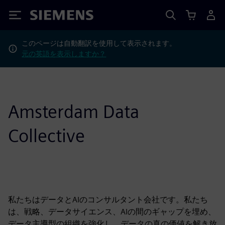
Siemens
このページは自動翻訳を使用して表示されます。
元の英語を表示しますか？
Amsterdam Data
Collective
私たちはデータとAIのコンサルタント会社です。私たち
は、戦略、データサイエンス、AIの間のギャップを埋め、
データ主導型の組織を強化し、データの真の価値を解き放