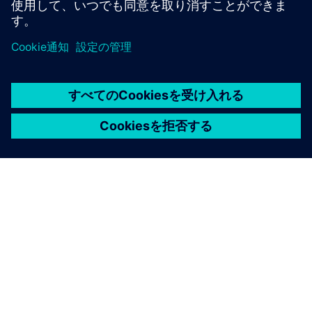
詳細情報
シーメンスについて