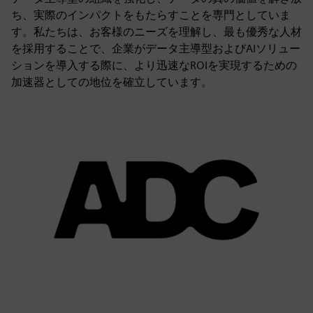
ち、実際のインパクトをもたらすことを専門としていま
す。私たちは、お客様のニーズを理解し、最も優秀な人材
を採用することで、企業がデータ主導型およびAIソリュー
ションを導入する際に、より迅速なROIを実現するための
加速器としての地位を確立しています。