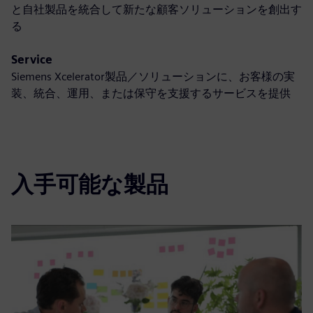
と自社製品を統合して新たな顧客ソリューションを創出す
る
Service
Siemens Xcelerator製品／ソリューションに、お客様の実
装、統合、運用、または保守を支援するサービスを提供
入手可能な製品