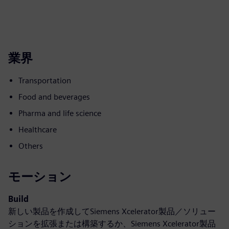
業界
Transportation
Food and beverages
Pharma and life science
Healthcare
Others
モーション
Build
新しい製品を作成してSiemens Xcelerator製品／ソリュー
ションを拡張または構築するか、Siemens Xcelerator製品