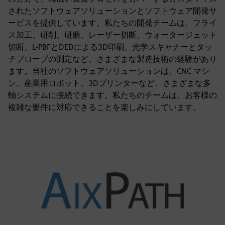
されたソフトウェアソリューションとソフトウェア開発サ
ービスを提供しています。私たちの開発チームは、フライ
ス加工、研削、研磨、レーザー切断、ウォータージェット
切断、L-PBFとDEDによる3D印刷、光学スキャナーとタッ
チプローブの測定など、さまざまな製造技術の経験があり
ます。当社のソフトウェアソリューションは、CNC マシ
ン、産業用ロボット、3Dプリンターなど、さまざまな多
軸システムに接続できます。私たちのチームは、お客様の
複雑な要件に対応できることを楽しみにしています。