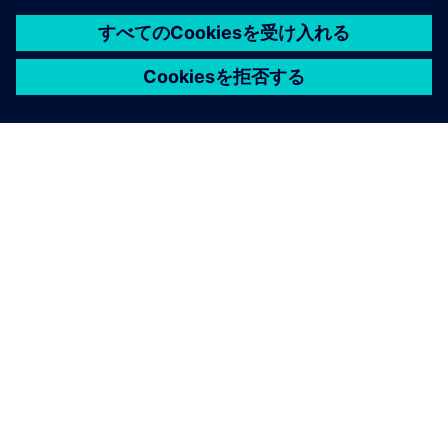
シーメンスについて
会社情報
連絡を取る