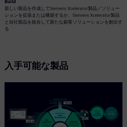
Build
新しい製品を作成してSiemens Xcelerator製品／ソリュー
ションを拡張または構築するか、Siemens Xcelerator製品
と自社製品を統合して新たな顧客ソリューションを創出す
る
入手可能な製品