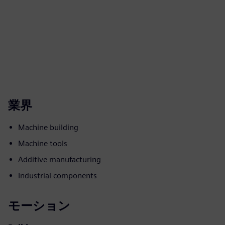
業界
Machine building
Machine tools
Additive manufacturing
Industrial components
モーション