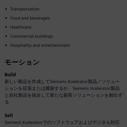
Transportation
Food and beverages
Healthcare
Commercial buildings
Hospitality and entertainment
モーション
Build
新しい製品を作成してSiemens Xcelerator製品／ソリュー
ションを拡張または構築するか、Siemens Xcelerator製品
と自社製品を統合して新たな顧客ソリューションを創出す
る
Sell
Siemens Xceleratorでのソフトウェアおよびデジタル対応