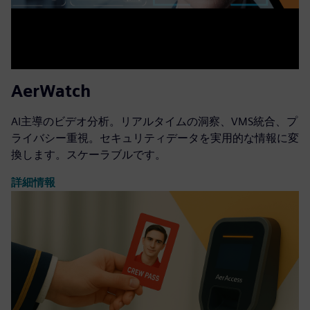
AerWatch
AI主導のビデオ分析。リアルタイムの洞察、VMS統合、プ
ライバシー重視。セキュリティデータを実用的な情報に変
換します。スケーラブルです。
詳細情報