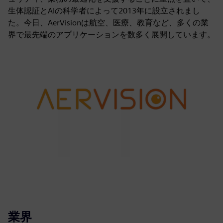
生体認証とAIの科学者によって2013年に設立されまし
た。今日、AerVisionは航空、医療、教育など、多くの業
界で最先端のアプリケーションを数多く展開しています。
業界