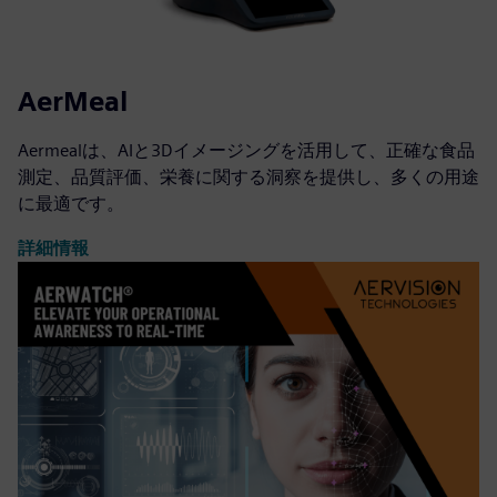
AerMeal
Aermealは、AIと3Dイメージングを活用して、正確な食品
測定、品質評価、栄養に関する洞察を提供し、多くの用途
に最適です。
詳細情報