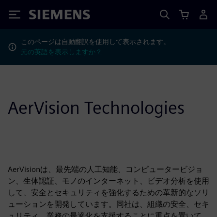
Siemens
このページは自動翻訳を使用して表示されます。
元の英語を表示しますか？
AerVision Technologies
AerVisionは、最先端の人工知能、コンピュータービジョ
ン、生体認証、モノのインターネット、ビデオ分析を使用
して、安全とセキュリティを強化するための革新的なソリ
ューションを開発しています。同社は、組織の安全、セキ
ュリティ、業務の最適化を支援することに重点を置いて、