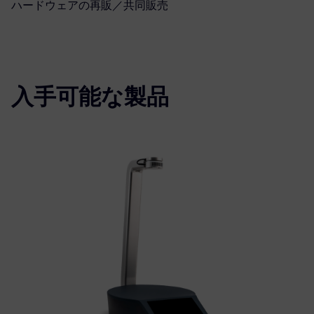
ハードウェアの再販／共同販売
入手可能な製品