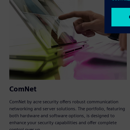
ComNet
ComNet by acre security offers robust communication
networking and server solutions. The portfolio, featuring
both hardware and software options, is designed to
enhance your security capabilities and offer complete
control over yo...