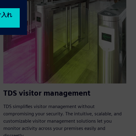
TDS visitor management
TDS simplifies visitor management without
compromising your security. The intuitive, scalable, and
customizable visitor management solutions let you
monitor activity across your premises easily and
discreetly.