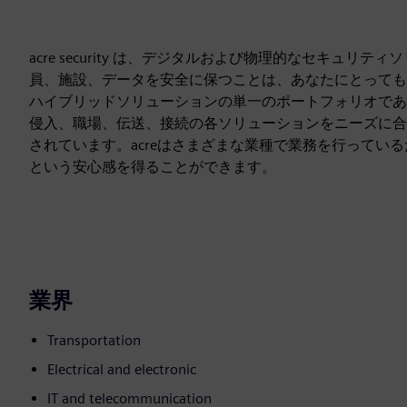
acre security は、デジタルおよび物理的なセキュ
員、施設、データを安全に保つことは、あなたにとっても彼
ハイブリッドソリューションの単一のポートフォリオであ
侵入、職場、伝送、接続の各ソリューションをニーズに合
されています。acreはさまざまな業種で業務を行ってい
という安心感を得ることができます。
業界
Transportation
Electrical and electronic
IT and telecommunication