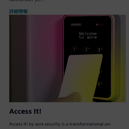
詳細情報
Access It!
Access It! by acre security is a transformational on-