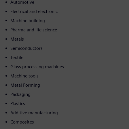
Automotive
Electrical and electronic
Machine building
Pharma and life science
Metals
Semiconductors
Textile
Glass processing machines
Machine tools
Metal Forming
Packaging
Plastics
Additive manufacturing
Composites