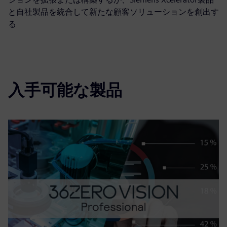
と自社製品を統合して新たな顧客ソリューションを創出す
る
入手可能な製品