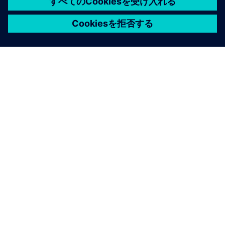
シーメンスについて
会社情報
連絡を取る
グローバルの採用情報