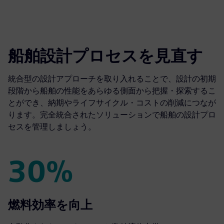
船舶設計プロセスを見直す
統合型の設計アプローチを取り入れることで、設計の初期
段階から船舶の性能をあらゆる側面から把握・探索するこ
とができ、納期やライフサイクル・コストの削減につなが
ります。完全統合されたソリューションで船舶の設計プロ
セスを管理しましょう。
30%
30%
燃料効率を向上