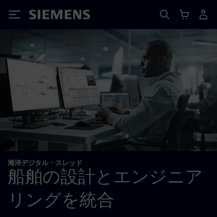
Siemens
海洋デジタル・スレッド
船舶の設計とエンジニア
リングを統合