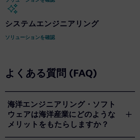
システムエンジニアリング
ソリューションを確認
よくある質問 (FAQ)
海洋エンジニアリング・ソフト
ウェアは海洋産業にどのような
メリットをもたらしますか？