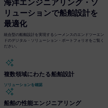
海洋エンジニアリング・ソ
リューションで船舶設計を
最適化
統合型の船舶設計を実現するシーメンスのエンドツーエン
ドのデジタル・ソリューション・ポートフォリオをご覧く
ださい。
複数領域にわたる船舶設計
ソリューションを確認
船舶の性能エンジニアリング