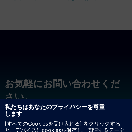
お気軽にお問い合わせくだ
さい。
質問やコメントをお寄せください。いつでもサポートいた
します。