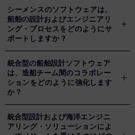
シーメンスのソフトウェアは、
船舶の設計およびエンジニアリ
ング・プロセスをどのようにサ
ポートしますか？
統合型の船舶設計ソフトウェア
は、造船チーム間のコラボレー
ションをどのように強化します
か？
統合型設計および海洋エンジニ
アリング・ソリューションによ