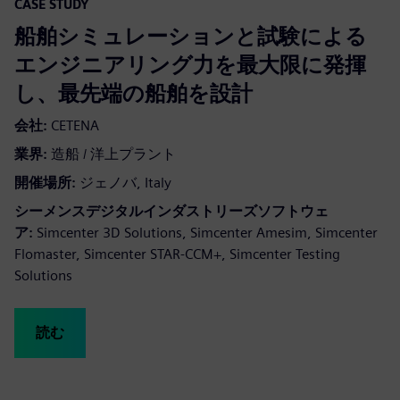
CASE STUDY
船舶シミュレーションと試験による
エンジニアリング力を最大限に発揮
し、最先端の船舶を設計
会社:
CETENA
業界:
造船 / 洋上プラント
開催場所:
ジェノバ, Italy
シーメンスデジタルインダストリーズソフトウェ
ア:
Simcenter 3D Solutions, Simcenter Amesim, Simcenter
Flomaster, Simcenter STAR-CCM+, Simcenter Testing
Solutions
読む