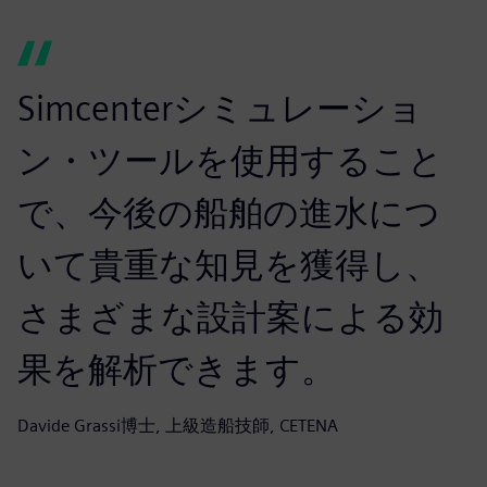
Simcenterシミュレーショ
ン・ツールを使用すること
で、今後の船舶の進水につ
いて貴重な知見を獲得し、
さまざまな設計案による効
果を解析できます。
Davide Grassi博士, 上級造船技師, CETENA