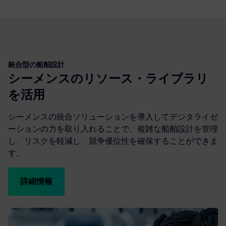
統合型の船舶設計
シーメンスのリソース・ライブラリ
を活用
シーメンスの統合ソリューションを導入してデジタライゼ
ーションの力を取り入れることで、複雑な船舶設計を管理
し、リスクを軽減し、競争優位性を確保することができま
す。
詳細情報