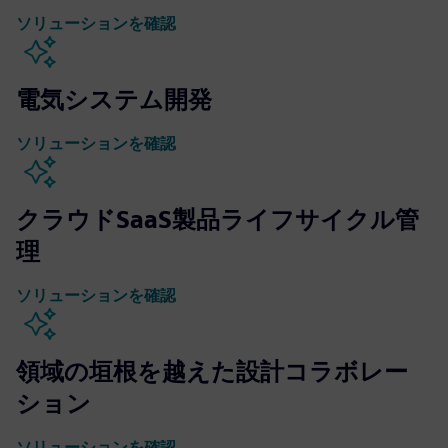
ソリューションを確認
電気システム開発
ソリューションを確認
クラウドSaaS製品ライフサイクル管
理
ソリューションを確認
領域の垣根を越えた設計コラボレー
ション
ソリューションを確認