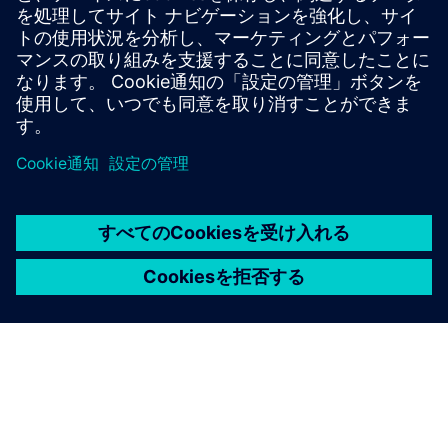
問い合わせる