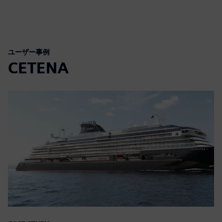
ユーザー事例
CETENA