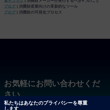
電子ブック
| 消費財メーカーが実行するべき4つのこと
ブログ
| 消費財産業向けの革新的なツール
ブログ
| 消費財の可視化プロセス
お気軽にお問い合わせくだ
さい。
質問やコメントをお寄せください。いつでもサポートいた