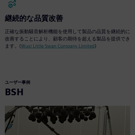
継続的な品質改善
正確な振動騒音解析機能を使用して製品の品質を継続的に
改善することにより、顧客の期待を超える製品を提供でき
ます。(
Wuxi Little Swan Company Limited
)
ユーザー事例
BSH