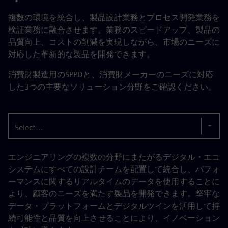
複数の環境を統合し、製品設計業務とプロセス開発業務を
検証業務に融合させます。業務のスピードアップ、製品の
品質向上、コストの削減を実現しながら、市場のニーズに
対応した革新的な製品を開発できます。
消費財製造用のSPPDと、消費財メーカーのニーズに対応
した3つの主要なソリューション分野をご確認ください。
Select...
エンジニアリングの複数の分野にまたがるデジタル・エコ
システムにすべての設計チームを配置して統合し、パフォ
ーマンスに関するリアルタイムのデータを使用することに
より、顧客のニーズを満たす製品を開発できます。堅牢な
データ・プラットフォームとデジタルツインを活用して持
続可能性と品質を向上させることにより、イノベーション