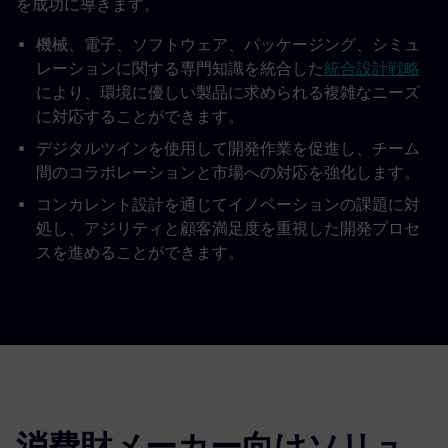
を成功に導きます。
機械、電子、ソフトウェア、パッケージング、シミュ
レーションに関する専門知識を統合した
統合設計戦略
により、環境に優しい製品に求められる複雑なニーズ
に対応することができます。
デジタルツインを使用して開発作業を促進し、チーム
間のコラボレーションと市場への対応を強化します。
コンカレント設計を通じてイノベーションの課題に対
処し、アジリティと顧客満足度を重視した開発プロセ
スを進めることができます。
消費財メーカー向けソリュ