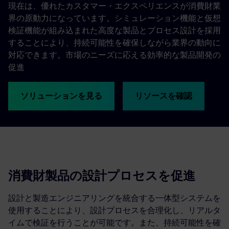
現在は、優れたカスタマー・エクスペリエンスが消費財業
界の原動力になっています。シミュレーション機能と仮想
検証機能が組み込まれた高度な製品とプロセス設計を採用
することにより、持続可能性を確保しながら業界の動向に
対応できます。市場のニーズに応える効率的な製品開発の
促進
ソリューションを見る
リソースを確認
消費財製品の設計プロセスを促進
設計と製造エンジニアリングを統合する一体型システムを
使用することにより、設計プロセスを合理化し、リアルタ
イムで検証を行うことが可能です。また、持続可能性を確