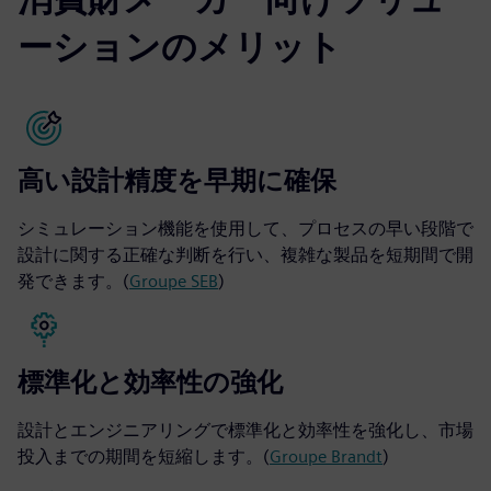
ーションのメリット
高い設計精度を早期に確保
シミュレーション機能を使用して、プロセスの早い段階で
設計に関する正確な判断を行い、複雑な製品を短期間で開
発できます。(
Groupe SEB
)
標準化と効率性の強化
設計とエンジニアリングで標準化と効率性を強化し、市場
投入までの期間を短縮します。(
Groupe Brandt
)