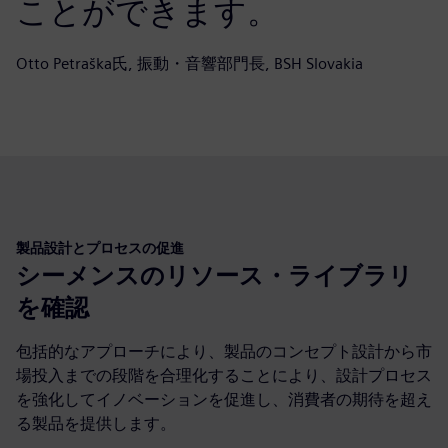
ことができます。
Otto Petraška氏, 振動・音響部門長, BSH Slovakia
製品設計とプロセスの促進
シーメンスのリソース・ライブラリ
を確認
包括的なアプローチにより、製品のコンセプト設計から市
場投入までの段階を合理化することにより、設計プロセス
を強化してイノベーションを促進し、消費者の期待を超え
る製品を提供します。