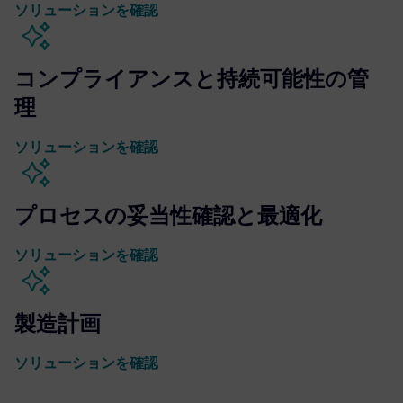
ソリューションを確認
コンプライアンスと持続可能性の管
理
ソリューションを確認
プロセスの妥当性確認と最適化
ソリューションを確認
製造計画
ソリューションを確認