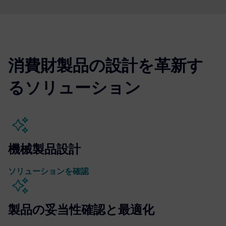
消費財製品の設計を革新す
るソリューション
機械製品設計
ソリューションを確認
製品の妥当性確認と最適化