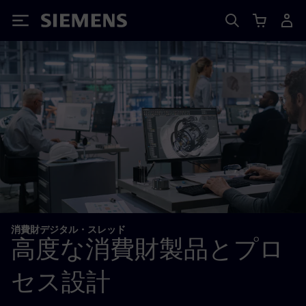
Siemens
消費財デジタル・スレッド
高度な消費財製品とプロ
セス設計