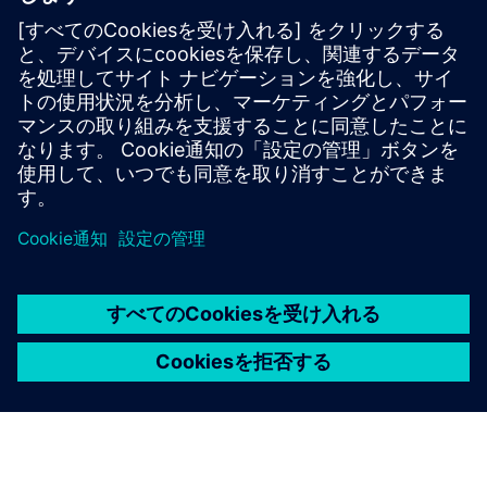
します。
問い合わせる