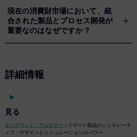
現在の消費財市場において、統
合された製品とプロセス開発が
重要なのはなぜですか？
詳細情報
見る
オンデマンド・ウェビナー
| スマート製品のジェネレーテ
ィブ・デザインとシミュレーションのパワー