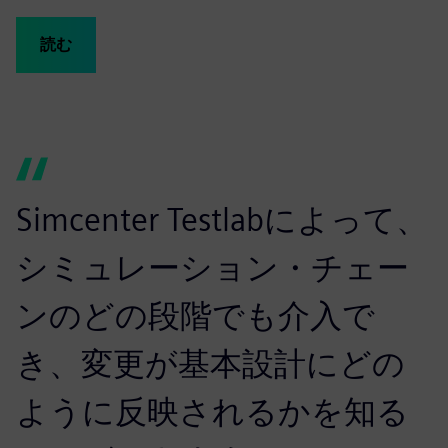
読む
Simcenter Testlabによって、
シミュレーション・チェー
ンのどの段階でも介入で
き、変更が基本設計にどの
ように反映されるかを知る