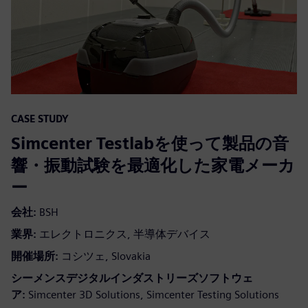
CASE STUDY
Simcenter Testlabを使って製品の音
響・振動試験を最適化した家電メーカ
ー
会社:
BSH
業界:
エレクトロニクス, 半導体デバイス
開催場所:
コシツェ, Slovakia
シーメンスデジタルインダストリーズソフトウェ
ア:
Simcenter 3D Solutions, Simcenter Testing Solutions