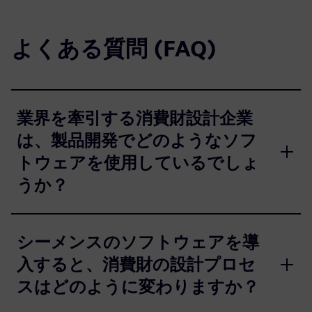
よくある質問 (FAQ)
業界を牽引する消費財設計企業
は、製品開発でどのようなソフ
トウェアを使用しているでしょ
うか？
シーメンスのソフトウェアを導
入すると、消費財の設計プロセ
スはどのように変わりますか？