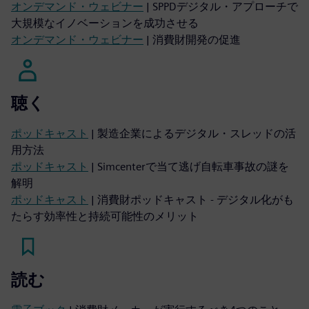
オンデマンド・ウェビナー
| SPPDデジタル・アプローチで
大規模なイノベーションを成功させる
オンデマンド・ウェビナー
| 消費財開発の促進
聴く
ポッドキャスト
| 製造企業によるデジタル・スレッドの活
用方法
ポッドキャスト
| Simcenterで当て逃げ自転車事故の謎を
解明
ポッドキャスト
| 消費財ポッドキャスト - デジタル化がも
たらす効率性と持続可能性のメリット
読む