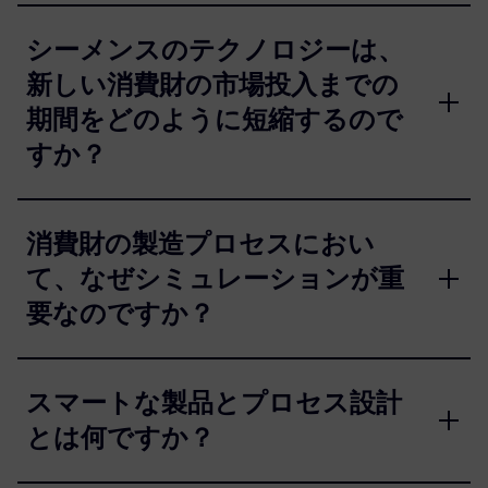
シーメンスのテクノロジーは、
新しい消費財の市場投入までの
期間をどのように短縮するので
すか？
消費財の製造プロセスにおい
て、なぜシミュレーションが重
要なのですか？
スマートな製品とプロセス設計
とは何ですか？