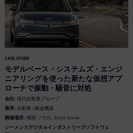
CASE STUDY
モデルベース・システムズ・エンジ
ニアリングを使った新たな仮想アプ
ローチで振動・騒音に対処
会社:
現代自動車グループ
業界:
自動車 / 輸送機器
開催場所:
韓国 ソウル, South Korea
シーメンスデジタルインダストリーズソフトウェ