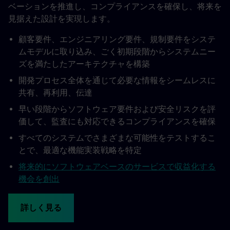
ベーションを推進し、コンプライアンスを確保し、将来を
見据えた設計を実現します。
顧客要件、エンジニアリング要件、規制要件をシステ
ムモデルに取り込み、ごく初期段階からシステムニー
ズを満たしたアーキテクチャを構築
開発プロセス全体を通じて必要な情報をシームレスに
共有、再利用、伝達
早い段階からソフトウェア要件および安全リスクを評
価して、監査にも対応できるコンプライアンスを確保
すべてのシステムでさまざまな可能性をテストするこ
とで、最適な機能実装戦略を特定
将来的にソフトウェアベースのサービスで収益化する
機会を創出
詳しく見る