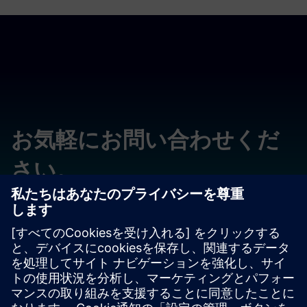
お気軽にお問い合わせくだ
さい。
質問やコメントをお寄せください。いつでもサポートいた
します。
問い合わせる