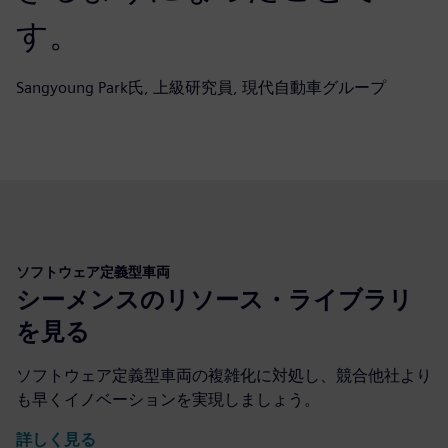
す。
Sangyoung Park氏, 上級研究員, 現代自動車グループ
ソフトウェア定義型車両
シーメンスのリソース・ライブラリ
を見る
ソフトウェア定義型車両の複雑化に対処し、競合他社より
も早くイノベーションを実現しましょう。
詳しく見る