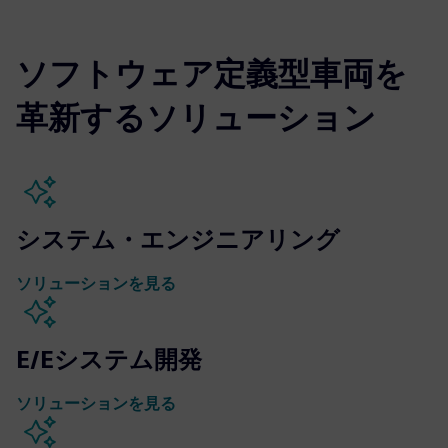
ソフトウェア定義型車両を
革新するソリューション
システム・エンジニアリング
ソリューションを見る
E/Eシステム開発
ソリューションを見る