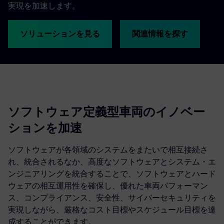
実現を加速します。
ソリューションを見る
関連情報を探す
ソフトウェア定義型車両のイノベー
ションを加速
ソフトウェアが各領域のシステムをまたいで相互接続さ
れ、統合されるなか、高度なソフトウェアとシステム・エ
ンジニアリングを統合することで、ソフトウェアとハード
ウェアの相互運用性を確保し、優れた車両パフォーマン
ス、コンプライアンス、安全性、サイバーセキュリティを
実現しながら、厳格なコスト目標やスケジュール目標を達
成することができます。