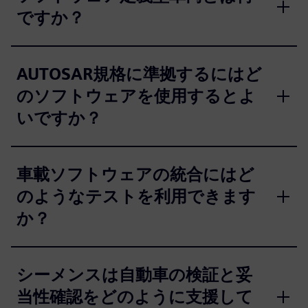
ですか？
AUTOSAR規格に準拠するにはど
のソフトウェアを使用するとよ
いですか？
車載ソフトウェアの統合にはど
のようなテストを利用できます
か？
シーメンスは自動車の検証と妥
当性確認をどのように支援して