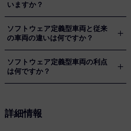
いますか？
ソフトウェア定義型車両と従来
の車両の違いは何ですか？
ソフトウェア定義型車両の利点
は何ですか？
詳細情報