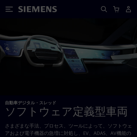
Siemens
自動車デジタル・スレッド
ソフトウェア定義型車両
さまざまな手法、プロセス、ツールによって、ソフトウェ
アおよび電子機器の急増に対処し、EV、ADAS、AV機能の