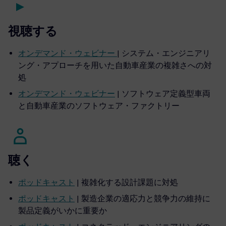
視聴する
オンデマンド・ウェビナー
| システム・エンジニアリ
ング・アプローチを用いた自動車産業の複雑さへの対
処
オンデマンド・ウェビナー
| ソフトウェア定義型車両
と自動車産業のソフトウェア・ファクトリー
聴く
ポッドキャスト
| 複雑化する設計課題に対処
ポッドキャスト
| 製造企業の適応力と競争力の維持に
製品定義がいかに重要か