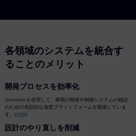
各領域のシステムを統合す
ることのメリット
開発プロセスを効率化
Simcenterを使用して、車両の開発や制御システムの検証
のための包括的な仮想プラットフォームを構築していま
す。(
FAW
)
設計のやり直しを削減