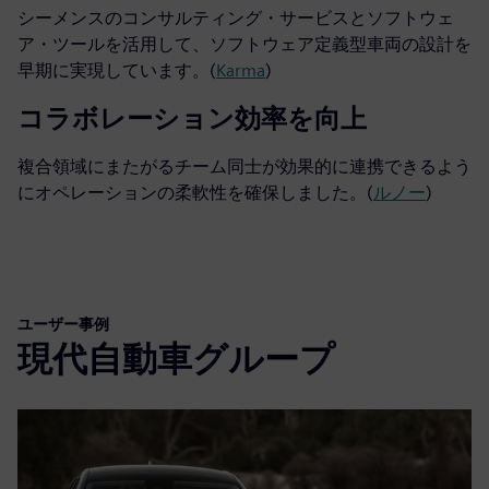
シーメンスのコンサルティング・サービスとソフトウェ
ア・ツールを活用して、ソフトウェア定義型車両の設計を
早期に実現しています。(
Karma
)
コラボレーション効率を向上
複合領域にまたがるチーム同士が効果的に連携できるよう
にオペレーションの柔軟性を確保しました。(
ルノー
)
ユーザー事例
現代自動車グループ