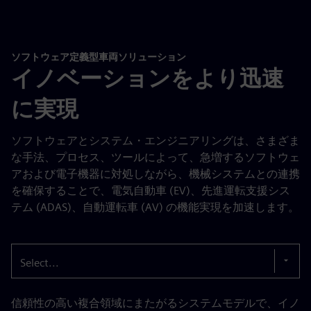
ソフトウェア定義型車両ソリューション
イノベーションをより迅速
に実現
ソフトウェアとシステム・エンジニアリングは、さまざま
な手法、プロセス、ツールによって、急増するソフトウェ
アおよび電子機器に対処しながら、機械システムとの連携
を確保することで、電気自動車 (EV)、先進運転支援シス
テム (ADAS)、自動運転車 (AV) の機能実現を加速します。
Select...
信頼性の高い複合領域にまたがるシステムモデルで、イノ