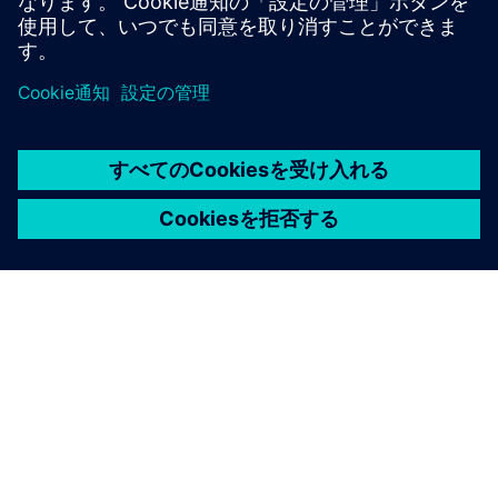
シーメンスについて