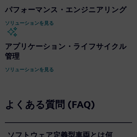
パフォーマンス・エンジニアリング
ソリューションを見る
アプリケーション・ライフサイクル
管理
ソリューションを見る
よくある質問 (FAQ)
ソフトウェア定義型車両とは何