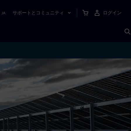
サポートとコミュニティ
ログイン
|
JA
A