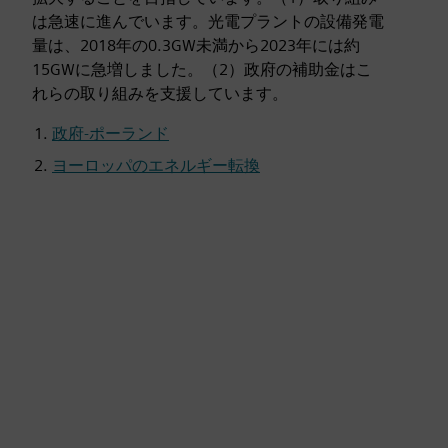
は急速に進んでいます。光電プラントの設備発電
量は、2018年の0.3GW未満から2023年には約
15GWに急増しました。（2）政府の補助金はこ
れらの取り組みを支援しています。
政府-ポーランド
ヨーロッパのエネルギー転換