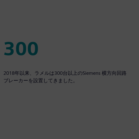
300
300
2018年以来、ラメルは300台以上のSiemens 横方向回路
ブレーカーを設置してきました。