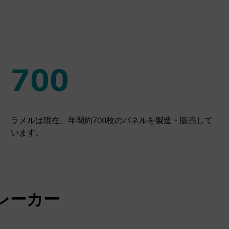
700
700
ラメルは現在、年間約700枚のパネルを製造・販売して
います。
レーカー