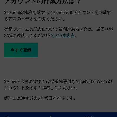
アカウントの作成方法は？
SiePortalの権利を拡大してSiemens IDアカウントを作成す
る方法のビデオをご覧ください。
登録フォームの記入について質問がある場合は、最寄りの
地域に連絡してください
SCEの連絡先
。
今すぐ登録
Siemens IDおよび/または拡張権限付きのSiePortal WebSSO
アカウントを今すぐ作成してください。
処理には通常最大5営業日かかります。