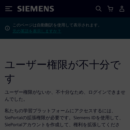
Siemens
このページは自動翻訳を使用して表示されます。
元の英語を表示しますか？
ユーザー権限が不十分で
す
ユーザー権限がないか、不十分なため、ログインできませ
んでした。
私たちの学習プラットフォームにアクセスするには、
SiePortalの拡張権限が必要です。Siemens IDを使用して、
SiePortalアカウントを作成して、権利を拡張してくださ