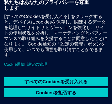
SCEサポートファインダー
教育、研究開発に関するサポートのお問い合わせを私
たちに送ってください。
あなたのリクエスト