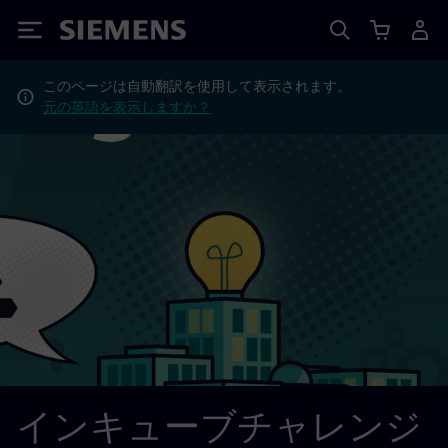
Siemens
このページは自動翻訳を使用して表示されます。
元の英語を表示しますか？
インキューブチャレンジ