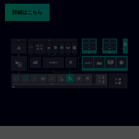
詳細はこちら