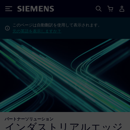
Siemens
このページは自動翻訳を使用して表示されます。
元の英語を表示しますか？
パートナーソリューション
インダストリアルエッジ