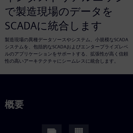
で製造現場のデータを
SCADAに統合します
製造現場の異種データソースやシステム、小規模なSCADA
システムを、包括的なSCADAおよびエンタープライズレベ
ルのアプリケーションをサポートする、拡張性が高く信頼
性の高いアーキテクチャにシームレスに統合します。
概要