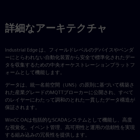
詳細なアーキテクチャ
Industrial Edge は、フィールドレベルのデバイスやベンダ
ーにとらわれない自動化装置から安全で標準化されたデー
タを収集するための中央オーケストレーションプラットフ
ォームとして機能します。
データは、統一名前空間（UNS）の原則に基づいて構築さ
れた産業グレードのMQTTブローカーに公開され、すべて
のレイヤーにわたって調和のとれた一貫したデータ構造が
保証されます。
WinCC OAは包括的なSCADAシステムとして機能し、高度
な視覚化、イベント管理、高可用性と運用の信頼性を実現
する組み込みの冗長性を提供します。