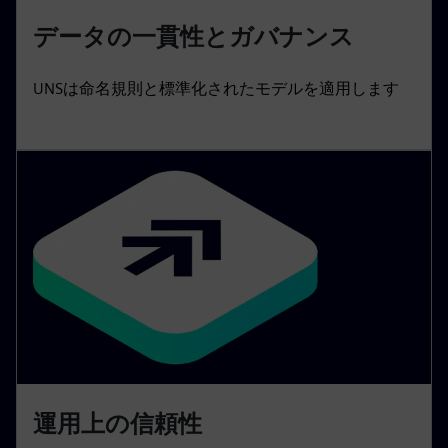
データの一貫性とガバナンス
UNSは命名規則と標準化されたモデルを適用します
運用上の信頼性