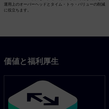
運用上のオーバーヘッドとタイム・トゥ・バリューの削減
に役立ちます。
価値と福利厚生