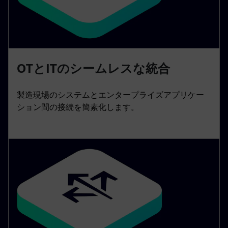
OTとITのシームレスな統合
製造現場のシステムとエンタープライズアプリケー
ション間の接続を簡素化します。