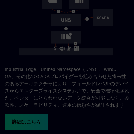
Industrial Edge、Unified Namespace（UNS）、WinCC
OA、その他のSCADAプロバイダーを組み合わせた将来性
のあるアーキテクチャにより、フィールドレベルのデバイ
スからエンタープライズシステムまで、安全で標準化され
た、ベンダーにとらわれないデータ統合が可能になり、柔
軟性、スケーラビリティ、運用の信頼性が保証されます。
詳細はこちら