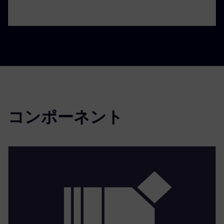
コンポーネント