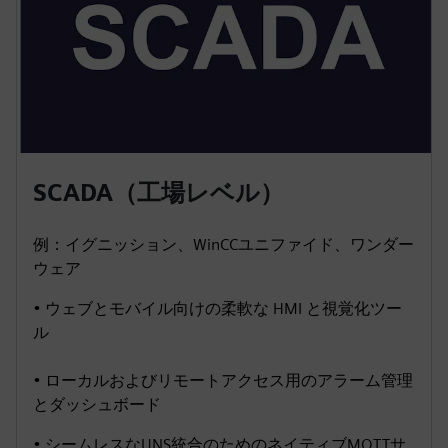
SCADA（工場レベル）
例：イグニッション、WinCCユニファイド、ワンダー
ウェア
• ウェブとモバイル向けの柔軟な HMI と視覚化ツー
ル
• ローカルおよびリモートアクセス用のアラーム管理
とダッシュボード
• シームレスなUNS統合のためのネイティブMQTTサ