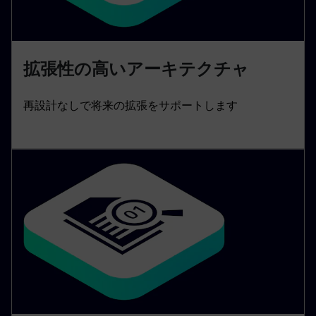
拡張性の高いアーキテクチャ
再設計なしで将来の拡張をサポートします