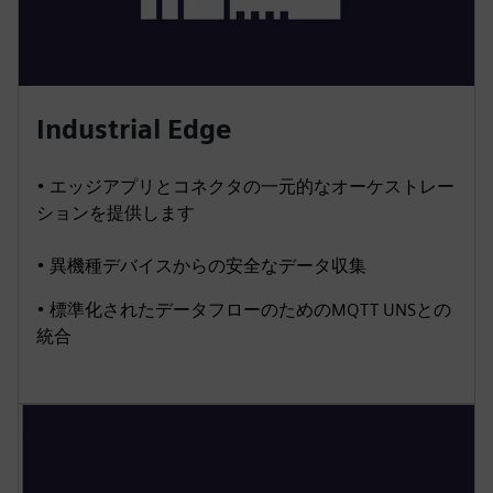
Industrial Edge
• エッジアプリとコネクタの一元的なオーケストレー
ションを提供します
• 異機種デバイスからの安全なデータ収集
• 標準化されたデータフローのためのMQTT UNSとの
統合