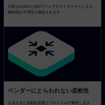
冗長なSCADAとMQTTインフラストラクチャにより、
継続的な可用性が保証されます
ベンダーにとらわれない柔軟性
さまざまな自動化装置とプロトコルで動作します