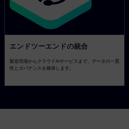
エンドツーエンドの統合
製造現場からクラウドAIサービスまで、データの一貫
性とガバナンスを確保します。