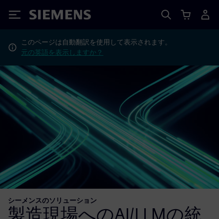
Siemens
このページは自動翻訳を使用して表示されます。
元の英語を表示しますか？
シーメンスのソリューション
製造現場へのAI/LLMの統