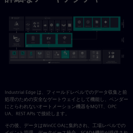
Industrial Edge は、フィールドレベルでのデータ収集と前
処理のための安全なゲートウェイとして機能し、ベンダー
にとらわれないオートメーション機器をMQTT、OPC
UA、REST APIs で接続します。
その後、データはWinCC OAに集約され、工場レベルでの
イベント管理、データベース統合、SCADA機能が提供され