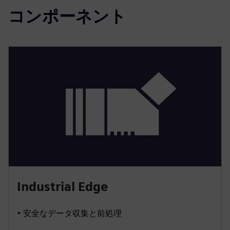
コンポーネント
Industrial Edge
• 安全なデータ収集と前処理