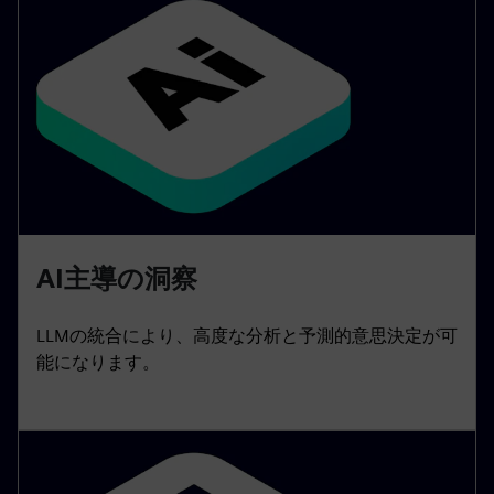
AI主導の洞察
LLMの統合により、高度な分析と予測的意思決定が可
能になります。