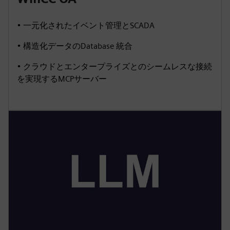
• 一元化されたイベント管理とSCADA
• 構造化データのDatabase 統合
• クラウドとエンタープライズとのシームレスな接続
を実現するMCPサーバー