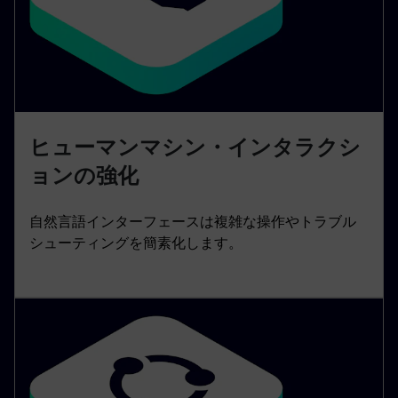
ヒューマンマシン・インタラクシ
ョンの強化
自然言語インターフェースは複雑な操作やトラブル
シューティングを簡素化します。