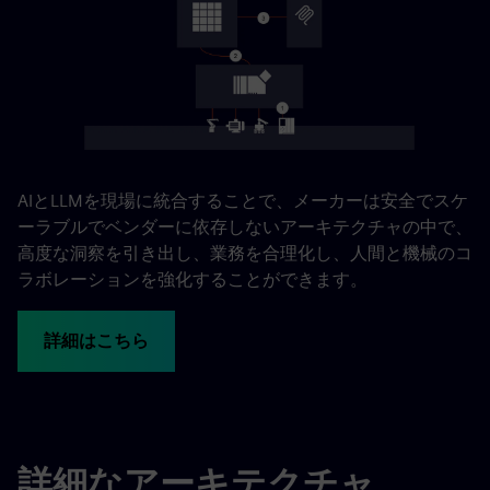
AIとLLMを現場に統合することで、メーカーは安全でスケ
ーラブルでベンダーに依存しないアーキテクチャの中で、
高度な洞察を引き出し、業務を合理化し、人間と機械のコ
ラボレーションを強化することができます。
詳細はこちら
詳細なアーキテクチャ