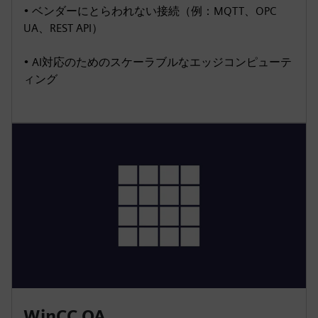
• ベンダーにとらわれない接続（例：MQTT、OPC
UA、REST API）
• AI対応のためのスケーラブルなエッジコンピューテ
ィング
WinCC OA