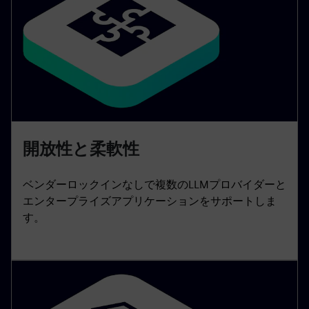
開放性と柔軟性
ベンダーロックインなしで複数のLLMプロバイダーと
エンタープライズアプリケーションをサポートしま
す。