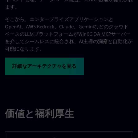
ます。
そこから、エンタープライズアプリケーションと
OpenAI、AWS Bedrock、Claude、Geminiなどのクラウド
ベースのLLMプラットフォームがWinCC OA MCPサーバー
を介してシームレスに統合され、AI主導の洞察と自動化が
可能になります。
詳細なアーキテクチャを見る
価値と福利厚生