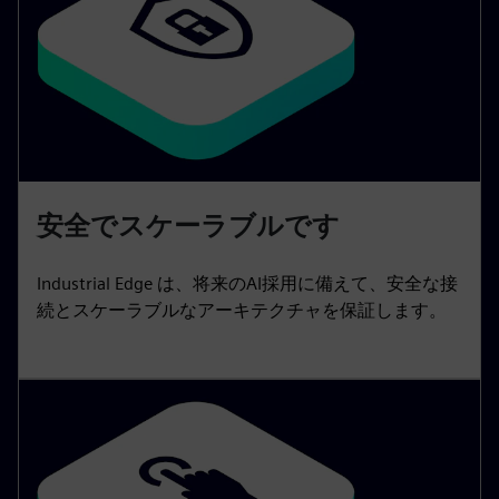
安全でスケーラブルです
Industrial Edge は、将来のAI採用に備えて、安全な接
続とスケーラブルなアーキテクチャを保証します。