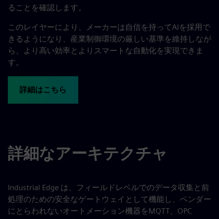
ることを確認します。
このレイヤーにより、メーカーは自信を持ってAIを採用で
きるようになり、産業制御環境の厳しい基準を維持しなが
ら、より高い効率とよりスマートな自動化を実現できま
す。
詳細はこちら
詳細なアーキテクチャ
Industrial Edge は、フィールドレベルでのデータ収集と前
処理のための安全なゲートウェイとして機能し、ベンダー
にとらわれないオートメーション機器をMQTT、OPC