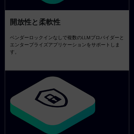
開放性と柔軟性
ベンダーロックインなしで複数のLLMプロバイダーと
エンタープライズアプリケーションをサポートしま
す。