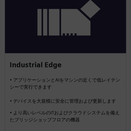
Industrial Edge
• アプリケーションとAIをマシンの近くで低レイテン
シーで実行できます
• デバイスを大規模に安全に管理および更新します
• より高いレベルのITおよびクラウドシステムを備え
たブリッジショップフロアの機器