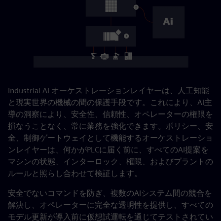
Industrial AI オーケストレーションレイヤーは、人工知能
と現実世界の機械の間の保護手段です。これにより、AI主
導の洞察により、安全性、信頼性、オペレーターの権限を
損なうことなく、常に業務を強化できます。ポリシー、安
全、制御ゲートウェイとして機能するオーケストレーショ
ンレイヤーは、何かがPLCに届く前に、すべてのAI提案を
マシンの状態、インターロック、権限、およびプラントの
ルールと照らし合わせて検証します。
安全でないコマンドを防ぎ、複数のAIシステム間の競合を
解決し、オペレーターに完全な透明性を提供し、すべての
モデル更新が導入前に仮想試運転を通じてテストされてい