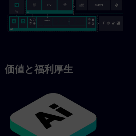
価値と福利厚生