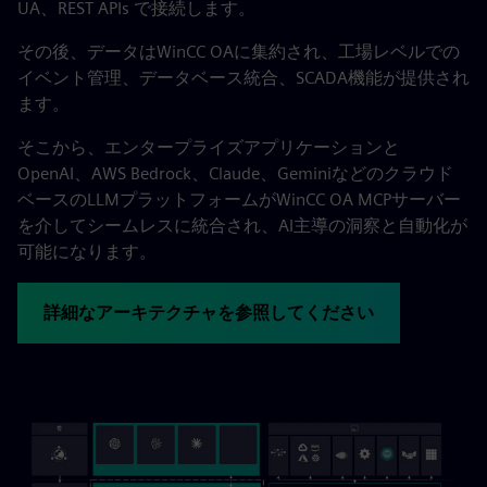
UA、REST APIs で接続します。
その後、データはWinCC OAに集約され、工場レベルでの
イベント管理、データベース統合、SCADA機能が提供され
ます。
そこから、エンタープライズアプリケーションと
OpenAI、AWS Bedrock、Claude、Geminiなどのクラウド
ベースのLLMプラットフォームがWinCC OA MCPサーバー
を介してシームレスに統合され、AI主導の洞察と自動化が
可能になります。
詳細なアーキテクチャを参照してください