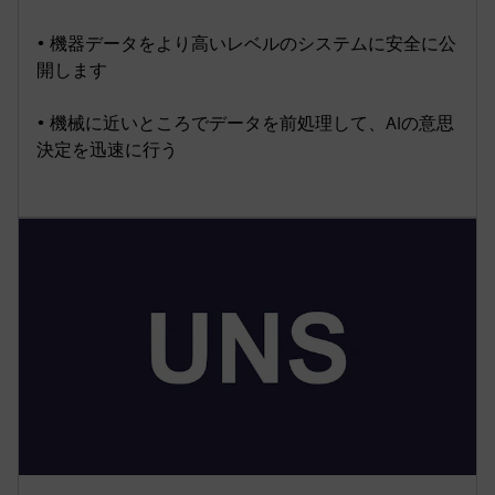
• 機器データをより高いレベルのシステムに安全に公
開します
• 機械に近いところでデータを前処理して、AIの意思
決定を迅速に行う