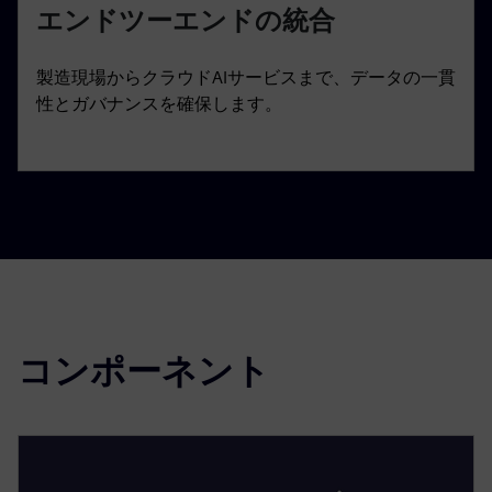
エンドツーエンドの統合
製造現場からクラウドAIサービスまで、データの一貫
性とガバナンスを確保します。
コンポーネント