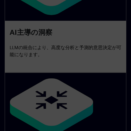
AI主導の洞察
LLMの統合により、高度な分析と予測的意思決定が可
能になります。