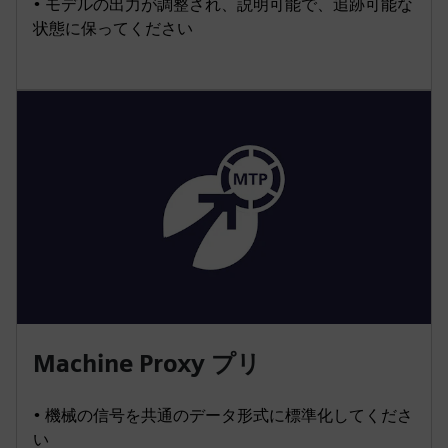
• モデルの出力が調整され、説明可能で、追跡可能な
状態に保ってください
Machine Proxy プリ
• 機械の信号を共通のデータ形式に標準化してくださ
い