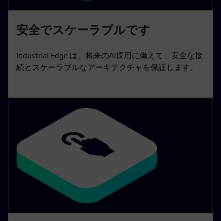
安全でスケーラブルです
Industrial Edge は、将来のAI採用に備えて、安全な接
続とスケーラブルなアーキテクチャを保証します。