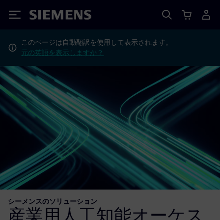
Siemens
このページは自動翻訳を使用して表示されます。
元の英語を表示しますか？
シーメンスのソリューション
産業用人工知能オーケス