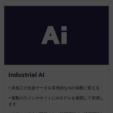
Industrial AI
• 未加工の生産データを実用的なAIの洞察に変える
• 複数のラインやサイトにAIモデルを展開して管理し
ます