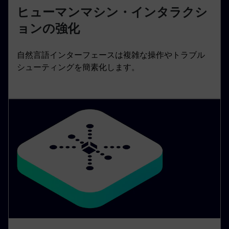
ヒューマンマシン・インタラクシ
ョンの強化
自然言語インターフェースは複雑な操作やトラブル
シューティングを簡素化します。