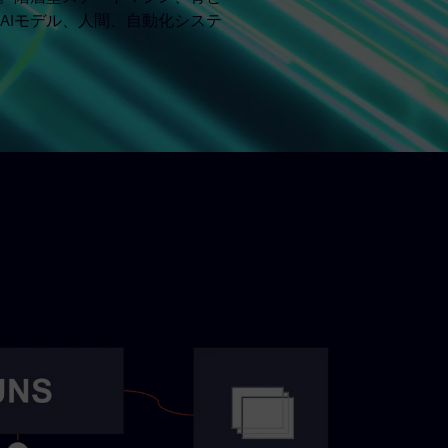
AIモデル、人間、自動化システ