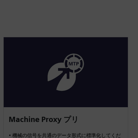
Machine Proxy プリ
• 機械の信号を共通のデータ形式に標準化してくだ