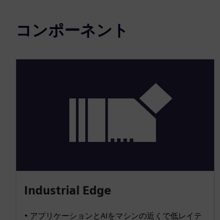
コンポーネント
Industrial Edge
• アプリケーションとAIをマシンの近くで低レイテ