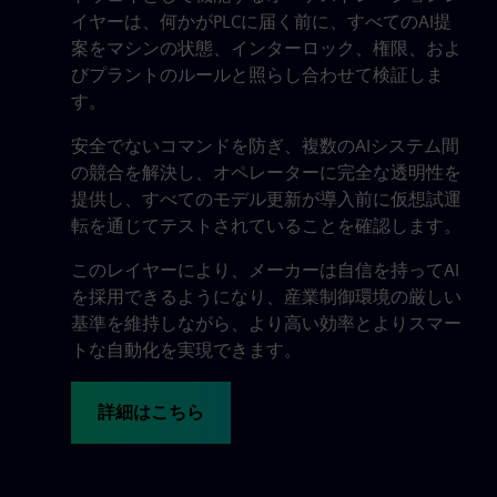
イヤーは、何かがPLCに届く前に、すべてのAI提
案をマシンの状態、インターロック、権限、およ
びプラントのルールと照らし合わせて検証しま
す。
安全でないコマンドを防ぎ、複数のAIシステム間
の競合を解決し、オペレーターに完全な透明性を
提供し、すべてのモデル更新が導入前に仮想試運
転を通じてテストされていることを確認します。
このレイヤーにより、メーカーは自信を持ってAI
を採用できるようになり、産業制御環境の厳しい
基準を維持しながら、より高い効率とよりスマー
トな自動化を実現できます。
詳細はこちら