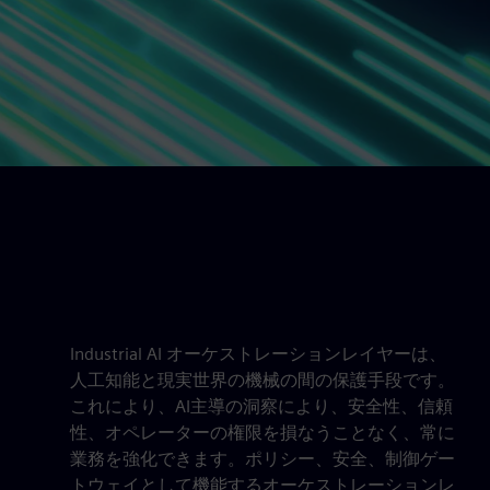
Industrial AI オーケストレーションレイヤーは、
人工知能と現実世界の機械の間の保護手段です。
これにより、AI主導の洞察により、安全性、信頼
性、オペレーターの権限を損なうことなく、常に
業務を強化できます。ポリシー、安全、制御ゲー
トウェイとして機能するオーケストレーションレ