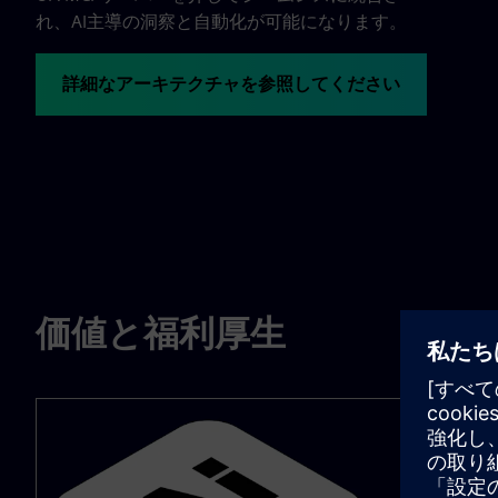
れ、AI主導の洞察と自動化が可能になります。
詳細なアーキテクチャを参照してください
価値と福利厚生