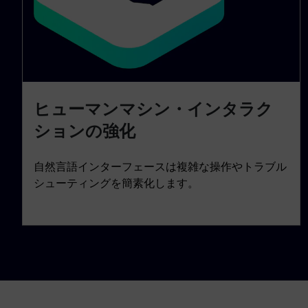
ヒューマンマシン・インタラク
ションの強化
自然言語インターフェースは複雑な操作やトラブル
シューティングを簡素化します。