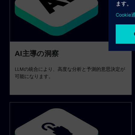
AI主導の洞察
LLMの統合により、高度な分析と予測的意思決定が
可能になります。