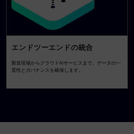
エンドツーエンドの統合
製造現場からクラウドAIサービスまで、データの一
貫性とガバナンスを確保します。