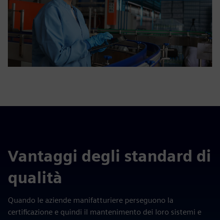
Vantaggi degli standard di
qualità
Quando le aziende manifatturiere perseguono la
certificazione e quindi il mantenimento dei loro sistemi e