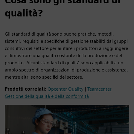
qualità?
Gli standard di qualità sono buone pratiche, metodi,
sistemi, requisiti e specifiche di gestione stabiliti dai gruppi
consultivi del settore per aiutare i produttori a raggiungere
e dimostrare una qualità costante della produzione e del
prodotto. Alcuni standard di qualità sono applicabili a un
ampio spettro di organizzazioni di produzione e assistenza,
mentre altri sono specifici del settore.
Prodotti correlati:
Opcenter Quality
|
Teamcenter
Gestione della qualità e della conformità