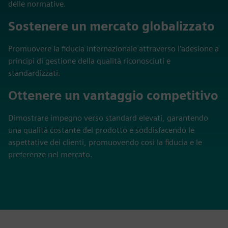
delle normative.
Sostenere un mercato globalizzato
Promuovere la fiducia internazionale attraverso l'adesione a
principi di gestione della qualità riconosciuti e
standardizzati.
Ottenere un vantaggio competitivo
Dimostrare impegno verso standard elevati, garantendo
una qualità costante del prodotto e soddisfacendo le
aspettative dei clienti, promuovendo così la fiducia e le
preferenze nel mercato.