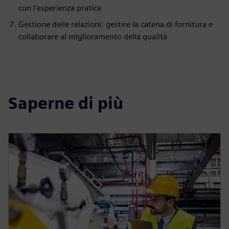
con l'esperienza pratica
Gestione delle relazioni: gestire la catena di fornitura e
collaborare al miglioramento della qualità
Saperne di più