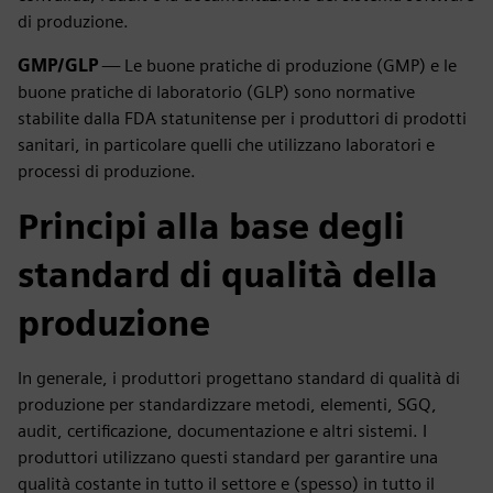
di produzione.
GMP/GLP
— Le buone pratiche di produzione (GMP) e le
buone pratiche di laboratorio (GLP) sono normative
stabilite dalla FDA statunitense per i produttori di prodotti
sanitari, in particolare quelli che utilizzano laboratori e
processi di produzione.
Principi alla base degli
standard di qualità della
produzione
In generale, i produttori progettano standard di qualità di
produzione per standardizzare metodi, elementi, SGQ,
audit, certificazione, documentazione e altri sistemi. I
produttori utilizzano questi standard per garantire una
qualità costante in tutto il settore e (spesso) in tutto il