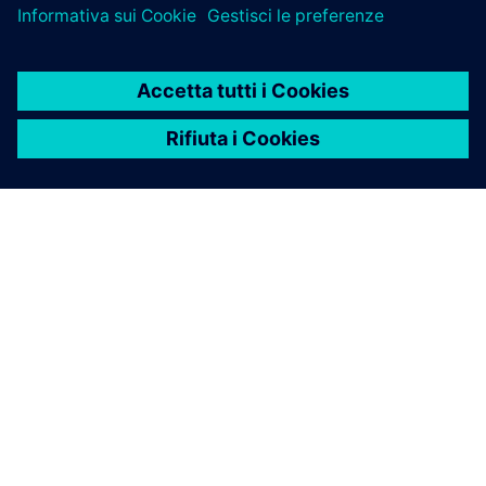
INFORMAZIONI SU SIEMENS
INFORMAZIONI SULL'AZIENDA