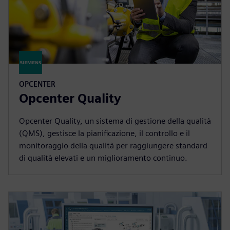
OPCENTER
Opcenter Quality
Opcenter Quality, un sistema di gestione della qualità
(QMS), gestisce la pianificazione, il controllo e il
monitoraggio della qualità per raggiungere standard
di qualità elevati e un miglioramento continuo.