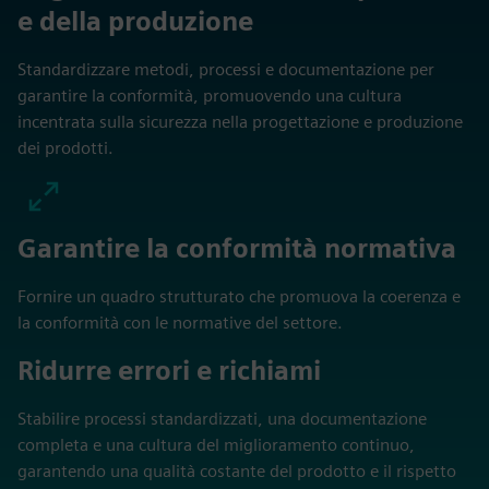
e della produzione
Standardizzare metodi, processi e documentazione per
garantire la conformità, promuovendo una cultura
incentrata sulla sicurezza nella progettazione e produzione
dei prodotti.
Garantire la conformità normativa
Fornire un quadro strutturato che promuova la coerenza e
la conformità con le normative del settore.
Ridurre errori e richiami
Stabilire processi standardizzati, una documentazione
completa e una cultura del miglioramento continuo,
garantendo una qualità costante del prodotto e il rispetto