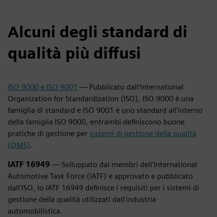
Alcuni degli standard di
qualità più diffusi
ISO 9000 e ISO 9001
— Pubblicato dall'International
Organization for Standardization (ISO), ISO 9000 è una
famiglia di standard e ISO 9001 è uno standard all'interno
della famiglia ISO 9000, entrambi definiscono buone
pratiche di gestione per
sistemi di gestione della qualità
(QMS)
.
IATF 16949
— Sviluppato dai membri dell'International
Automotive Task Force (IATF) e approvato e pubblicato
dall'ISO, lo IATF 16949 definisce i requisiti per i sistemi di
gestione della qualità utilizzati dall'industria
automobilistica.