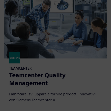
TEAMCENTER
Teamcenter Quality
Management
Pianificare, sviluppare e fornire prodotti innovativi
con Siemens Teamcenter X.