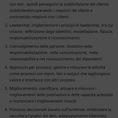
con essi; quindi perseguire la soddisfazione del cliente
soddisfando/superando i requisiti dei clienti e
costruendo relazioni con i clienti
Leadership: implementare i principi di leadership, tra cui
visione, definizione degli obiettivi, modellazione, fiducia,
responsabilizzazione e riconoscimento
Coinvolgimento delle persone: investire nella
responsabilizzazione, nella comunicazione, nella
responsabilità e nel riconoscimento dei dipendenti
Approccio per processi: gestire e misurare le attività
come processi con input, fasi e output che aggiungono
valore e interfacce con altri processi
Miglioramento: pianificare, attuare e misurare i
miglioramenti delle prestazioni e delle capacità aziendali
e riconoscere i miglioramenti riusciti
Processo decisionale basato sull'evidenza: enfatizzare la
raccolta e l'analisi dei dati, adeguatamente bilanciato