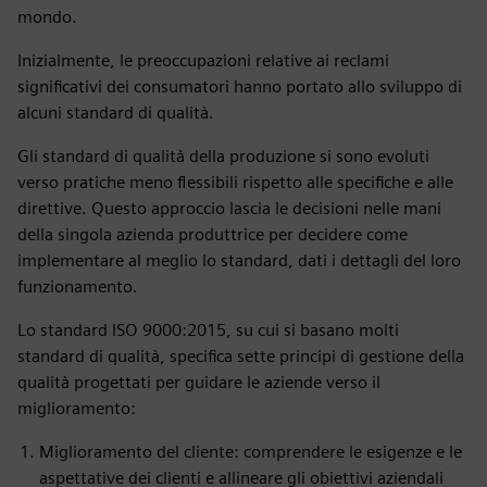
mondo.
Inizialmente, le preoccupazioni relative ai reclami
significativi dei consumatori hanno portato allo sviluppo di
alcuni standard di qualità.
Gli standard di qualità della produzione si sono evoluti
verso pratiche meno flessibili rispetto alle specifiche e alle
direttive. Questo approccio lascia le decisioni nelle mani
della singola azienda produttrice per decidere come
implementare al meglio lo standard, dati i dettagli del loro
funzionamento.
Lo standard ISO 9000:2015, su cui si basano molti
standard di qualità, specifica sette principi di gestione della
qualità progettati per guidare le aziende verso il
miglioramento:
Miglioramento del cliente: comprendere le esigenze e le
aspettative dei clienti e allineare gli obiettivi aziendali