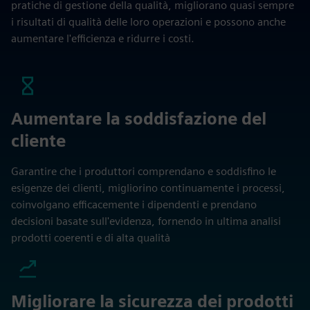
pratiche di gestione della qualità, migliorano quasi sempre
i risultati di qualità delle loro operazioni e possono anche
aumentare l'efficienza e ridurre i costi.
Aumentare la soddisfazione del
cliente
Garantire che i produttori comprendano e soddisfino le
esigenze dei clienti, migliorino continuamente i processi,
coinvolgano efficacemente i dipendenti e prendano
decisioni basate sull'evidenza, fornendo in ultima analisi
prodotti coerenti e di alta qualità
Migliorare la sicurezza dei prodotti