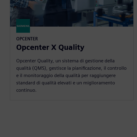
OPCENTER
Opcenter X Quality
Opcenter Quality, un sistema di gestione della
qualità (QMS), gestisce la pianificazione, il controllo
e il monitoraggio della qualità per raggiungere
standard di qualità elevati e un miglioramento
continuo.