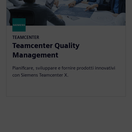
TEAMCENTER
Teamcenter Quality
Management
Pianificare, sviluppare e fornire prodotti innovativi
con Siemens Teamcenter X.