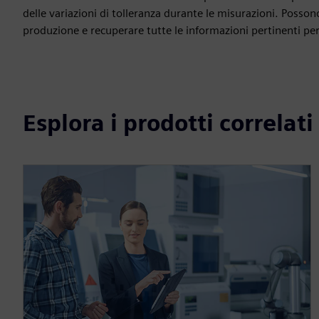
delle variazioni di tolleranza durante le misurazioni. Possono
produzione e recuperare tutte le informazioni pertinenti per 
Esplora i prodotti correlati