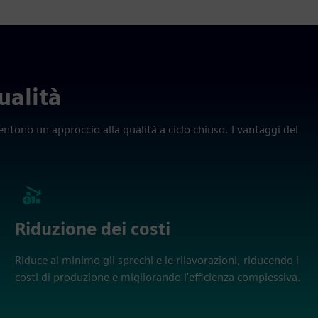
ualità
entono un approccio alla qualità a ciclo chiuso. I vantaggi del
Riduzione dei costi
Riduce al minimo gli sprechi e le rilavorazioni, riducendo i
costi di produzione e migliorando l'efficienza complessiva.