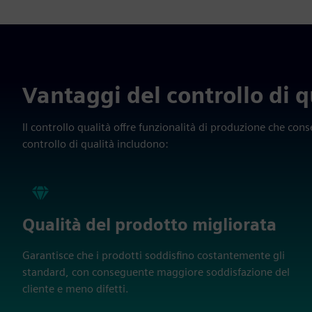
Vantaggi del controllo di q
Il controllo qualità offre funzionalità di produzione che cons
controllo di qualità includono:
Qualità del prodotto migliorata
Garantisce che i prodotti soddisfino costantemente gli
standard, con conseguente maggiore soddisfazione del
cliente e meno difetti.