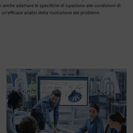
 anche adattare le specifiche di ispezione alle condizioni di
un'efficace analisi della risoluzione dei problemi.