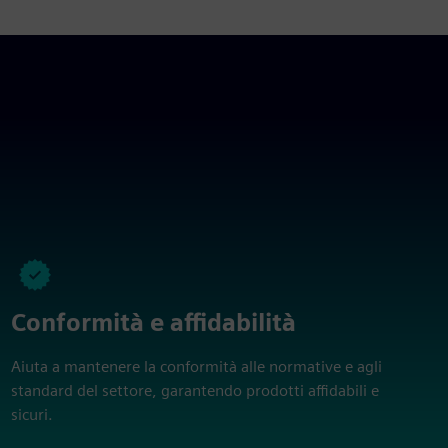
Conformità e affidabilità
Aiuta a mantenere la conformità alle normative e agli
standard del settore, garantendo prodotti affidabili e
sicuri.