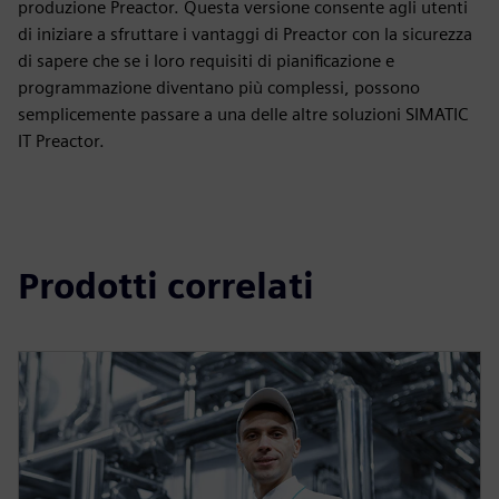
produzione Preactor. Questa versione consente agli utenti
di iniziare a sfruttare i vantaggi di Preactor con la sicurezza
di sapere che se i loro requisiti di pianificazione e
programmazione diventano più complessi, possono
semplicemente passare a una delle altre soluzioni SIMATIC
IT Preactor.
Prodotti correlati