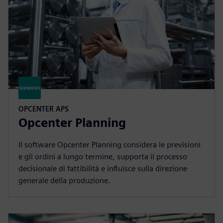
OPCENTER APS
Opcenter Planning
Il software Opcenter Planning considera le previsioni
e gli ordini a lungo termine, supporta il processo
decisionale di fattibilità e influisce sulla direzione
generale della produzione.