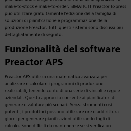
make-to-stock e make-to-order. SIMATIC IT Preactor Express
può utilizzare gratuitamente l'edizione della famiglia di
soluzioni di pianificazione e programmazione della
produzione Preactor. Tutti questi sistemi sono discussi più
dettagliatamente di seguito.
Funzionalità del software
Preactor APS
Preactor APS utilizza una matematica avanzata per
analizzare e calcolare i programmi di produzione
realizzabili, tenendo conto di una serie di vincoli e regole
aziendali. Questo approccio consente ai pianificatori di
generare e valutare più scenari. Senza strumenti così
potenti, i produttori possono utilizzare ore o addirittura
giorni per generare pianificazioni utilizzando fogli di
calcolo. Sono difficili da mantenere e se si verifica un