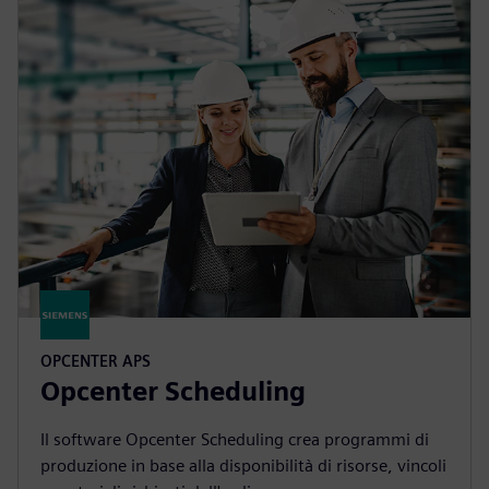
OPCENTER APS
Opcenter Scheduling
Il software Opcenter Scheduling crea programmi di
produzione in base alla disponibilità di risorse, vincoli