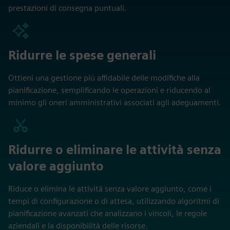
prestazioni di consegna puntuali.
Ridurre le spese generali
Ottieni una gestione più affidabile delle modifiche alla
pianificazione, semplificando le operazioni e riducendo al
minimo gli oneri amministrativi associati agli adeguamenti.
Ridurre o eliminare le attività senza
valore aggiunto
Riduce o elimina le attività senza valore aggiunto, come i
tempi di configurazione o di attesa, utilizzando algoritmi di
pianificazione avanzati che analizzano i vincoli, le regole
aziendali e la disponibilità delle risorse.