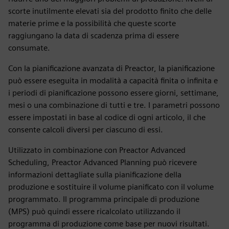
scorte inutilmente elevati sia del prodotto finito che delle
materie prime e la possibilità che queste scorte
raggiungano la data di scadenza prima di essere
consumate.
Con la pianificazione avanzata di Preactor, la pianificazione
può essere eseguita in modalità a capacità finita o infinita e
i periodi di pianificazione possono essere giorni, settimane,
mesi o una combinazione di tutti e tre. I parametri possono
essere impostati in base al codice di ogni articolo, il che
consente calcoli diversi per ciascuno di essi.
Utilizzato in combinazione con Preactor Advanced
Scheduling, Preactor Advanced Planning può ricevere
informazioni dettagliate sulla pianificazione della
produzione e sostituire il volume pianificato con il volume
programmato. Il programma principale di produzione
(MPS) può quindi essere ricalcolato utilizzando il
programma di produzione come base per nuovi risultati.