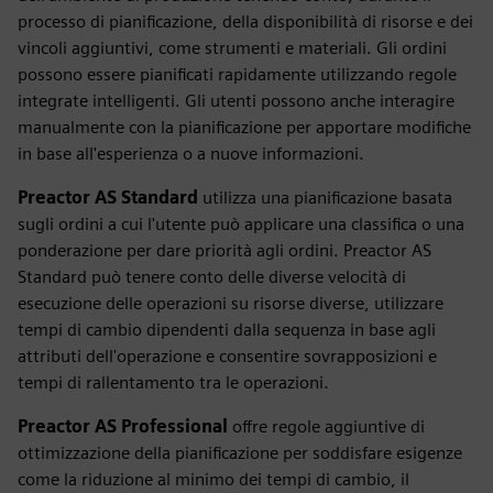
processo di pianificazione, della disponibilità di risorse e dei
vincoli aggiuntivi, come strumenti e materiali. Gli ordini
possono essere pianificati rapidamente utilizzando regole
integrate intelligenti. Gli utenti possono anche interagire
manualmente con la pianificazione per apportare modifiche
in base all'esperienza o a nuove informazioni.
Preactor AS Standard
utilizza una pianificazione basata
sugli ordini a cui l'utente può applicare una classifica o una
ponderazione per dare priorità agli ordini. Preactor AS
Standard può tenere conto delle diverse velocità di
esecuzione delle operazioni su risorse diverse, utilizzare
tempi di cambio dipendenti dalla sequenza in base agli
attributi dell'operazione e consentire sovrapposizioni e
tempi di rallentamento tra le operazioni.
Preactor AS Professional
offre regole aggiuntive di
ottimizzazione della pianificazione per soddisfare esigenze
come la riduzione al minimo dei tempi di cambio, il