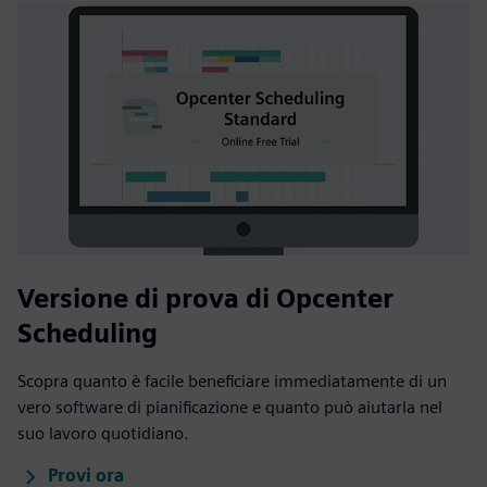
Versione di prova di Opcenter
Scheduling
Scopra quanto è facile beneficiare immediatamente di un
vero software di pianificazione e quanto può aiutarla nel
suo lavoro quotidiano.
Provi ora