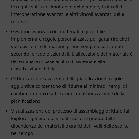
le regole sull'uso simultaneo delle regole, i vincoli di
interoperazione avanzati e altri vincoli avanzati delle
risorse.
Gestione avanzata dei materiali: è possibile
implementare regole personalizzate per garantire che i
sottoassiemi e le materie prime vengano consumati
secondo le regole aziendali. L'allocazione del materiale è
determinata in base ai filtri di sistema e alla
classificazione dei dati.
Ottimizzazione avanzata della pianificazione: regole
aggiuntive consentono di ridurre al minimo i tempi di
cambio formato e altre azioni di ottimizzazione della
pianificazione.
Visualizzazione del processo di assemblaggio: Material
Explorer genera una visualizzazione grafica delle
dipendenze dei materiali e grafici dei livelli delle scorte
nel tempo.