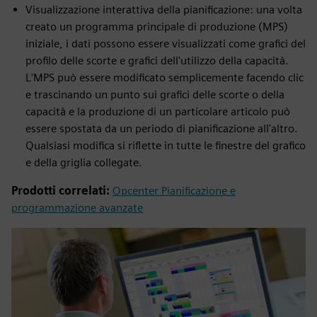
Visualizzazione interattiva della pianificazione: una volta
creato un programma principale di produzione (MPS)
iniziale, i dati possono essere visualizzati come grafici del
profilo delle scorte e grafici dell'utilizzo della capacità.
L'MPS può essere modificato semplicemente facendo clic
e trascinando un punto sui grafici delle scorte o della
capacità e la produzione di un particolare articolo può
essere spostata da un periodo di pianificazione all'altro.
Qualsiasi modifica si riflette in tutte le finestre del grafico
e della griglia collegate.
Prodotti correlati:
Opcenter Pianificazione e
programmazione avanzate