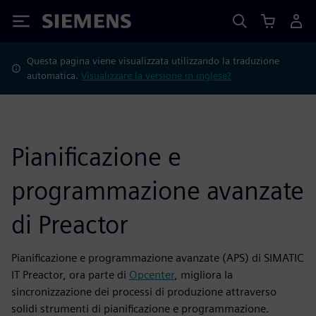
Siemens
Questa pagina viene visualizzata utilizzando la traduzione
automatica.
Visualizzare la versione in inglese?
Pianificazione e
programmazione avanzate
di Preactor
Pianificazione e programmazione avanzate (APS) di SIMATIC
IT Preactor, ora parte di
Opcenter
, migliora la
sincronizzazione dei processi di produzione attraverso
solidi strumenti di pianificazione e programmazione.