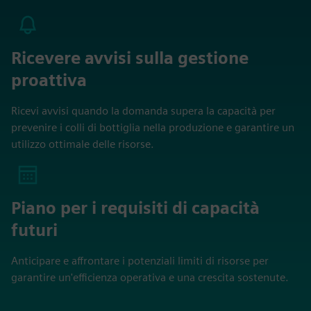
Ricevere avvisi sulla gestione
proattiva
Ricevi avvisi quando la domanda supera la capacità per
prevenire i colli di bottiglia nella produzione e garantire un
utilizzo ottimale delle risorse.
Piano per i requisiti di capacità
futuri
Anticipare e affrontare i potenziali limiti di risorse per
garantire un'efficienza operativa e una crescita sostenute.