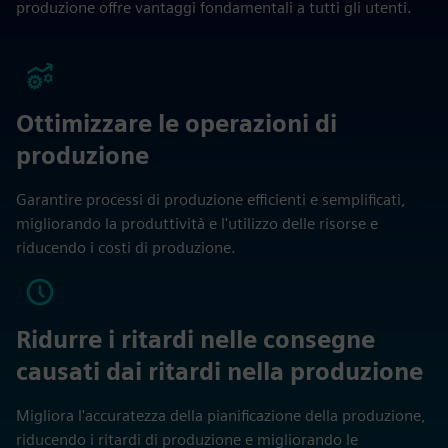
produzione offre vantaggi fondamentali a tutti gli utenti.
Ottimizzare le operazioni di
produzione
Garantire processi di produzione efficienti e semplificati,
migliorando la produttività e l'utilizzo delle risorse e
riducendo i costi di produzione.
Ridurre i ritardi nelle consegne
causati dai ritardi nella produzione
Migliora l'accuratezza della pianificazione della produzione,
riducendo i ritardi di produzione e migliorando le