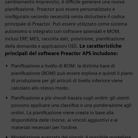
cambiamento imprevisto, è difficile generare una nuova
pianificazione. Preactor può essere personalizzato e
configurato secondo necessità senza disturbare il codice
principale di Preactor. Può essere utilizzato come sistema
autonomo o integrato con software aziendali e MOM,
inclusi ERP, MES, raccolta dati, previsione, pianificazione
della domanda e applicazioni OEE.
Le caratteristiche
principali del software Preactor APS includono:
Pianificazione a livello di BOM: la distinta base di
pianificazione (BOM) può essere esplosa e quindi il piano
di produzione per gli articoli di livello inferiore viene
calcolato allo stesso modo.
Pianificazione a più vincoli basata sugli ordini: gli utenti
possono applicare una classifica o una ponderazione agli
ordini. La pianificazione viene creata in base alla
disponibilità delle risorse, ai vincoli aggiuntivi e ai
materiali necessari per l'ordine.
Modellazione avanzata dei vincoli: è possibile modellare