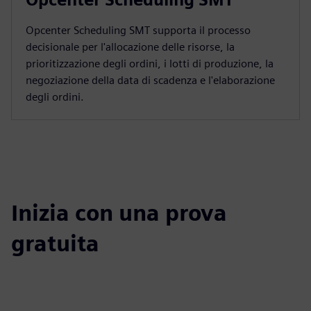
Opcenter Scheduling SMT supporta il processo
decisionale per l'allocazione delle risorse, la
prioritizzazione degli ordini, i lotti di produzione, la
negoziazione della data di scadenza e l'elaborazione
degli ordini.
Inizia con una prova
gratuita