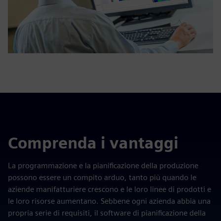
Comprenda i vantaggi
La programmazione e la pianificazione della produzione
possono essere un compito arduo, tanto più quando le
aziende manifatturiere crescono e le loro linee di prodotti e
le loro risorse aumentano. Sebbene ogni azienda abbia una
propria serie di requisiti, il software di pianificazione della