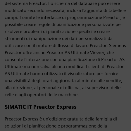
del sistema Preactor. Lo schema del database può essere
modificato secondo necessità, inclusa l'aggiunta di tabelle e
campi. Tramite le interfacce di programmazione Preactor, è
possibile creare regole di pianificazione personalizzate per
risolvere problemi di pianificazione specifici e creare
strumenti di manipolazione dei dati personalizzati da
utilizzare con il motore di flusso di lavoro Preactor. Siemens
Preactor offre anche Preactor AS Ultimate Viewer, che
consente l'interazione con una pianificazione di Preactor AS
Ultimate ma non salva alcuna modifica. I clienti di Preactor
AS Ultimate hanno utilizzato il visualizzatore per fornire
una visibilità degli orari aggiornata al minuto alle vendite,
alla direzione, al personale di officina, ai supervisori delle
celle o agli operatori delle macchine.
SIMATIC IT Preactor Express
Preactor Express è un'edizione gratuita della famiglia di
soluzioni di pianificazione e programmazione della