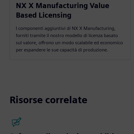
NX X Manufacturing Value
Based Licensing
I componenti aggiuntivi di NX X Manufacturing,
forniti tramite il nostro modello di licenza basato
sul valore, offrono un modo scalabile ed economico
per espandere le sue capacità di produzione.
Risorse correlate