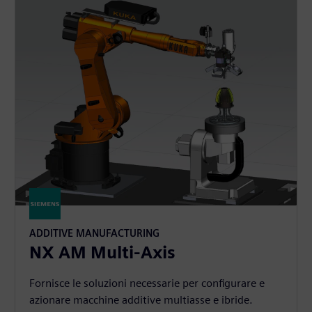
ADDITIVE MANUFACTURING
NX AM Multi-Axis
Fornisce le soluzioni necessarie per configurare e
azionare macchine additive multiasse e ibride.