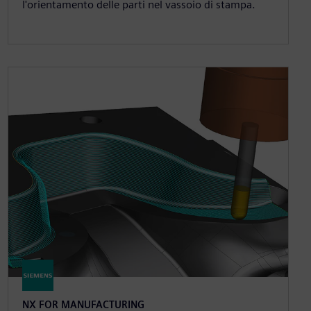
l'orientamento delle parti nel vassoio di stampa.
NX FOR MANUFACTURING