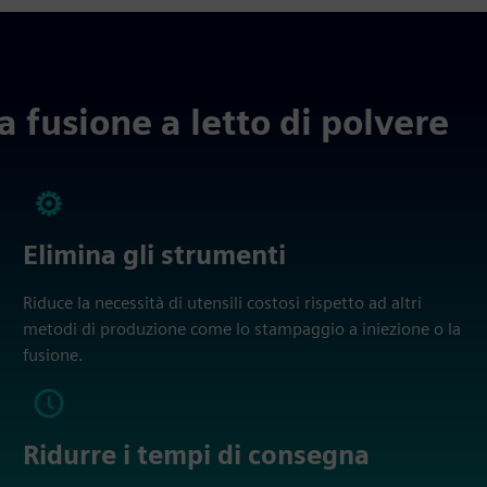
 fusione a letto di polvere
Elimina gli strumenti
Riduce la necessità di utensili costosi rispetto ad altri
metodi di produzione come lo stampaggio a iniezione o la
fusione.
Ridurre i tempi di consegna