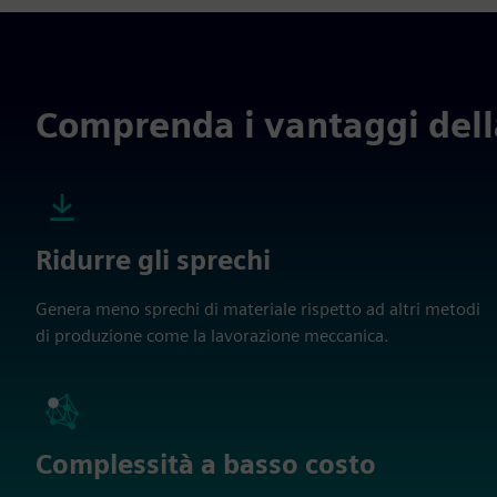
Comprenda i vantaggi della
Ridurre gli sprechi
Genera meno sprechi di materiale rispetto ad altri metodi
di produzione come la lavorazione meccanica.
Complessità a basso costo