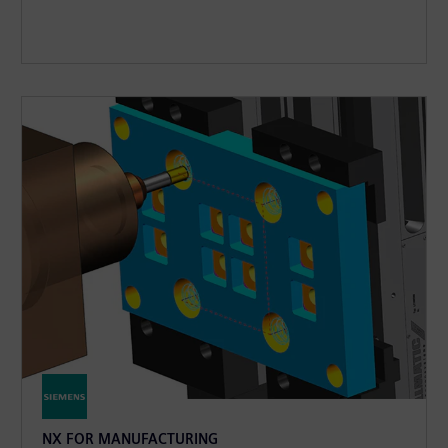
NX FOR MANUFACTURING