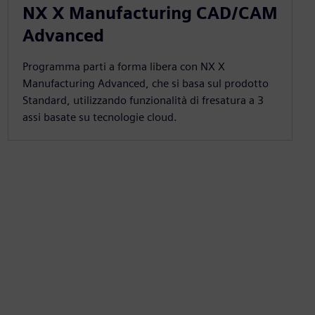
NX X Manufacturing CAD/CAM
Advanced
Programma parti a forma libera con NX X
Manufacturing Advanced, che si basa sul prodotto
Standard, utilizzando funzionalità di fresatura a 3
assi basate su tecnologie cloud.