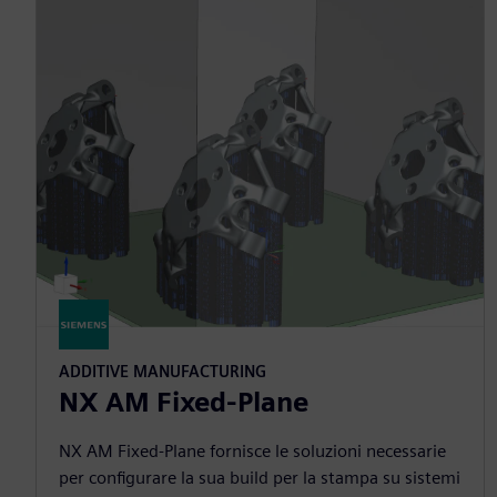
ADDITIVE MANUFACTURING
NX AM Fixed-Plane
NX AM Fixed-Plane fornisce le soluzioni necessarie
per configurare la sua build per la stampa su sistemi