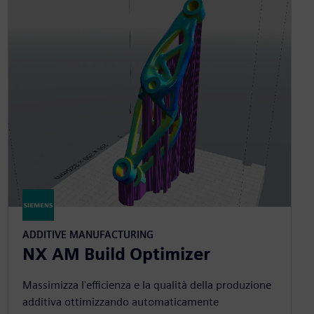
ADDITIVE MANUFACTURING
NX AM Build Optimizer
Massimizza l'efficienza e la qualità della produzione
additiva ottimizzando automaticamente