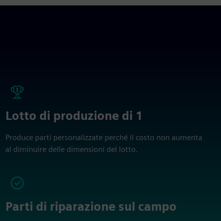
Lotto di produzione di 1
Produce parti personalizzate perché il costo non aumenta
al diminuire delle dimensioni del lotto.
Parti di riparazione sul campo