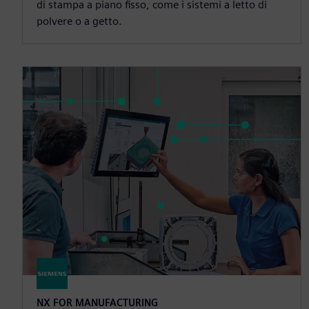
di stampa a piano fisso, come i sistemi a letto di
polvere o a getto.
NX FOR MANUFACTURING