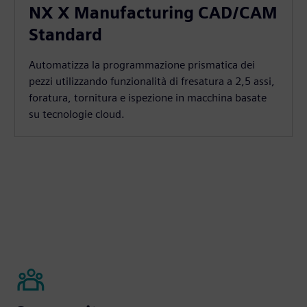
NX X Manufacturing CAD/CAM
Standard
Automatizza la programmazione prismatica dei
pezzi utilizzando funzionalità di fresatura a 2,5 assi,
foratura, tornitura e ispezione in macchina basate
su tecnologie cloud.