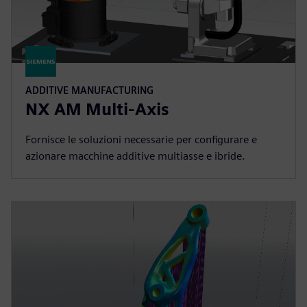
ADDITIVE MANUFACTURING
NX AM Multi-Axis
Fornisce le soluzioni necessarie per configurare e
azionare macchine additive multiasse e ibride.