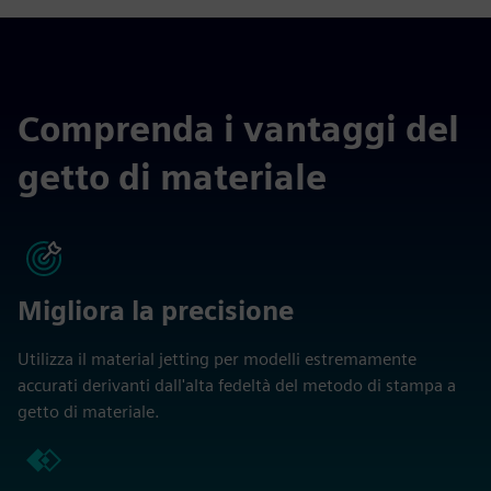
Comprenda i vantaggi del
getto di materiale
Migliora la precisione
Utilizza il material jetting per modelli estremamente
accurati derivanti dall'alta fedeltà del metodo di stampa a
getto di materiale.