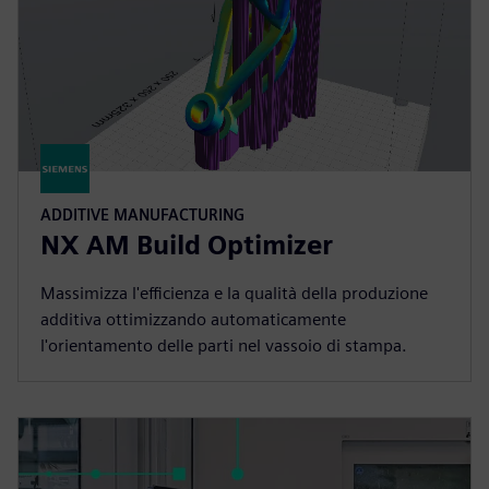
ADDITIVE MANUFACTURING
NX AM Build Optimizer
Massimizza l'efficienza e la qualità della produzione
additiva ottimizzando automaticamente
l'orientamento delle parti nel vassoio di stampa.