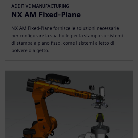
ADDITIVE MANUFACTURING
NX AM Fixed-Plane
NX AM Fixed-Plane fornisce le soluzioni necessarie
per configurare la sua build per la stampa su sistemi
di stampa a piano fisso, come i sistemi a letto di
polvere o a getto.