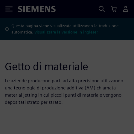
Siemens
Questa pagina viene visualizzata utilizzando la traduzione
automatica.
Visualizzare la versione in inglese?
Getto di materiale
Le aziende producono parti ad alta precisione utilizzando
una tecnologia di produzione additiva (AM) chiamata
material jetting in cui piccoli punti di materiale vengono
depositati strato per strato.