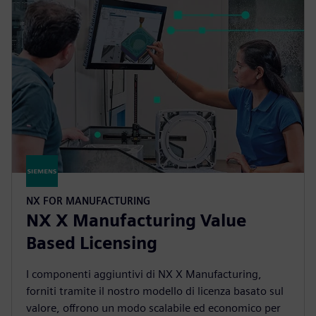
NX FOR MANUFACTURING
NX X Manufacturing Value
Based Licensing
I componenti aggiuntivi di NX X Manufacturing,
forniti tramite il nostro modello di licenza basato sul
valore, offrono un modo scalabile ed economico per