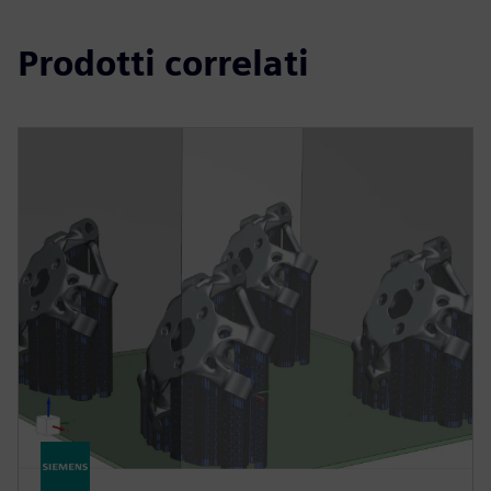
Prodotti correlati