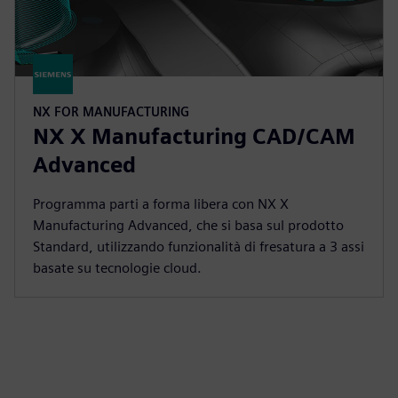
NX FOR MANUFACTURING
NX X Manufacturing CAD/CAM
Advanced
Programma parti a forma libera con NX X
Manufacturing Advanced, che si basa sul prodotto
Standard, utilizzando funzionalità di fresatura a 3 assi
basate su tecnologie cloud.