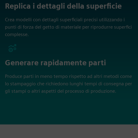
Replica i dettagli della superficie
Crea modelli con dettagli superficiali precisi utilizzando i
punti di forza del getto di materiale per riprodurre superfici
complesse.
Generare rapidamente parti
Produce parti in meno tempo rispetto ad altri metodi come
lo stampaggio che richiedono lunghi tempi di consegna per
gli stampi o altri aspetti del processo di produzione.