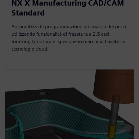
NX X Manufacturing CAD/CAM
Standard
Automatizza la programmazione prismatica dei pezzi
utilizzando funzionalità di fresatura a 2,5 assi,
foratura, tornitura e ispezione in macchina basate su
tecnologie cloud.