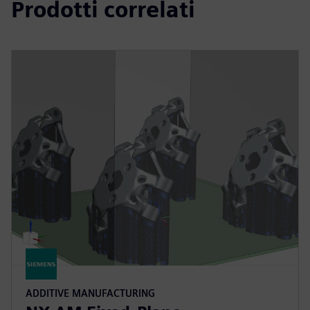
Prodotti correlati
ADDITIVE MANUFACTURING