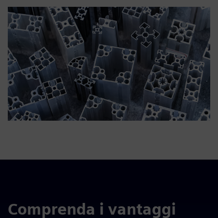
Comprenda i vantaggi