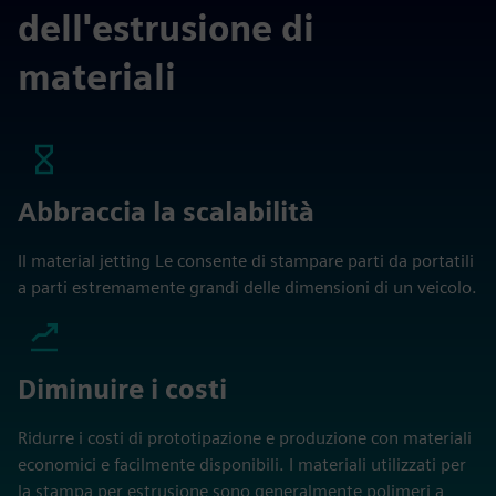
dell'estrusione di
materiali
Abbraccia la scalabilità
Il material jetting Le consente di stampare parti da portatili
a parti estremamente grandi delle dimensioni di un veicolo.
Diminuire i costi
Ridurre i costi di prototipazione e produzione con materiali
economici e facilmente disponibili. I materiali utilizzati per
la stampa per estrusione sono generalmente polimeri a