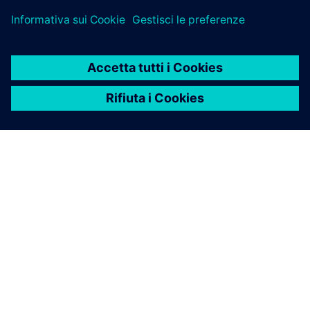
INFORMAZIONI SU SIEMENS
INFORMAZIONI SULL'AZIENDA