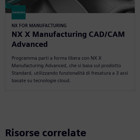
NX FOR MANUFACTURING
NX X Manufacturing CAD/CAM
Advanced
Programma parti a forma libera con NX X
Manufacturing Advanced, che si basa sul prodotto
Standard, utilizzando funzionalità di fresatura a 3 assi
basate su tecnologie cloud.
Risorse correlate