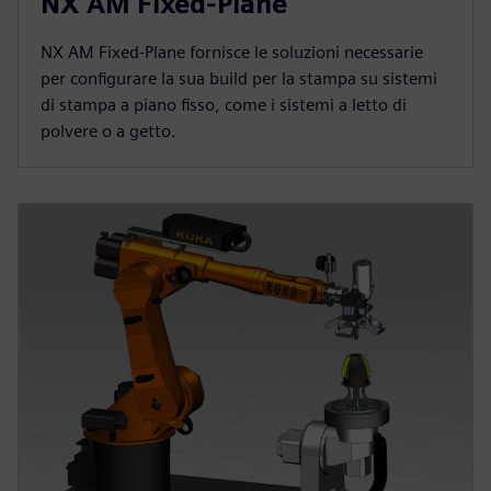
NX AM Fixed-Plane
NX AM Fixed-Plane fornisce le soluzioni necessarie
per configurare la sua build per la stampa su sistemi
di stampa a piano fisso, come i sistemi a letto di
polvere o a getto.