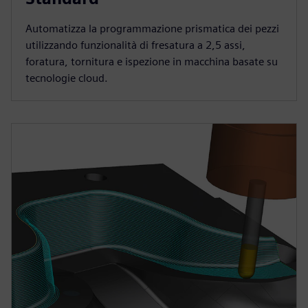
Automatizza la programmazione prismatica dei pezzi
utilizzando funzionalità di fresatura a 2,5 assi,
foratura, tornitura e ispezione in macchina basate su
tecnologie cloud.