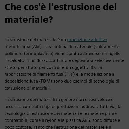
Che cos'è l'estrusione del
materiale?
L'estrusione del materiale è un
produzione additiva
metodologia (AM). Una bobina di materiale (solitamente
polimero termoplastico) viene spinta attraverso un ugello
riscaldato in un flusso continuo e depositata selettivamente
strato per strato per costruire un oggetto 3D. La
fabbricazione di filamenti fusi (FFF) e la modellazione a
deposizione fusa (FDM) sono due esempi di tecnologia di
estrusione di materiali.
L'estrusione dei materiali in genere non è così veloce o
accurata come altri tipi di produzione additiva. Tuttavia, la
tecnologia di estrusione dei materiali e le materie prime
compatibili, come il nylon e la plastica ABS, sono diffuse e
poco costose. Tanto che l'estrusione del materiale è il