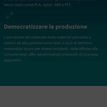
basso costo come PLA, nylon, ABS e PET.
Democratizzare la produzione
L'estrusione del materiale evita materiali pericolosi e
sistemi ad alta potenza come laser o fasci di elettroni,
rendendolo sicuro per diversi ambienti, dalle officine alle
scrivanie degli uffici ed eliminando protocolli di sicurezza
aggiuntivi.