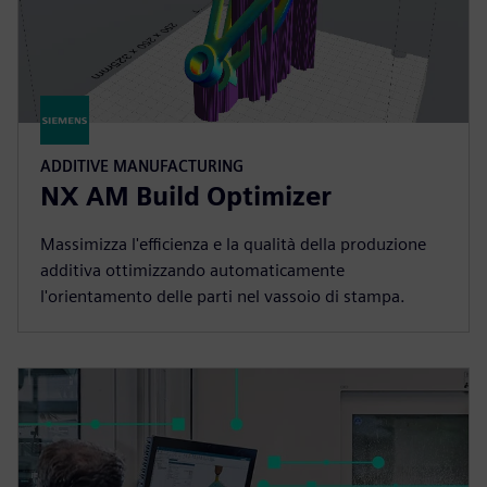
ADDITIVE MANUFACTURING
NX AM Build Optimizer
Massimizza l'efficienza e la qualità della produzione
additiva ottimizzando automaticamente
l'orientamento delle parti nel vassoio di stampa.