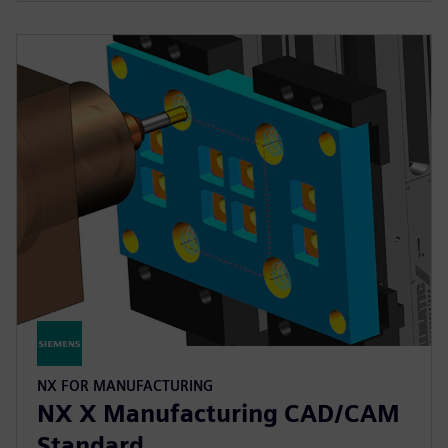
NX FOR MANUFACTURING
NX X Manufacturing CAD/CAM
Standard