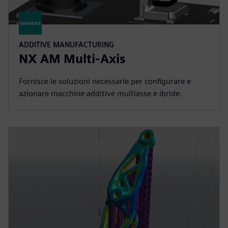
ADDITIVE MANUFACTURING
NX AM Multi-Axis
Fornisce le soluzioni necessarie per configurare e
azionare macchine additive multiasse e ibride.