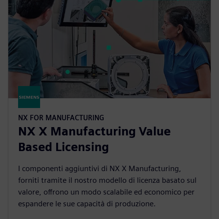
NX FOR MANUFACTURING
NX X Manufacturing Value
Based Licensing
I componenti aggiuntivi di NX X Manufacturing,
forniti tramite il nostro modello di licenza basato sul
valore, offrono un modo scalabile ed economico per
espandere le sue capacità di produzione.