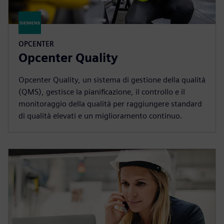
OPCENTER
Opcenter Quality
Opcenter Quality, un sistema di gestione della qualità
(QMS), gestisce la pianificazione, il controllo e il
monitoraggio della qualità per raggiungere standard
di qualità elevati e un miglioramento continuo.