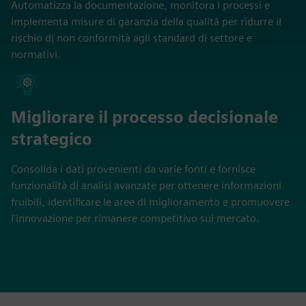
Automatizza la documentazione, monitora i processi e
implementa misure di garanzia della qualità per ridurre il
rischio di non conformità agli standard di settore e
normativi.
Migliorare il processo decisionale
strategico
Consolida i dati provenienti da varie fonti e fornisce
funzionalità di analisi avanzate per ottenere informazioni
fruibili, identificare le aree di miglioramento e promuovere
l'innovazione per rimanere competitivo sul mercato.