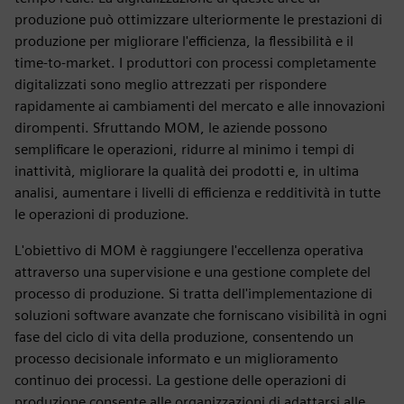
produzione può ottimizzare ulteriormente le prestazioni di
produzione per migliorare l'efficienza, la flessibilità e il
time-to-market. I produttori con processi completamente
digitalizzati sono meglio attrezzati per rispondere
rapidamente ai cambiamenti del mercato e alle innovazioni
dirompenti. Sfruttando MOM, le aziende possono
semplificare le operazioni, ridurre al minimo i tempi di
inattività, migliorare la qualità dei prodotti e, in ultima
analisi, aumentare i livelli di efficienza e redditività in tutte
le operazioni di produzione.
L'obiettivo di MOM è raggiungere l'eccellenza operativa
attraverso una supervisione e una gestione complete del
processo di produzione. Si tratta dell'implementazione di
soluzioni software avanzate che forniscano visibilità in ogni
fase del ciclo di vita della produzione, consentendo un
processo decisionale informato e un miglioramento
continuo dei processi. La gestione delle operazioni di
produzione consente alle organizzazioni di adattarsi alle