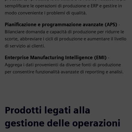
semplificare le operazioni di produzione e ERP e gestire in
modo conveniente i problemi di qualità.
Pianificazione e programmazione avanzate (APS)
-
Bilanciare domanda e capacità di produzione per ridurre le
scorte, abbreviare i cicli di produzione e aumentare il livello
di servizio ai clienti.
Enterprise Manufacturing Intelligence (EMI)
-
Aggrega i dati provenienti da diverse fonti di produzione
per consentire funzionalità avanzate di reporting e analisi.
Prodotti legati alla
gestione delle operazioni