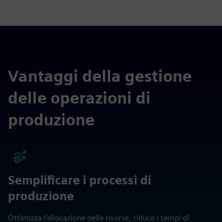
Vantaggi della gestione
delle operazioni di
produzione
Semplificare i processi di
produzione
Ottimizza l'allocazione delle risorse, riduce i tempi di