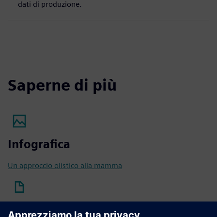
dati di produzione.
Saperne di più
Infografica
Un approccio olistico alla mamma
Libro bianco