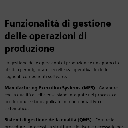
Funzionalità di gestione
delle operazioni di
produzione
La gestione delle operazioni di produzione è un approccio
olistico per migliorare l'eccellenza operativa. Include i
seguenti componenti software:
Manufacturing Execution Systems (MES)
- Garantire
che la qualità e l'efficienza siano integrate nel processo di
produzione e siano applicate in modo proattivo e
sistematico.
Sistemi di gestione della qualità (QMS)
- Fornire le
procedure, i processi, la struttura e le risorse necessarie per