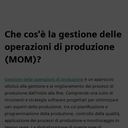
Che cos'è la gestione delle
operazioni di produzione
(MOM)?
Gestione delle operazioni di produzione
è un approccio
olistico alla gestione e al miglioramento dei processi di
produzione dall'inizio alla fine. Comprende una suite di
strumenti e strategie software progettati per ottimizzare
vari aspetti della produzione, tra cui pianificazione e
programmazione della produzione, controllo della qualità,
applicazione dei processi di produzione e monitoraggio in
tempo reale. La digitalizzazione di queste aree di