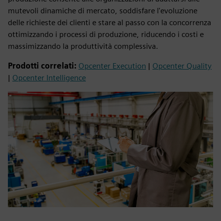
mutevoli dinamiche di mercato, soddisfare l'evoluzione
delle richieste dei clienti e stare al passo con la concorrenza
ottimizzando i processi di produzione, riducendo i costi e
massimizzando la produttività complessiva.
Prodotti correlati:
Opcenter Execution
|
Opcenter Quality
|
Opcenter Intelligence