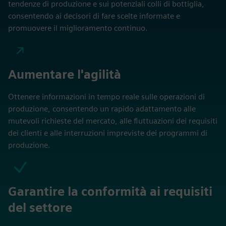
tendenze di produzione e sui potenziali colli di bottiglia,
consentendo ai decisori di fare scelte informate e
promuovere il miglioramento continuo.
Aumentare l'agilità
Ottenere informazioni in tempo reale sulle operazioni di
produzione, consentendo un rapido adattamento alle
mutevoli richieste del mercato, alle fluttuazioni dei requisiti
dei clienti e alle interruzioni impreviste dei programmi di
produzione.
Garantire la conformità ai requisiti
del settore