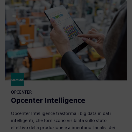
OPCENTER
Opcenter Intelligence
Opcenter Intelligence trasforma i big data in dati
intelligenti, che forniscono visibilità sullo stato
effettivo della produzione e alimentano l'analisi dei