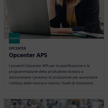
OPCENTER
Opcenter APS
I prodotti Opcenter APS per la pianificazione e la
programmazione della produzione aiutano a
sincronizzare i processi di produzione per aumentare
l'utilizzo delle risorse e ridurre i livelli di inventario.