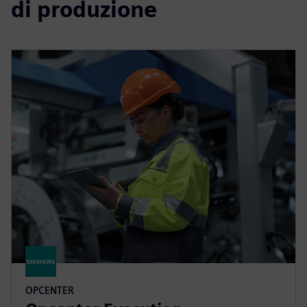
di produzione
OPCENTER