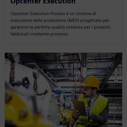
Opcenter Execution
Opcenter Execution Process è un sistema di
esecuzione della produzione (MES) progettato per
garantire la perfetta qualità richiesta per i prodotti
fabbricati mediante processo.