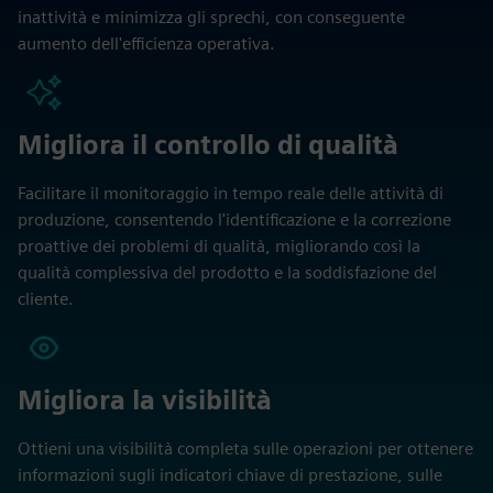
inattività e minimizza gli sprechi, con conseguente
aumento dell'efficienza operativa.
Migliora il controllo di qualità
Facilitare il monitoraggio in tempo reale delle attività di
produzione, consentendo l'identificazione e la correzione
proattive dei problemi di qualità, migliorando così la
qualità complessiva del prodotto e la soddisfazione del
cliente.
Migliora la visibilità
Ottieni una visibilità completa sulle operazioni per ottenere
informazioni sugli indicatori chiave di prestazione, sulle