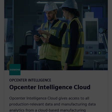
OPCENTER INTELLIGENCE
Opcenter Intelligence Cloud
Opcenter Intelligence Cloud gives access to all
production-relevant data and manufacturing data
analytics from a cloud-based manufacturing