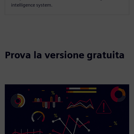
intelligence system.
Prova la versione gratuita