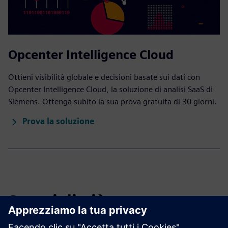
Opcenter Intelligence Cloud
Ottieni visibilità globale e decisioni basate sui dati con
Opcenter Intelligence Cloud, la soluzione di analisi SaaS di
Siemens. Ottenga subito la sua prova gratuita di 30 giorni.
Prova la soluzione
Scopri di più