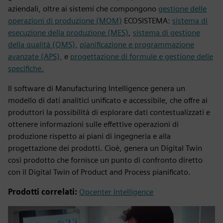
aziendali, oltre ai sistemi che compongono
gestione delle
operazioni di produzione (MOM)
ECOSISTEMA:
sistema di
esecuzione della produzione (MES)
,
sistema di gestione
della qualità (QMS),
pianificazione e programmazione
avanzate (APS),
e
progettazione di formule e gestione delle
specifiche.
Il software di Manufacturing Intelligence genera un
modello di dati analitici unificato e accessibile, che offre ai
produttori la possibilità di esplorare dati contestualizzati e
ottenere informazioni sulle effettive operazioni di
produzione rispetto ai piani di ingegneria e alla
progettazione dei prodotti. Cioè, genera un Digital Twin
così prodotto che fornisce un punto di confronto diretto
con il Digital Twin of Product and Process pianificato.
Prodotti correlati:
Opcenter Intelligence