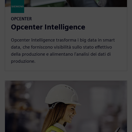
OPCENTER
Opcenter Intelligence
Opcenter Intelligence trasforma i big data in smart
data, che forniscono visibilità sullo stato effettivo
della produzione e alimentano l'analisi dei dati di
produzione.