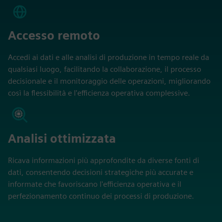
Accesso remoto
Accedi ai dati e alle analisi di produzione in tempo reale da
qualsiasi luogo, facilitando la collaborazione, il processo
decisionale e il monitoraggio delle operazioni, migliorando
così la flessibilità e l'efficienza operativa complessive.
Analisi ottimizzata
Ricava informazioni più approfondite da diverse fonti di
dati, consentendo decisioni strategiche più accurate e
informate che favoriscano l'efficienza operativa e il
perfezionamento continuo dei processi di produzione.