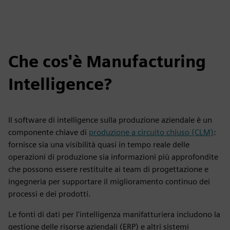
Che cos'è Manufacturing
Intelligence?
Il software di intelligence sulla produzione aziendale è un
componente chiave di
produzione a circuito chiuso (CLM)
:
fornisce sia una visibilità quasi in tempo reale delle
operazioni di produzione sia informazioni più approfondite
che possono essere restituite ai team di progettazione e
ingegneria per supportare il miglioramento continuo dei
processi e dei prodotti.
Le fonti di dati per l'intelligenza manifatturiera includono la
gestione delle risorse aziendali (ERP) e altri sistemi