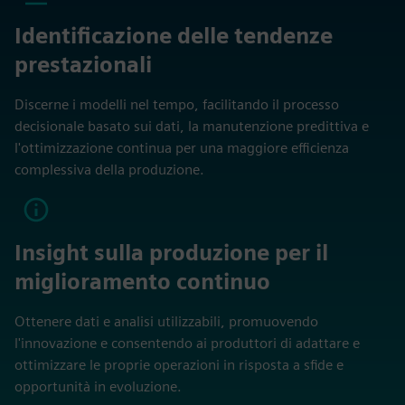
Identificazione delle tendenze
prestazionali
Discerne i modelli nel tempo, facilitando il processo
decisionale basato sui dati, la manutenzione predittiva e
l'ottimizzazione continua per una maggiore efficienza
complessiva della produzione.
Insight sulla produzione per il
miglioramento continuo
Ottenere dati e analisi utilizzabili, promuovendo
l'innovazione e consentendo ai produttori di adattare e
ottimizzare le proprie operazioni in risposta a sfide e
opportunità in evoluzione.