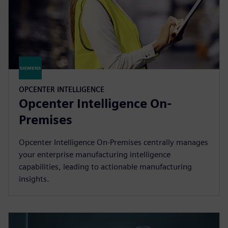
OPCENTER INTELLIGENCE
Opcenter Intelligence On-
Premises
Opcenter Intelligence On-Premises centrally manages
your enterprise manufacturing intelligence
capabilities, leading to actionable manufacturing
insights.