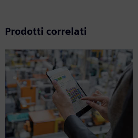
Prodotti correlati