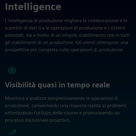
Intelligence
L'intelligenza di produzione migliora la collaborazione e lo
scambio di dati tra le operazioni di produzione e i sistemi
aziendali, sia a livello di un singolo stabilimento che in tutti
gli stabilimenti di un produttore. Gli utenti ottengono una
prospettiva più completa sulle operazioni di produzione.
Visibilità quasi in tempo reale
Monitora e analizza tempestivamente le operazioni di
produzione, consentendo una risposta rapida ai problemi,
ottimizzando l'utilizzo delle risorse e promuovendo un
processo decisionale proattivo.