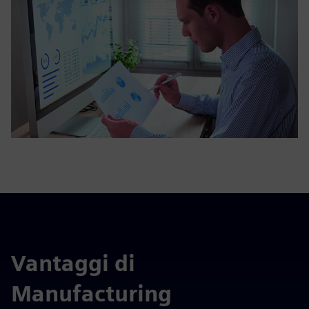
Vantaggi di
Manufacturing