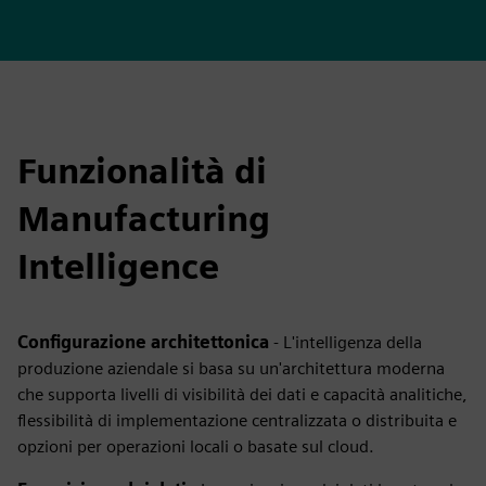
Funzionalità di
Manufacturing
Intelligence
Configurazione architettonica
- L'intelligenza della
produzione aziendale si basa su un'architettura moderna
che supporta livelli di visibilità dei dati e capacità analitiche,
flessibilità di implementazione centralizzata o distribuita e
opzioni per operazioni locali o basate sul cloud.