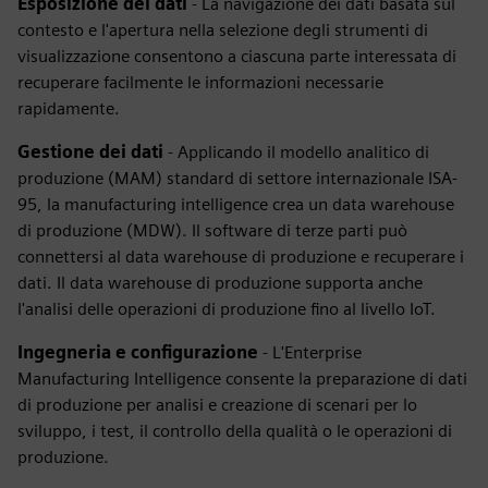
Esposizione dei dati
- La navigazione dei dati basata sul
contesto e l'apertura nella selezione degli strumenti di
visualizzazione consentono a ciascuna parte interessata di
recuperare facilmente le informazioni necessarie
rapidamente.
Gestione dei dati
- Applicando il modello analitico di
produzione (MAM) standard di settore internazionale ISA-
95, la manufacturing intelligence crea un data warehouse
di produzione (MDW). Il software di terze parti può
connettersi al data warehouse di produzione e recuperare i
dati. Il data warehouse di produzione supporta anche
l'analisi delle operazioni di produzione fino al livello IoT.
Ingegneria e configurazione
- L'Enterprise
Manufacturing Intelligence consente la preparazione di dati
di produzione per analisi e creazione di scenari per lo
sviluppo, i test, il controllo della qualità o le operazioni di
produzione.