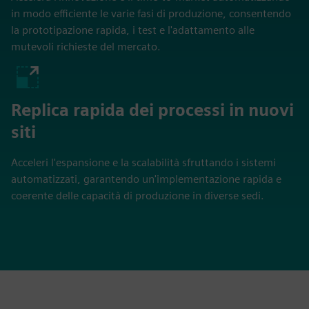
in modo efficiente le varie fasi di produzione, consentendo
la prototipazione rapida, i test e l'adattamento alle
mutevoli richieste del mercato.
Replica rapida dei processi in nuovi
siti
Acceleri l'espansione e la scalabilità sfruttando i sistemi
automatizzati, garantendo un'implementazione rapida e
coerente delle capacità di produzione in diverse sedi.