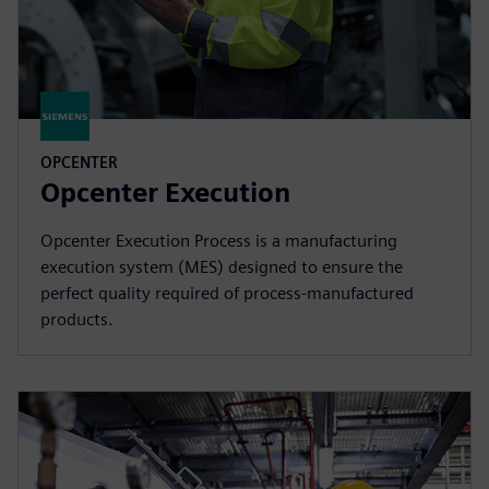
OPCENTER
Opcenter Execution
Opcenter Execution Process is a manufacturing
execution system (MES) designed to ensure the
perfect quality required of process-manufactured
products.