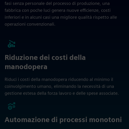
fasi senza personale del processo di produzione, una
fabbrica con poche luci genera nuove efficienze, costi
inferiori e in alcuni casi una migliore qualità rispetto alle
operazioni convenzionali.
Riduzione dei costi della
manodopera
Riduci i costi della manodopera riducendo al minimo il
coinvolgimento umano, eliminando la necessità di una
gestione estesa della forza lavoro e delle spese associate.
Automazione di processi monotoni