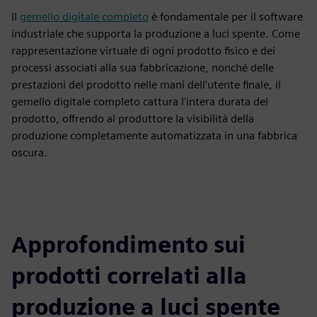
Il
gemello digitale completo
è fondamentale per il software
industriale che supporta la produzione a luci spente. Come
rappresentazione virtuale di ogni prodotto fisico e dei
processi associati alla sua fabbricazione, nonché delle
prestazioni del prodotto nelle mani dell'utente finale, il
gemello digitale completo cattura l'intera durata del
prodotto, offrendo al produttore la visibilità della
produzione completamente automatizzata in una fabbrica
oscura.
Approfondimento sui
prodotti correlati alla
produzione a luci spente