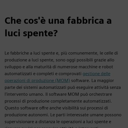
Che cos'è una fabbrica a
luci spente?
Le fabbriche a luci spente e, più comunemente, le celle di
produzione a luci spente, sono oggi possibili grazie allo
sviluppo e alla maturità di numerose macchine e robot
automatizzati e completi e comprovati
gestione delle
operazioni di produzione (MOM)
software. La maggior
parte dei sistemi automatizzati può eseguire attività senza
l'intervento umano. Il software MOM può orchestrare
processi di produzione completamente automatizzati.
Questo software offre anche visibilità sui processi di
produzione autonomi. Le parti interessate umane possono
supervisionare a distanza le operazioni a luci spente e