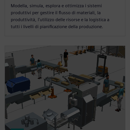
Modella, simula, esplora e ottimizza i sistemi
produttivi per gestire il flusso di materiali, la
produttività, l'utilizzo delle risorse e la logistica a
tutti i livelli di pianificazione della produzione.