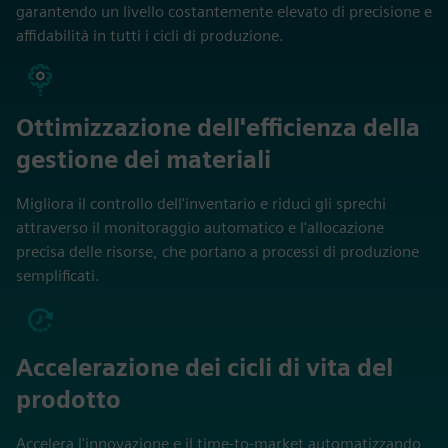
garantendo un livello costantemente elevato di precisione e
affidabilità in tutti i cicli di produzione.
Ottimizzazione dell'efficienza della
gestione dei materiali
Migliora il controllo dell'inventario e riduci gli sprechi
attraverso il monitoraggio automatico e l'allocazione
precisa delle risorse, che portano a processi di produzione
semplificati.
Accelerazione dei cicli di vita del
prodotto
Accelera l'innovazione e il time-to-market automatizzando