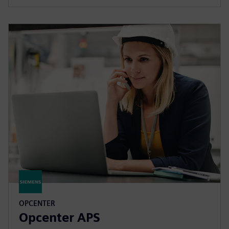
OPCENTER
Opcenter APS