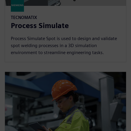
TECNOMATIX
Process Simulate
Process Simulate Spot is used to design and validate
spot welding processes in a 3D simulation
environment to streamline engineering tasks.