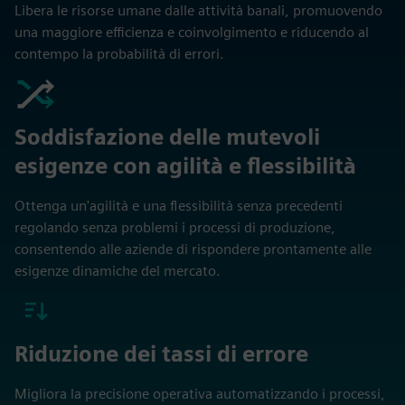
Libera le risorse umane dalle attività banali, promuovendo
una maggiore efficienza e coinvolgimento e riducendo al
contempo la probabilità di errori.
Soddisfazione delle mutevoli
esigenze con agilità e flessibilità
Ottenga un'agilità e una flessibilità senza precedenti
regolando senza problemi i processi di produzione,
consentendo alle aziende di rispondere prontamente alle
esigenze dinamiche del mercato.
Riduzione dei tassi di errore
Migliora la precisione operativa automatizzando i processi,