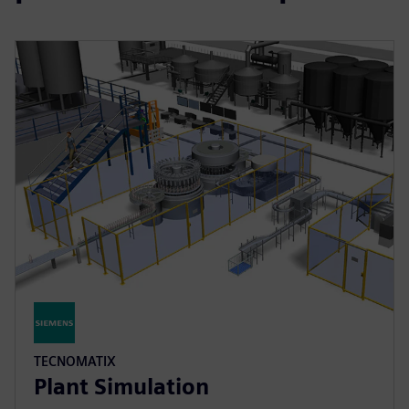
TECNOMATIX
Plant Simulation