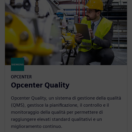
OPCENTER
Opcenter Quality
Opcenter Quality, un sistema di gestione della qualità
(QMS), gestisce la pianificazione, il controllo e il
monitoraggio della qualità per permettere di
raggiungere elevati standard qualitativi e un
miglioramento continuo.