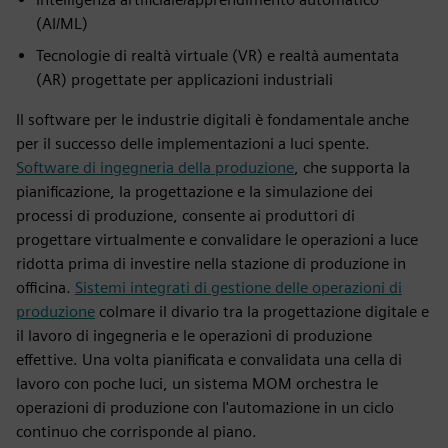
(AI/ML)
Tecnologie di realtà virtuale (VR) e realtà aumentata
(AR) progettate per applicazioni industriali
Il software per le industrie digitali è fondamentale anche
per il successo delle implementazioni a luci spente.
Software di ingegneria della produzione
, che supporta la
pianificazione, la progettazione e la simulazione dei
processi di produzione, consente ai produttori di
progettare virtualmente e convalidare le operazioni a luce
ridotta prima di investire nella stazione di produzione in
officina.
Sistemi integrati di gestione delle operazioni di
produzione
colmare il divario tra la progettazione digitale e
il lavoro di ingegneria e le operazioni di produzione
effettive. Una volta pianificata e convalidata una cella di
lavoro con poche luci, un sistema MOM orchestra le
operazioni di produzione con l'automazione in un ciclo
continuo che corrisponde al piano.