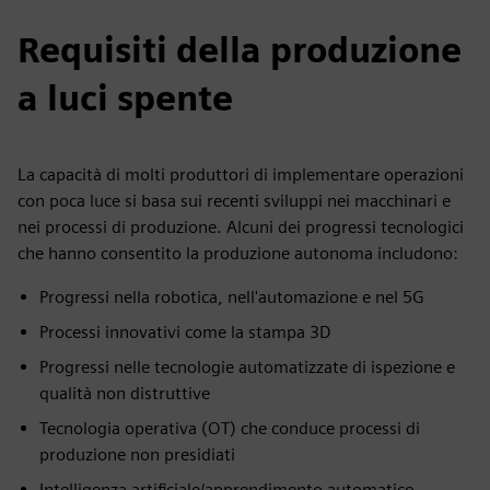
Requisiti della produzione
a luci spente
La capacità di molti produttori di implementare operazioni
con poca luce si basa sui recenti sviluppi nei macchinari e
nei processi di produzione. Alcuni dei progressi tecnologici
che hanno consentito la produzione autonoma includono:
Progressi nella robotica, nell'automazione e nel 5G
Processi innovativi come la stampa 3D
Progressi nelle tecnologie automatizzate di ispezione e
qualità non distruttive
Tecnologia operativa (OT) che conduce processi di
produzione non presidiati
Intelligenza artificiale/apprendimento automatico