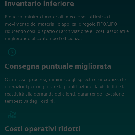
Inventario inferiore
Riduce al minimo i materiali in eccesso, ottimizza il
movimento dei materiali e applica le regole FIFO/LIFO,
riducendo così lo spazio di archiviazione e i costi associati e
migliorando al contempo l'efficienza.
Consegna puntuale migliorata
Ottimizza i processi, minimizza gli sprechi e sincronizza le
operazioni per migliorare la pianificazione, la visibilità e la
reattività alla domanda dei clienti, garantendo l'evasione
tempestiva degli ordini.
Costi operativi ridotti