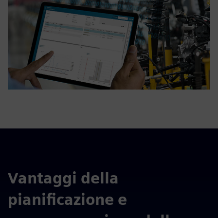
Vantaggi della
pianificazione e