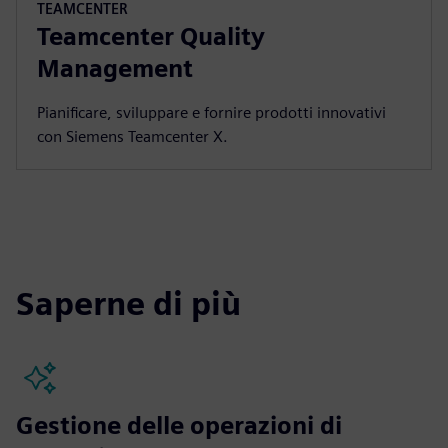
TEAMCENTER
Teamcenter Quality
Management
Pianificare, sviluppare e fornire prodotti innovativi
con Siemens Teamcenter X.
Saperne di più
Gestione delle operazioni di