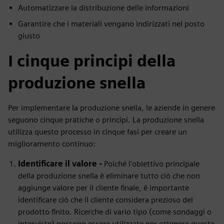
Automatizzare la distribuzione delle informazioni
Garantire che i materiali vengano indirizzati nel posto
giusto
I cinque principi della
produzione snella
Per implementare la produzione snella, le aziende in genere
seguono cinque pratiche o principi. La produzione snella
utilizza questo processo in cinque fasi per creare un
miglioramento continuo:
Identificare il valore -
Poiché l'obiettivo principale
della produzione snella è eliminare tutto ciò che non
aggiunge valore per il cliente finale, è importante
identificare ciò che il cliente considera prezioso del
prodotto finito. Ricerche di vario tipo (come sondaggi o
interviste) possono essere utilizzate per ottenere queste