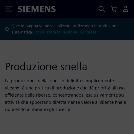
Siemens
Questa pagina viene visualizzata utilizzando la traduzione
automatica.
Visualizzare la versione in inglese?
Produzione snella
La produzione snella, spesso definita semplicemente
«Lean», è una pratica di produzione che dà priorità all'uso
efficiente delle risorse, concentrandosi esclusivamente su
attività che apportano direttamente valore al cliente finale
riducendo al minimo gli sprechi.