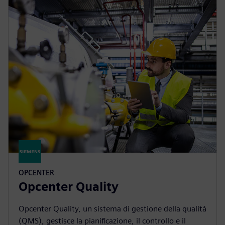
OPCENTER
Opcenter Quality
Opcenter Quality, un sistema di gestione della qualità
(QMS), gestisce la pianificazione, il controllo e il