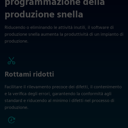
programmazione della
produzione snella
Riducendo o eliminando le attività inutili, il software di
produzione snella aumenta la produttività di un impianto di
produzione.
Rottami ridotti
Facilitare il rilevamento precoce dei difetti, il contenimento
e la verifica degli errori, garantendo la conformità agli
standard e riducendo al minimo i difetti nel processo di
produzione.