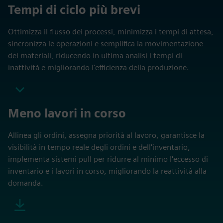
Tempi di ciclo più brevi
Ottimizza il flusso dei processi, minimizza i tempi di attesa,
sincronizza le operazioni e semplifica la movimentazione
dei materiali, riducendo in ultima analisi i tempi di
inattività e migliorando l'efficienza della produzione.
Meno lavori in corso
Allinea gli ordini, assegna priorità al lavoro, garantisce la
visibilità in tempo reale degli ordini e dell'inventario,
implementa sistemi pull per ridurre al minimo l'eccesso di
inventario e i lavori in corso, migliorando la reattività alla
domanda.