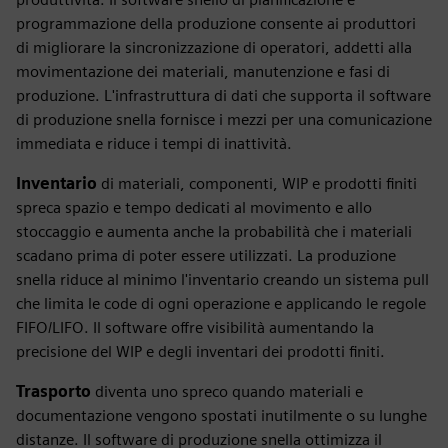
programmazione della produzione consente ai produttori
di migliorare la sincronizzazione di operatori, addetti alla
movimentazione dei materiali, manutenzione e fasi di
produzione. L'infrastruttura di dati che supporta il software
di produzione snella fornisce i mezzi per una comunicazione
immediata e riduce i tempi di inattività.
Inventario
di materiali, componenti, WIP e prodotti finiti
spreca spazio e tempo dedicati al movimento e allo
stoccaggio e aumenta anche la probabilità che i materiali
scadano prima di poter essere utilizzati. La produzione
snella riduce al minimo l'inventario creando un sistema pull
che limita le code di ogni operazione e applicando le regole
FIFO/LIFO. Il software offre visibilità aumentando la
precisione del WIP e degli inventari dei prodotti finiti.
Trasporto
diventa uno spreco quando materiali e
documentazione vengono spostati inutilmente o su lunghe
distanze. Il software di produzione snella ottimizza il