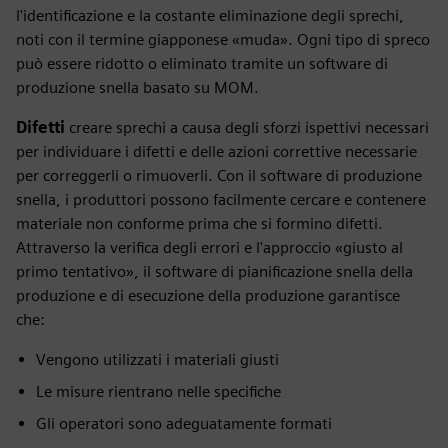
l'identificazione e la costante eliminazione degli sprechi,
noti con il termine giapponese «muda». Ogni tipo di spreco
può essere ridotto o eliminato tramite un software di
produzione snella basato su MOM.
Difetti
creare sprechi a causa degli sforzi ispettivi necessari
per individuare i difetti e delle azioni correttive necessarie
per correggerli o rimuoverli. Con il software di produzione
snella, i produttori possono facilmente cercare e contenere
materiale non conforme prima che si formino difetti.
Attraverso la verifica degli errori e l'approccio «giusto al
primo tentativo», il software di pianificazione snella della
produzione e di esecuzione della produzione garantisce
che:
Vengono utilizzati i materiali giusti
Le misure rientrano nelle specifiche
Gli operatori sono adeguatamente formati