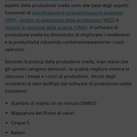
aspetti della produzione snella sono alla base degli aspetti
funzionali di
pianificazione e programmazione avanzate
(APS)
,
sistemi di esecuzione della produzione (MES)
e
sistemi di gestione della qualità (QMS)
. Il software di
produzione snella ha dimostrato di migliorare i rendimenti
e la produttività riducendo contemporaneamente i costi
operativi.
Secondo la pratica della produzione snella, man mano che
gli sprechi vengono eliminati, la qualità migliora mentre si
riducono i tempi e i costi di produzione. Alcuni degli
strumenti di lean facilitati dal software di produzione snella
includono:
Scambio di matrici in un minuto (SMED)
Mappatura del flusso di valori
Cinque S
Kaizen