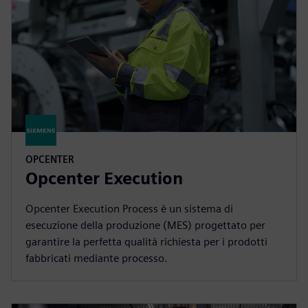
OPCENTER
Opcenter Execution
Opcenter Execution Process è un sistema di
esecuzione della produzione (MES) progettato per
garantire la perfetta qualità richiesta per i prodotti
fabbricati mediante processo.