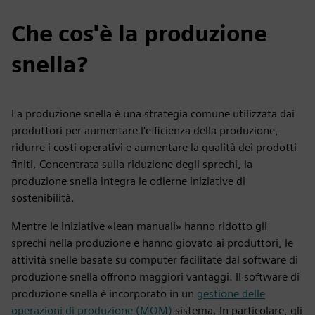
Che cos'è la produzione
snella?
La produzione snella è una strategia comune utilizzata dai
produttori per aumentare l'efficienza della produzione,
ridurre i costi operativi e aumentare la qualità dei prodotti
finiti. Concentrata sulla riduzione degli sprechi, la
produzione snella integra le odierne iniziative di
sostenibilità.
Mentre le iniziative «lean manuali» hanno ridotto gli
sprechi nella produzione e hanno giovato ai produttori, le
attività snelle basate su computer facilitate dal software di
produzione snella offrono maggiori vantaggi. Il software di
produzione snella è incorporato in un
gestione delle
operazioni di produzione (MOM)
sistema. In particolare, gli