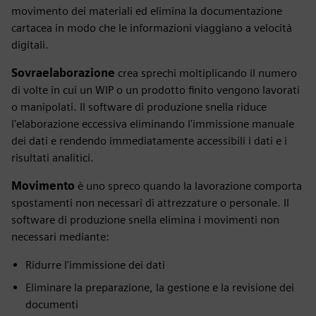
movimento dei materiali ed elimina la documentazione
cartacea in modo che le informazioni viaggiano a velocità
digitali.
Sovraelaborazione
crea sprechi moltiplicando il numero
di volte in cui un WIP o un prodotto finito vengono lavorati
o manipolati. Il software di produzione snella riduce
l'elaborazione eccessiva eliminando l'immissione manuale
dei dati e rendendo immediatamente accessibili i dati e i
risultati analitici.
Movimento
è uno spreco quando la lavorazione comporta
spostamenti non necessari di attrezzature o personale. Il
software di produzione snella elimina i movimenti non
necessari mediante:
Ridurre l'immissione dei dati
Eliminare la preparazione, la gestione e la revisione dei
documenti