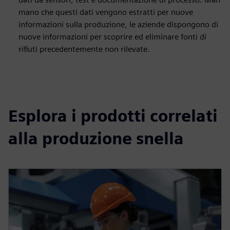
mano che questi dati vengono estratti per nuove
informazioni sulla produzione, le aziende dispongono di
nuove informazioni per scoprire ed eliminare fonti di
rifiuti precedentemente non rilevate.
Esplora i prodotti correlati
alla produzione snella