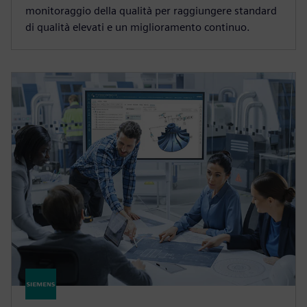
monitoraggio della qualità per raggiungere standard
di qualità elevati e un miglioramento continuo.