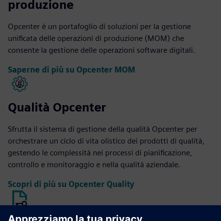
produzione
Opcenter è un portafoglio di soluzioni per la gestione
unificata delle operazioni di produzione (MOM) che
consente la gestione delle operazioni software digitali.
Saperne di più su Opcenter MOM
Qualità Opcenter
Sfrutta il sistema di gestione della qualità Opcenter per
orchestrare un ciclo di vita olistico dei prodotti di qualità,
gestendo le complessità nei processi di pianificazione,
controllo e monitoraggio e nella qualità aziendale.
Scopri di più su Opcenter Quality