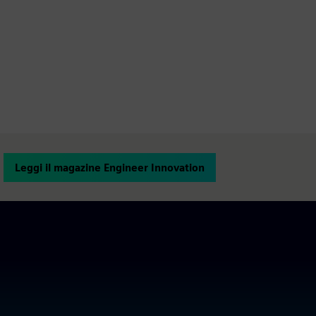
Leggi il magazine Engineer Innovation