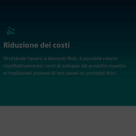
Riduzione dei costi
Sfruttando l’analisi a elementi finiti, è possibile ridurre
significativamente i costi di sviluppo del prodotto rispetto
ai tradizionali processi di test basati su prototipi fisici.