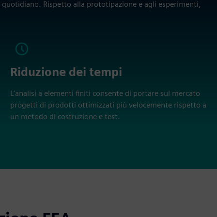
o quotidiano. Rispetto alla prototipazione e agli esperimenti,
Riduzione dei tempi
L’analisi a elementi finiti consente di portare sul mercato
progetti di prodotti ottimizzati più velocemente rispetto a
un metodo di costruzione e test.