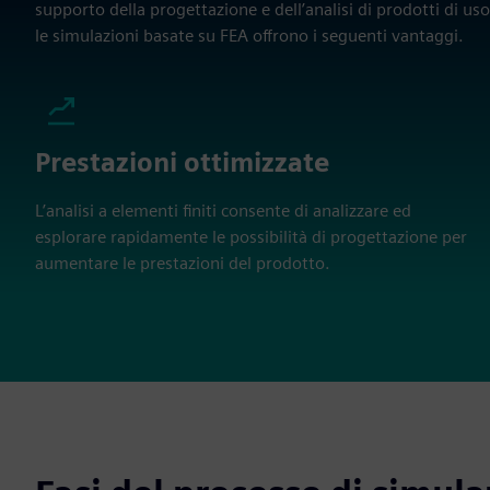
supporto della progettazione e dell’analisi di prodotti di us
le simulazioni basate su FEA offrono i seguenti vantaggi.
Prestazioni ottimizzate
L’analisi a elementi finiti consente di analizzare ed
esplorare rapidamente le possibilità di progettazione per
aumentare le prestazioni del prodotto.