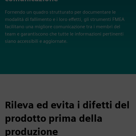
Fornendo un quadro strutturato per documentare le
modalità di fallimento e i loro effetti, gli strumenti FMEA
facilitano una migliore comunicazione tra i membri del
team e garantiscono che tutte le informazioni pertinenti
siano accessibili e aggiornate.
Rileva ed evita i difetti del
prodotto prima della
produzione