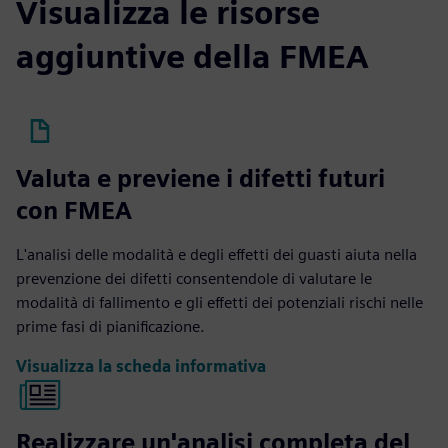
Visualizza le risorse
aggiuntive della FMEA
Valuta e previene i difetti futuri
con FMEA
L'analisi delle modalità e degli effetti dei guasti aiuta nella
prevenzione dei difetti consentendole di valutare le
modalità di fallimento e gli effetti dei potenziali rischi nelle
prime fasi di pianificazione.
Visualizza la scheda informativa
Realizzare un'analisi completa del