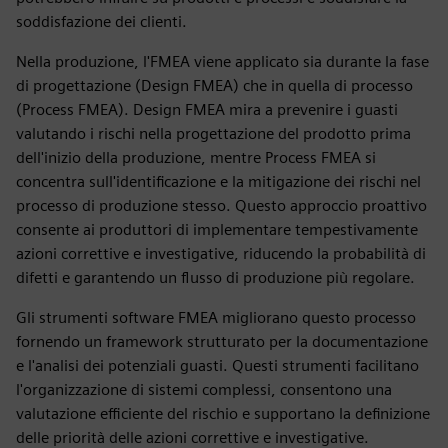
soddisfazione dei clienti.
Nella produzione, l'FMEA viene applicato sia durante la fase
di progettazione (Design FMEA) che in quella di processo
(Process FMEA). Design FMEA mira a prevenire i guasti
valutando i rischi nella progettazione del prodotto prima
dell'inizio della produzione, mentre Process FMEA si
concentra sull'identificazione e la mitigazione dei rischi nel
processo di produzione stesso. Questo approccio proattivo
consente ai produttori di implementare tempestivamente
azioni correttive e investigative, riducendo la probabilità di
difetti e garantendo un flusso di produzione più regolare.
Gli strumenti software FMEA migliorano questo processo
fornendo un framework strutturato per la documentazione
e l'analisi dei potenziali guasti. Questi strumenti facilitano
l'organizzazione di sistemi complessi, consentono una
valutazione efficiente del rischio e supportano la definizione
delle priorità delle azioni correttive e investigative.