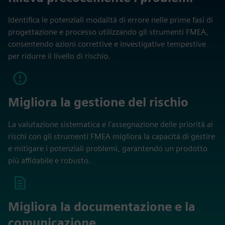
Identifica le potenziali modalità di errore nelle prime fasi di
progettazione e processo utilizzando gli strumenti FMEA,
consentendo azioni correttive e investigative tempestive
per ridurre il livello di rischio.
Migliora la gestione del rischio
La valutazione sistematica e l'assegnazione delle priorità ai
rischi con gli strumenti FMEA migliora la capacità di gestire
e mitigare i potenziali problemi, garantendo un prodotto
più affidabile e robusto.
Migliora la documentazione e la
comunicazione