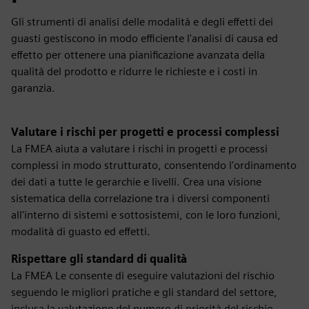
Gli strumenti di analisi delle modalità e degli effetti dei
guasti gestiscono in modo efficiente l'analisi di causa ed
effetto per ottenere una pianificazione avanzata della
qualità del prodotto e ridurre le richieste e i costi in
garanzia.
Valutare i rischi per progetti e processi complessi
La FMEA aiuta a valutare i rischi in progetti e processi
complessi in modo strutturato, consentendo l'ordinamento
dei dati a tutte le gerarchie e livelli. Crea una visione
sistematica della correlazione tra i diversi componenti
all'interno di sistemi e sottosistemi, con le loro funzioni,
modalità di guasto ed effetti.
Rispettare gli standard di qualità
La FMEA Le consente di eseguire valutazioni del rischio
seguendo le migliori pratiche e gli standard del settore,
inclusa la valutazione del numero di priorità del rischio