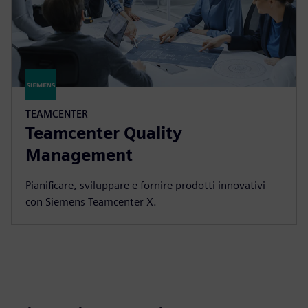
TEAMCENTER
Teamcenter Quality
Management
Pianificare, sviluppare e fornire prodotti innovativi
con Siemens Teamcenter X.