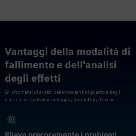
Vantaggi della modalità di
fallimento e dell'analisi
degli effetti
Gli strumenti di analisi delle modalità di guasto e degli
effetti offrono diversi vantaggi ai produttori, tra cui:
Rileva precocemente i problemi