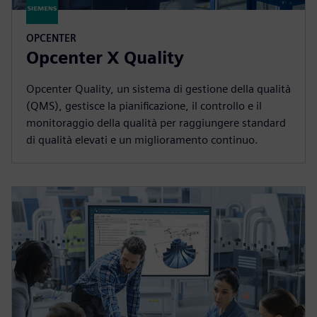
OPCENTER
Opcenter X Quality
Opcenter Quality, un sistema di gestione della qualità
(QMS), gestisce la pianificazione, il controllo e il
monitoraggio della qualità per raggiungere standard
di qualità elevati e un miglioramento continuo.