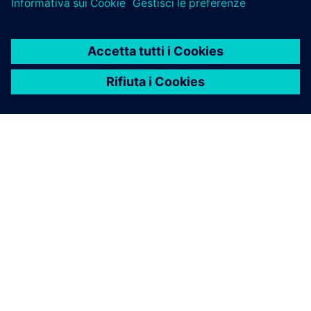
INFORMAZIONI SU SIEMENS
INFORMAZIONI SULL'AZIENDA