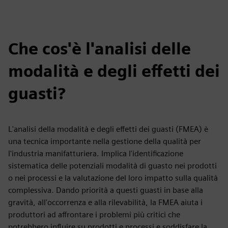
Che cos'è l'analisi delle
modalità e degli effetti dei
guasti?
L'analisi della modalità e degli effetti dei guasti (FMEA) è
una tecnica importante nella gestione della qualità per
l'industria manifatturiera. Implica l'identificazione
sistematica delle potenziali modalità di guasto nei prodotti
o nei processi e la valutazione del loro impatto sulla qualità
complessiva. Dando priorità a questi guasti in base alla
gravità, all'occorrenza e alla rilevabilità, la FMEA aiuta i
produttori ad affrontare i problemi più critici che
potrebbero influire su prodotti e processi e soddisfare la