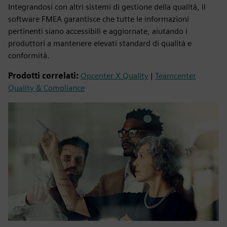
Integrandosi con altri sistemi di gestione della qualità, il
software FMEA garantisce che tutte le informazioni
pertinenti siano accessibili e aggiornate, aiutando i
produttori a mantenere elevati standard di qualità e
conformità.
Prodotti correlati:
Opcenter X Quality
|
Teamcenter
Quality & Compliance