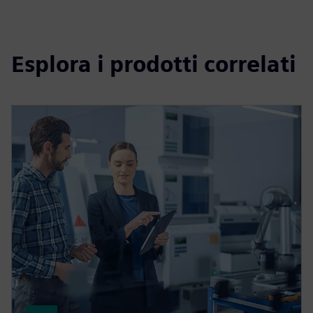
Esplora i prodotti correlati