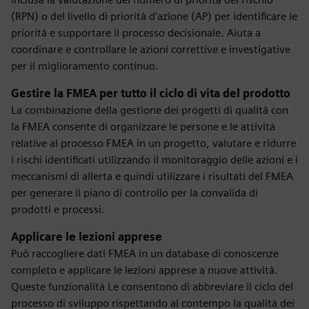
(RPN) o del livello di priorità d'azione (AP) per identificare le
priorità e supportare il processo decisionale. Aiuta a
coordinare e controllare le azioni correttive e investigative
per il miglioramento continuo.
Gestire la FMEA per tutto il ciclo di vita del prodotto
La combinazione della gestione dei progetti di qualità con
la FMEA consente di organizzare le persone e le attività
relative al processo FMEA in un progetto, valutare e ridurre
i rischi identificati utilizzando il monitoraggio delle azioni e i
meccanismi di allerta e quindi utilizzare i risultati del FMEA
per generare il piano di controllo per la convalida di
prodotti e processi.
Applicare le lezioni apprese
Può raccogliere dati FMEA in un database di conoscenze
completo e applicare le lezioni apprese a nuove attività.
Queste funzionalità Le consentono di abbreviare il ciclo del
processo di sviluppo rispettando al contempo la qualità dei