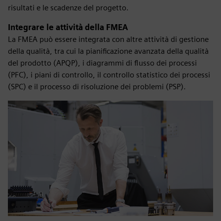
risultati e le scadenze del progetto.
Integrare le attività della FMEA
La FMEA può essere integrata con altre attività di gestione
della qualità, tra cui la pianificazione avanzata della qualità
del prodotto (APQP), i diagrammi di flusso dei processi
(PFC), i piani di controllo, il controllo statistico dei processi
(SPC) e il processo di risoluzione dei problemi (PSP).