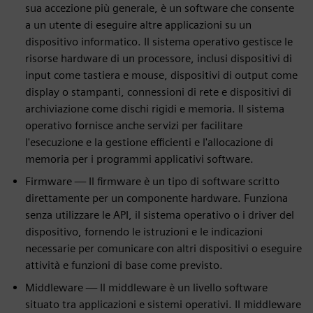
sua accezione più generale, è un software che consente
a un utente di eseguire altre applicazioni su un
dispositivo informatico. Il sistema operativo gestisce le
risorse hardware di un processore, inclusi dispositivi di
input come tastiera e mouse, dispositivi di output come
display o stampanti, connessioni di rete e dispositivi di
archiviazione come dischi rigidi e memoria. Il sistema
operativo fornisce anche servizi per facilitare
l'esecuzione e la gestione efficienti e l'allocazione di
memoria per i programmi applicativi software.
Firmware — Il firmware è un tipo di software scritto
direttamente per un componente hardware. Funziona
senza utilizzare le API, il sistema operativo o i driver del
dispositivo, fornendo le istruzioni e le indicazioni
necessarie per comunicare con altri dispositivi o eseguire
attività e funzioni di base come previsto.
Middleware — Il middleware è un livello software
situato tra applicazioni e sistemi operativi. Il middleware