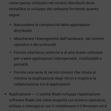
viene spesso utilizzato nei sistemi distribuiti dove
semplifica lo sviluppo del software fornendo quanto
segue:
Nascondere la complessità delle applicazioni
distribuite
Mascherare l'eterogeneità dell'hardware, dei sistemi
operativi e dei protocolli
Fornire interfacce uniformi e di alto livello utilizzate
per creare applicazioni interoperabili, riutilizzabili e
portatili.
Fornire una serie di servizi comuni che riduca al
minimo la duplicazione degli sforzi e migliora la
collaborazione tra le applicazioni
Applicazione — L'utente finale sviluppa l'applicazione
software finale che viene eseguita sul sistema operativo,
utilizza o interagisce con il middleware e il firmware ed è