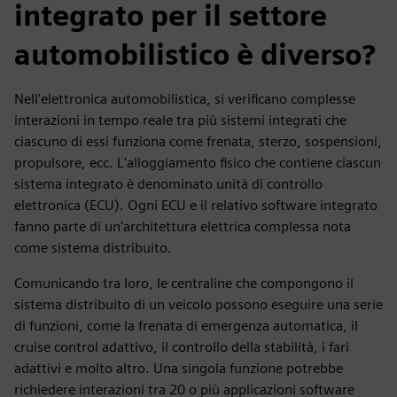
integrato per il settore
automobilistico è diverso?
Nell'elettronica automobilistica, si verificano complesse
interazioni in tempo reale tra più sistemi integrati che
ciascuno di essi funziona come frenata, sterzo, sospensioni,
propulsore, ecc. L'alloggiamento fisico che contiene ciascun
sistema integrato è denominato unità di controllo
elettronica (ECU). Ogni ECU e il relativo software integrato
fanno parte di un'architettura elettrica complessa nota
come sistema distribuito.
Comunicando tra loro, le centraline che compongono il
sistema distribuito di un veicolo possono eseguire una serie
di funzioni, come la frenata di emergenza automatica, il
cruise control adattivo, il controllo della stabilità, i fari
adattivi e molto altro. Una singola funzione potrebbe
richiedere interazioni tra 20 o più applicazioni software