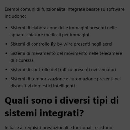
Esempi comuni di funzionalità integrate basate su software
includono:
Sistemi di elaborazione delle immagini presenti nelle
apparecchiature medicali per immagini
Sistemi di controllo fly-by-wire presenti negli aerei
Sistemi di rilevamento del movimento nelle telecamere
di sicurezza
Sistemi di controllo del traffico presenti nei semafori
Sistemi di temporizzazione e automazione presenti nei
dispositivi domestici intelligenti
Quali sono i diversi tipi di
sistemi integrati?
In base ai requisiti prestazionali e funzionali, esistono