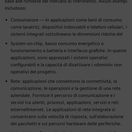
base alle richieste del mercato di riferimento. Alcuni esempi
includono:
Consumatore — In applicazioni come beni di consumo
come lavatrici, dispositivi indossabili e telefoni cellulari, i
sistemi integrati sottolineano le dimensioni ridotte del
System-on-chip, basso consumo energetico o
funzionamento a batteria e interfacce grafiche. In queste
applicazioni, sono apprezzati i sistemi operativi
configurabili e la capacità di disattivare i «domini» non
operativi del progetto.
Rete: applicazioni che consentono la connettività, la
comunicazione, le operazioni e la gestione di una rete
aziendale. Fornisce il percorso di comunicazione e i
servizi tra utenti, processi, applicazioni, servizi e reti
esterne/Internet. Le applicazioni di rete integrate si
concentrano sulla velocità di risposta, sull'elaborazione
dei pacchetti e sui percorsi hardware delle periferiche.