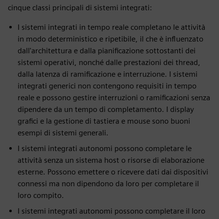
cinque classi principali di sistemi integrati:
I sistemi integrati in tempo reale completano le attività
in modo deterministico e ripetibile, il che è influenzato
dall'architettura e dalla pianificazione sottostanti dei
sistemi operativi, nonché dalle prestazioni dei thread,
dalla latenza di ramificazione e interruzione. I sistemi
integrati generici non contengono requisiti in tempo
reale e possono gestire interruzioni o ramificazioni senza
dipendere da un tempo di completamento. I display
grafici e la gestione di tastiera e mouse sono buoni
esempi di sistemi generali.
I sistemi integrati autonomi possono completare le
attività senza un sistema host o risorse di elaborazione
esterne. Possono emettere o ricevere dati dai dispositivi
connessi ma non dipendono da loro per completare il
loro compito.
I sistemi integrati autonomi possono completare il loro