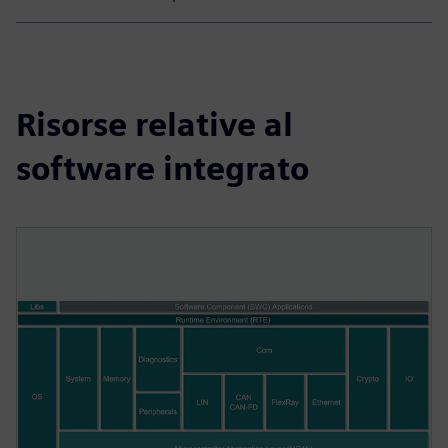
Risorse relative al
software integrato