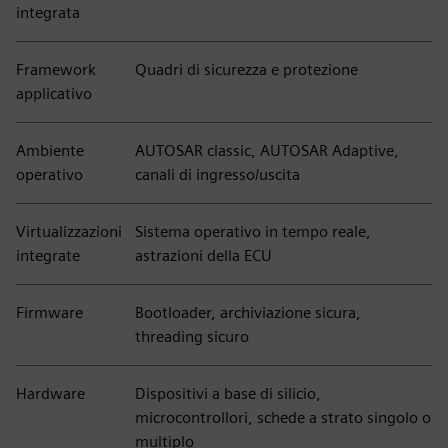
integrata
Framework
Quadri di sicurezza e protezione
applicativo
Ambiente
AUTOSAR classic, AUTOSAR Adaptive,
operativo
canali di ingresso/uscita
Virtualizzazioni
Sistema operativo in tempo reale,
integrate
astrazioni della ECU
Firmware
Bootloader, archiviazione sicura,
threading sicuro
Hardware
Dispositivi a base di silicio,
microcontrollori, schede a strato singolo o
multiplo