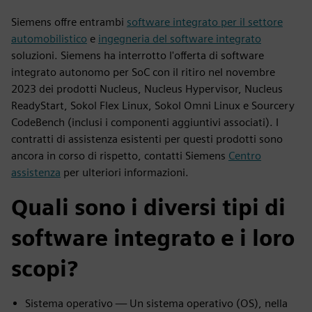
Siemens offre entrambi
software integrato per il settore
automobilistico
e
ingegneria del software integrato
soluzioni. Siemens ha interrotto l'offerta di software
integrato autonomo per SoC con il ritiro nel novembre
2023 dei prodotti Nucleus, Nucleus Hypervisor, Nucleus
ReadyStart, Sokol Flex Linux, Sokol Omni Linux e Sourcery
CodeBench (inclusi i componenti aggiuntivi associati). I
contratti di assistenza esistenti per questi prodotti sono
ancora in corso di rispetto, contatti Siemens
Centro
assistenza
per ulteriori informazioni.
Quali sono i diversi tipi di
software integrato e i loro
scopi?
Sistema operativo — Un sistema operativo (OS), nella