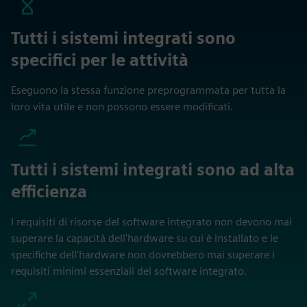
Tutti i sistemi integrati sono
specifici per le attività
Eseguono la stessa funzione preprogrammata per tutta la
loro vita utile e non possono essere modificati.
Tutti i sistemi integrati sono ad alta
efficienza
I requisiti di risorse del software integrato non devono mai
superare la capacità dell'hardware su cui è installato e le
specifiche dell'hardware non dovrebbero mai superare i
requisiti minimi essenziali del software integrato.