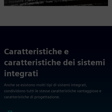
Caratteristiche e
caratteristiche dei sistemi
integrati
Anche se esistono molti tipi di sistemi integrati,
condividono tutti le stesse caratteristiche vantaggiose e
caratteristiche di progettazione.