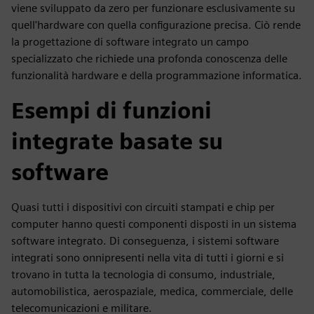
viene sviluppato da zero per funzionare esclusivamente su
quell'hardware con quella configurazione precisa. Ciò rende
la progettazione di software integrato un campo
specializzato che richiede una profonda conoscenza delle
funzionalità hardware e della programmazione informatica.
Esempi di funzioni
integrate basate su
software
Quasi tutti i dispositivi con circuiti stampati e chip per
computer hanno questi componenti disposti in un sistema
software integrato. Di conseguenza, i sistemi software
integrati sono onnipresenti nella vita di tutti i giorni e si
trovano in tutta la tecnologia di consumo, industriale,
automobilistica, aerospaziale, medica, commerciale, delle
telecomunicazioni e militare.