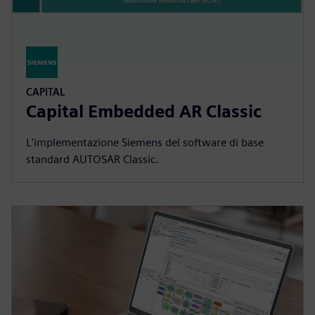
CAPITAL
Capital Embedded AR Classic
L'implementazione Siemens del software di base
standard AUTOSAR Classic.