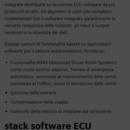
integrate distribuite su numerose ECU collegate da più
protocolli di rete. Gli algoritmi di controllo complessi
implementati con il software integrato garantiscono la
corretta tempistica delle funzioni, gli input e output
necessari e la sicurezza dei dati.
Esempi comuni di funzionalità basate su applicazioni
software per il settore automobilistico includono:
Funzionalità ADAS (Advanced Driver Assist Systems)
come cruise control adattivo, frenata di emergenza
automatica, assistenza al mantenimento della corsia,
assistenza al traffico, avvisi di deviazione dalla corsia
Gestione della batteria
Compensazione della coppia
Controllo della velocità di iniezione del carburante
stack software ECU