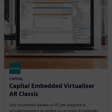
CAPITAL
Capital Embedded Virtualizer
AR Classic
Uno strumento basato su PC per eseguire la
virtualizzazione e la verifica su un'unità di controllo