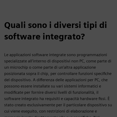
Quali sono i diversi tipi di
software integrato?
Le applicazioni software integrate sono programmazioni
specializzate all'interno di dispositivi non PC, come parte di
un microchip o come parte di un'altra applicazione
posizionata sopra il chip, per controllare funzioni specifiche
del dispositivo. A differenza delle applicazioni per PC, che
possono essere installate su vari sistemi informatici e
modificate per fornire diversi livelli di funzionalità, il
software integrato ha requisiti e capacità hardware fissi. È
stato creato esclusivamente per il particolare dispositivo su
cui viene eseguito, con restrizioni di elaborazione e