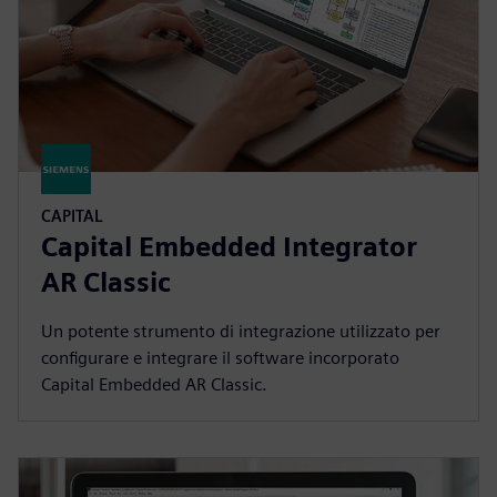
CAPITAL
Capital Embedded Integrator
AR Classic
Un potente strumento di integrazione utilizzato per
configurare e integrare il software incorporato
Capital Embedded AR Classic.