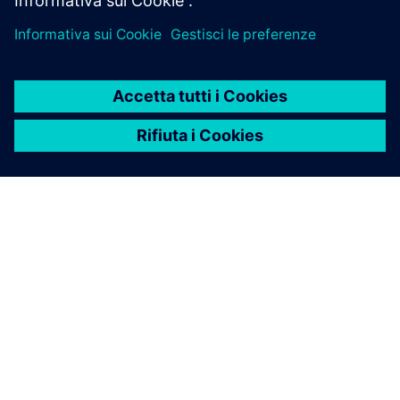
INFORMAZIONI SU SIEMENS
INFORMAZIONI SULL'AZIENDA