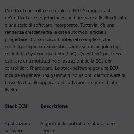
L'unità di controllo elettronica o ECU è composta da
un'unità di calcolo principale con hardware a livello di chip
e una serie di software incorporato. Tuttavia, c'è una
tendenza crescente tra le case automobilistiche a
progettare ECU con circuiti integrati complessi che
contengono più core di elaborazione su un singolo chip, il
cosiddetto System on a Chip (SoC). Questi SoC possono
ospitare una moltitudine di astrazioni della ECU per
consolidare l'hardware. Lo stack software per una ECU
include in genere una gamma di soluzioni, dal firmware di
basso livello alle applicazioni software integrate di alto
livello.
Stack ECU
Descrizione
Applicazione
Algoritmi di controllo, elaborazione,
software
servizi