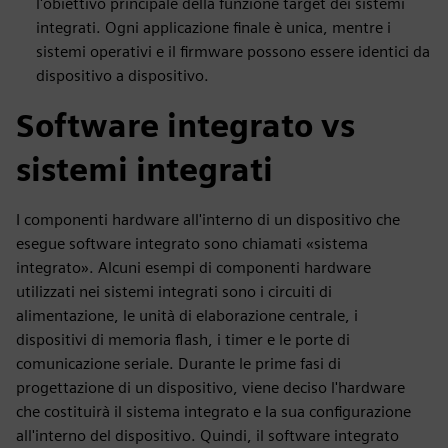
l'obiettivo principale della funzione target dei sistemi
integrati. Ogni applicazione finale è unica, mentre i
sistemi operativi e il firmware possono essere identici da
dispositivo a dispositivo.
Software integrato vs
sistemi integrati
I componenti hardware all'interno di un dispositivo che
esegue software integrato sono chiamati «sistema
integrato». Alcuni esempi di componenti hardware
utilizzati nei sistemi integrati sono i circuiti di
alimentazione, le unità di elaborazione centrale, i
dispositivi di memoria flash, i timer e le porte di
comunicazione seriale. Durante le prime fasi di
progettazione di un dispositivo, viene deciso l'hardware
che costituirà il sistema integrato e la sua configurazione
all'interno del dispositivo. Quindi, il software integrato