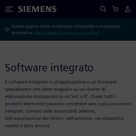
Siemens
Questa pagina viene visualizzata utilizzando la traduzione
automatica.
Visualizzare la versione in inglese?
Software integrato
Il software integrato è un'applicazione o un firmware
specializzato che viene eseguito su un cluster di
elaborazione incorporato in un SoC o IC. Quasi tutti i
prodotti elettronici possono contenere uno o più processori
integrati, comuni nelle automobili odierne,
nell'automazione dei fattori, nell'avionica, nei dispositivi
medici e altro ancora.