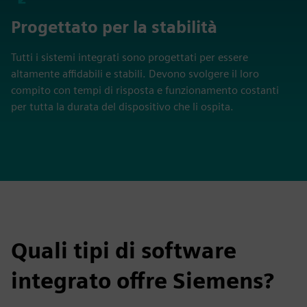
Progettato per la stabilità
Tutti i sistemi integrati sono progettati per essere
altamente affidabili e stabili. Devono svolgere il loro
compito con tempi di risposta e funzionamento costanti
per tutta la durata del dispositivo che li ospita.
Quali tipi di software
integrato offre Siemens?