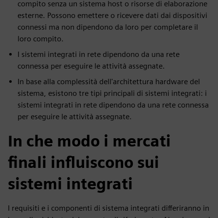
compito senza un sistema host o risorse di elaborazione
esterne. Possono emettere o ricevere dati dai dispositivi
connessi ma non dipendono da loro per completare il
loro compito.
I sistemi integrati in rete dipendono da una rete
connessa per eseguire le attività assegnate.
In base alla complessità dell'architettura hardware del
sistema, esistono tre tipi principali di sistemi integrati: i
sistemi integrati in rete dipendono da una rete connessa
per eseguire le attività assegnate.
In che modo i mercati
finali influiscono sui
sistemi integrati
I requisiti e i componenti di sistema integrati differiranno in