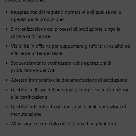
Integrazione dei requisiti normativi e di qualità nelle
operazioni di produzione
Sincronizzazione dei processi di produzione lungo la
catena di fornitura
Visibilità in officina per supportare gli sforzi di qualità ed
efficienza in tempo reale
Sequenziamento ottimizzato delle operazioni di
produzione e dei WIP
Accesso immediato alla documentazione di produzione
Gestione efficace del personale, compresa la formazione
e la certificazione
Gestione ottimizzata dei materiali e delle operazioni di
manutenzione
Allocazione e controllo delle risorse ben pianificati