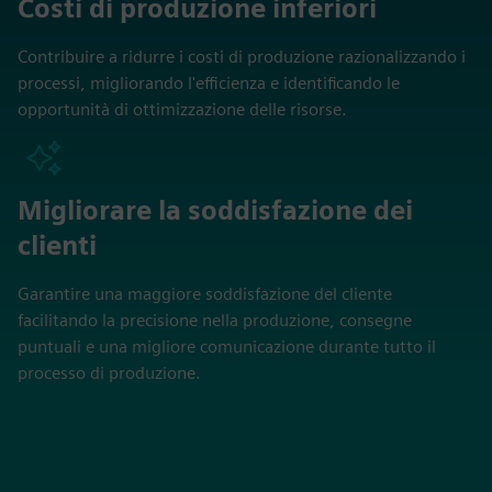
Costi di produzione inferiori
Contribuire a ridurre i costi di produzione razionalizzando i
processi, migliorando l'efficienza e identificando le
opportunità di ottimizzazione delle risorse.
Migliorare la soddisfazione dei
clienti
Garantire una maggiore soddisfazione del cliente
facilitando la precisione nella produzione, consegne
puntuali e una migliore comunicazione durante tutto il
processo di produzione.