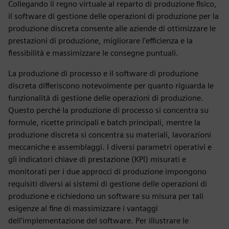
Collegando il regno virtuale al reparto di produzione fisico,
il software di gestione delle operazioni di produzione per la
produzione discreta consente alle aziende di ottimizzare le
prestazioni di produzione, migliorare l'efficienza e la
flessibilità e massimizzare le consegne puntuali.
La produzione di processo e il software di produzione
discreta differiscono notevolmente per quanto riguarda le
funzionalità di gestione delle operazioni di produzione.
Questo perché la produzione di processo si concentra su
formule, ricette principali e batch principali, mentre la
produzione discreta si concentra su materiali, lavorazioni
meccaniche e assemblaggi. I diversi parametri operativi e
gli indicatori chiave di prestazione (KPI) misurati e
monitorati per i due approcci di produzione impongono
requisiti diversi ai sistemi di gestione delle operazioni di
produzione e richiedono un software su misura per tali
esigenze al fine di massimizzare i vantaggi
dell'implementazione del software. Per illustrare le