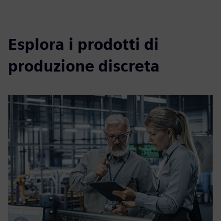
Esplora i prodotti di
produzione discreta