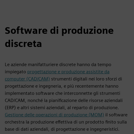
Software di produzione
discreta
Le aziende manifatturiere discrete hanno da tempo
impiegato
progettazione e produzione assistite da
computer (CAD/CAM)
strumenti digitali nei loro sforzi di
progettazione e ingegneria, e più recentemente hanno
implementato software che interconnette gli strumenti
CAD/CAM, nonché la pianificazione delle risorse aziendali
(ERP) e altri sistemi aziendali, al reparto di produzione.
Gestione delle operazioni di produzione (MOM)
il software
orchestra la produzione effettiva di un prodotto finito sulla
base di dati aziendali, di progettazione e ingegneristici.