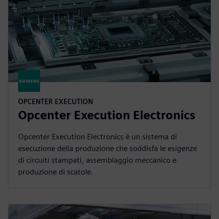
OPCENTER EXECUTION
Opcenter Execution Electronics
Opcenter Execution Electronics è un sistema di
esecuzione della produzione che soddisfa le esigenze
di circuiti stampati, assemblaggio meccanico e
produzione di scatole.