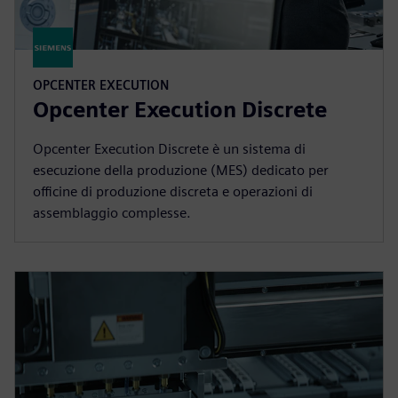
OPCENTER EXECUTION
Opcenter Execution Discrete
Opcenter Execution Discrete è un sistema di
esecuzione della produzione (MES) dedicato per
officine di produzione discreta e operazioni di
assemblaggio complesse.