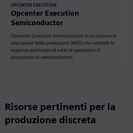
OPCENTER EXECUTION
Opcenter Execution
Semiconductor
Opcenter Execution Semiconductor è un sistema di
esecuzione della produzione (MES) che soddisfa le
esigenze particolari di tutte le operazioni di
produzione di semiconduttori.
Risorse pertinenti per la
produzione discreta