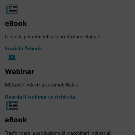
eBook
La guida per dirigenti alla produzione digitale
Scarichi l'ebook
Webinar
MES per l'industria automobilistica
Guarda il webinar su richiesta
eBook
Trasformare la produzione di macchinari industriali