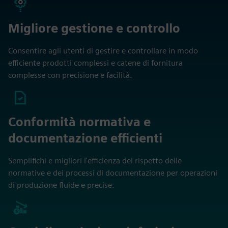
Migliore gestione e controllo
Consentire agli utenti di gestire e controllare in modo
efficiente prodotti complessi e catene di fornitura
complesse con precisione e facilità.
Conformità normativa e
documentazione efficienti
Semplifichi e migliori l'efficienza del rispetto delle
normative e dei processi di documentazione per operazioni
di produzione fluide e precise.