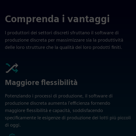
Comprenda i vantaggi
I produttori dei settori discreti sfruttano il software di
produzione discreta per massimizzare sia la produttività
delle loro strutture che la qualità dei loro prodotti finiti.
Maggiore flessibilità
Potenziando i processi di produzione, il software di
produzione discreta aumenta l'efficienza fornendo
maggiore flessibilità e capacità, soddisfacendo
specificamente le esigenze di produzione dei lotti più piccoli
di oggi.