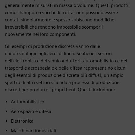
generalmente misurati in massa o volume. Questi prodotti,
come shampoo o succhi di frutta, non possono essere
contati singolarmente e spesso subiscono modifiche
irreversibili che rendono impossibile scomporli
nuovamente nei loro componenti.
Gli esempi di produzione discreta vanno dalle
nanotecnologie agli aerei di linea. Sebbene i settori
dell'elettronica e dei semiconduttori, automobilistico e dei
trasporti e aerospaziale e della difesa rappresentino alcuni
degli esempi di produzione discreta più diffusi, un ampio
spettro di altri settori si affida a processi di produzione
discreti per produrre i propri beni. Questi includono:
Automobilistico
Aerospazio e difesa
Elettronica
Macchinari industriali