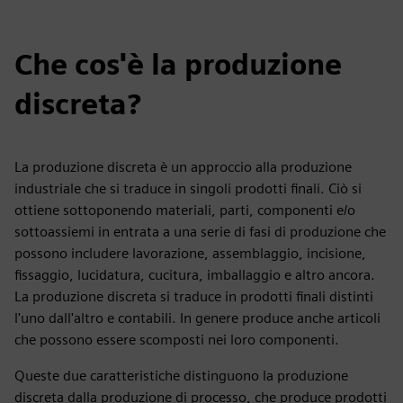
Che cos'è la produzione
discreta?
La produzione discreta è un approccio alla produzione
industriale che si traduce in singoli prodotti finali. Ciò si
ottiene sottoponendo materiali, parti, componenti e/o
sottoassiemi in entrata a una serie di fasi di produzione che
possono includere lavorazione, assemblaggio, incisione,
fissaggio, lucidatura, cucitura, imballaggio e altro ancora.
La produzione discreta si traduce in prodotti finali distinti
l'uno dall'altro e contabili. In genere produce anche articoli
che possono essere scomposti nei loro componenti.
Queste due caratteristiche distinguono la produzione
discreta dalla produzione di processo, che produce prodotti