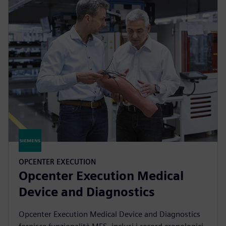
OPCENTER EXECUTION
Opcenter Execution Medical
Device and Diagnostics
Opcenter Execution Medical Device and Diagnostics