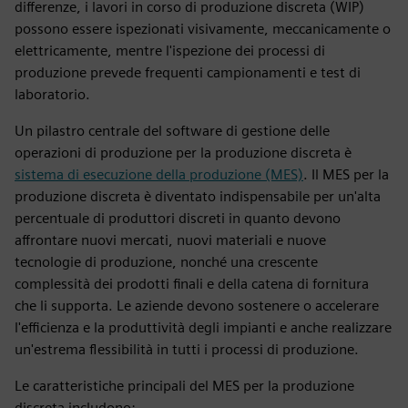
differenze, i lavori in corso di produzione discreta (WIP)
possono essere ispezionati visivamente, meccanicamente o
elettricamente, mentre l'ispezione dei processi di
produzione prevede frequenti campionamenti e test di
laboratorio.
Un pilastro centrale del software di gestione delle
operazioni di produzione per la produzione discreta è
sistema di esecuzione della produzione (MES)
. Il MES per la
produzione discreta è diventato indispensabile per un'alta
percentuale di produttori discreti in quanto devono
affrontare nuovi mercati, nuovi materiali e nuove
tecnologie di produzione, nonché una crescente
complessità dei prodotti finali e della catena di fornitura
che li supporta. Le aziende devono sostenere o accelerare
l'efficienza e la produttività degli impianti e anche realizzare
un'estrema flessibilità in tutti i processi di produzione.
Le caratteristiche principali del MES per la produzione
discreta includono: