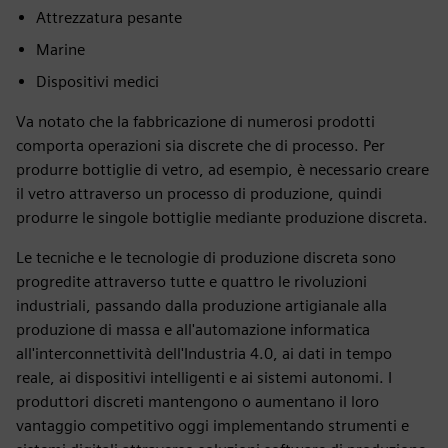
Attrezzatura pesante
Marine
Dispositivi medici
Va notato che la fabbricazione di numerosi prodotti
comporta operazioni sia discrete che di processo. Per
produrre bottiglie di vetro, ad esempio, è necessario creare
il vetro attraverso un processo di produzione, quindi
produrre le singole bottiglie mediante produzione discreta.
Le tecniche e le tecnologie di produzione discreta sono
progredite attraverso tutte e quattro le rivoluzioni
industriali, passando dalla produzione artigianale alla
produzione di massa e all'automazione informatica
all'interconnettività dell'Industria 4.0, ai dati in tempo
reale, ai dispositivi intelligenti e ai sistemi autonomi. I
produttori discreti mantengono o aumentano il loro
vantaggio competitivo oggi implementando strumenti e