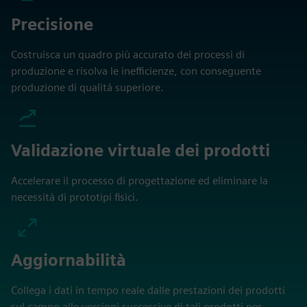
Precisione
Costruisca un quadro più accurato dei processi di
produzione e risolva le inefficienze, con conseguente
produzione di qualità superiore.
Validazione virtuale dei prodotti
Accelerare il processo di progettazione ed eliminare la
necessità di prototipi fisici.
Aggiornabilità
Collega i dati in tempo reale dalle prestazioni dei prodotti
sul campo alle versioni successive di tali prodotti per