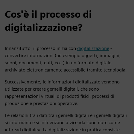
Cos'è il processo di
digitalizzazione?
Innanzitutto, il processo inizia con
digitalizzazione
-
convertire informazioni (ad esempio oggetti, immagini,
suoni, documenti, dati, ecc.) in un formato digitale
archiviato elettronicamente accessibile tramite tecnologia.
Successivamente, le informazioni digitalizzate vengono
utilizzate per creare gemelli digitali, che sono
rappresentazioni virtuali di prodotti fisici, processi di
produzione e prestazioni operative.
Le relazioni tra i dati tra i gemelli digitali e i gemelli digitali
si informano e si influenzano a vicenda sono note come
«thread digitale». La digitalizzazione in pratica consiste