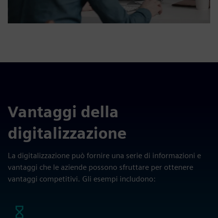
Vantaggi della
digitalizzazione
La digitalizzazione può fornire una serie di informazioni e
vantaggi che le aziende possono sfruttare per ottenere
vantaggi competitivi. Gli esempi includono: