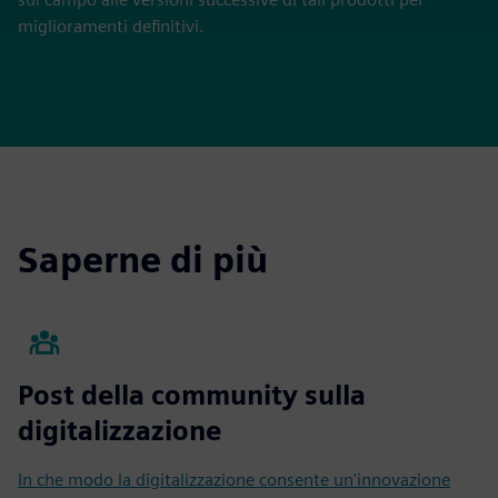
miglioramenti definitivi.
Saperne di più
Post della community sulla
digitalizzazione
In che modo la digitalizzazione consente un'innovazione