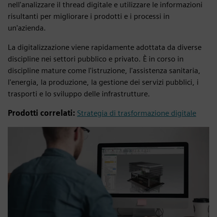
nell'analizzare il thread digitale e utilizzare le informazioni
risultanti per migliorare i prodotti e i processi in
un'azienda.
La digitalizzazione viene rapidamente adottata da diverse
discipline nei settori pubblico e privato. È in corso in
discipline mature come l'istruzione, l'assistenza sanitaria,
l'energia, la produzione, la gestione dei servizi pubblici, i
trasporti e lo sviluppo delle infrastrutture.
Prodotti correlati:
Strategia di trasformazione digitale